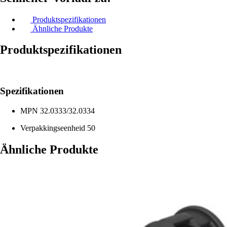
Produktspezifikationen
Ähnliche Produkte
Produktspezifikationen
Spezifikationen
MPN
32.0333/32.0334
Verpakkingseenheid
50
Ähnliche Produkte