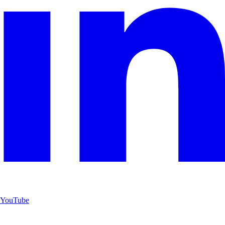
YouTube