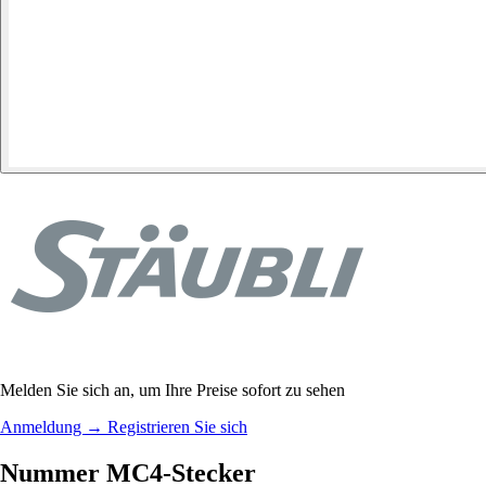
Melden Sie sich an, um Ihre Preise sofort zu sehen
Anmeldung
→
Registrieren Sie sich
Nummer MC4-Stecker