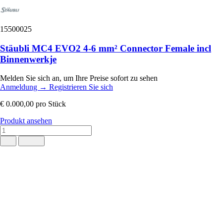
15500025
Stäubli MC4 EVO2 4-6 mm² Connector Female incl
Binnenwerkje
Melden Sie sich an, um Ihre Preise sofort zu sehen
Anmeldung
→
Registrieren Sie sich
€ 0.000,00
pro Stück
Produkt ansehen