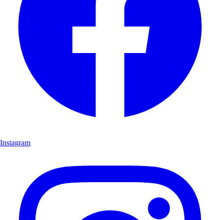
Instagram