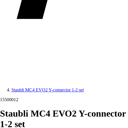
Staubli MC4 EVO2 Y-connector 1-2 set
15500012
Staubli MC4 EVO2 Y-connector
1-2 set