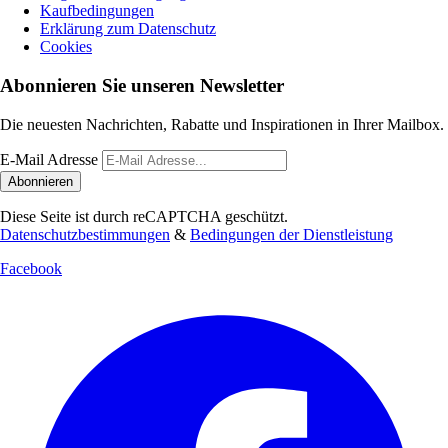
Kaufbedingungen
Erklärung zum Datenschutz
Cookies
Abonnieren Sie unseren Newsletter
Die neuesten Nachrichten, Rabatte und Inspirationen in Ihrer Mailbox.
E-Mail Adresse
Abonnieren
Diese Seite ist durch reCAPTCHA geschützt.
Datenschutzbestimmungen
&
Bedingungen der Dienstleistung
Facebook