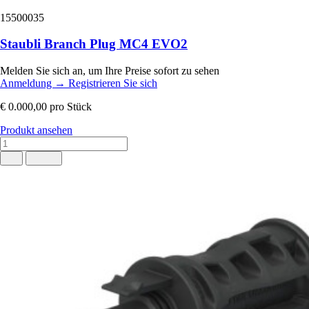
15500035
Staubli Branch Plug MC4 EVO2
Melden Sie sich an, um Ihre Preise sofort zu sehen
Anmeldung
→
Registrieren Sie sich
€ 0.000,00
pro Stück
Produkt ansehen