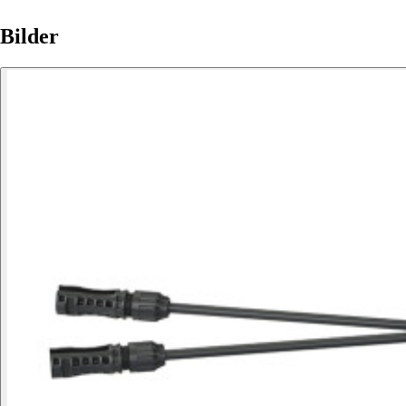
Bilder