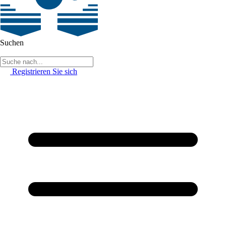
Suchen
Registrieren Sie sich