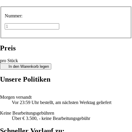
Nummer:
Preis
pro Stück
In den Warenkorb legen
Unsere Politiken
Morgen versandt
Vor 23:59 Uhr bestellt, am nächsten Werktag geliefert
Keine Bearbeitungsgebühren
Über € 3.500, - keine Bearbeitungsgebühr
Schneller Vorlauf zu: