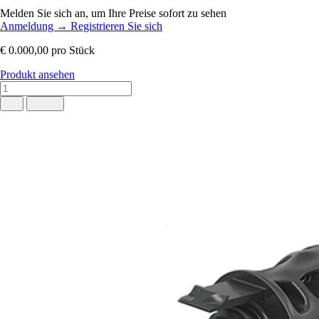
Melden Sie sich an, um Ihre Preise sofort zu sehen
Anmeldung
→
Registrieren Sie sich
€ 0.000,00
pro Stück
Produkt ansehen