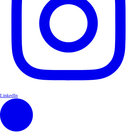
LinkedIn