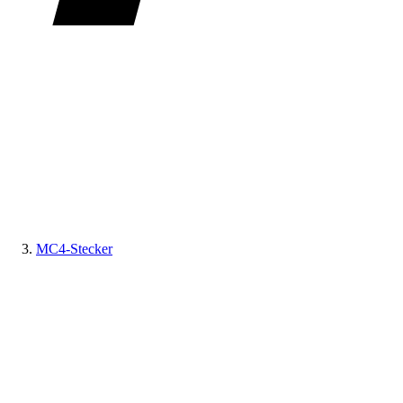
MC4-Stecker