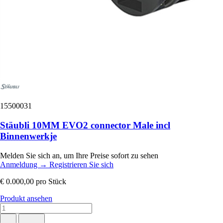
15500031
Stäubli 10MM EVO2 connector Male incl
Binnenwerkje
Melden Sie sich an, um Ihre Preise sofort zu sehen
Anmeldung
→
Registrieren Sie sich
€ 0.000,00
pro Stück
Produkt ansehen