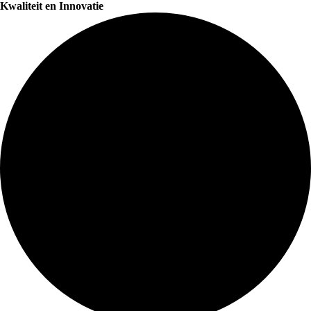
Kwaliteit en Innovatie