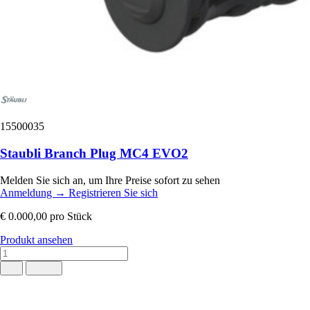
15500035
Staubli Branch Plug MC4 EVO2
Melden Sie sich an, um Ihre Preise sofort zu sehen
Anmeldung
→
Registrieren Sie sich
€ 0.000,00
pro Stück
Produkt ansehen