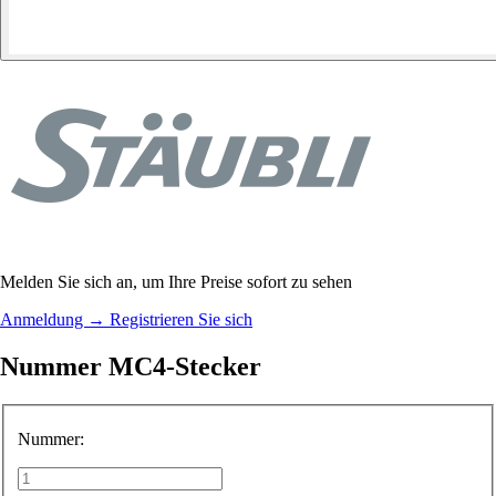
Melden Sie sich an, um Ihre Preise sofort zu sehen
Anmeldung
→
Registrieren Sie sich
Nummer MC4-Stecker
Nummer: