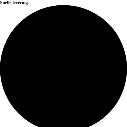
Snelle levering