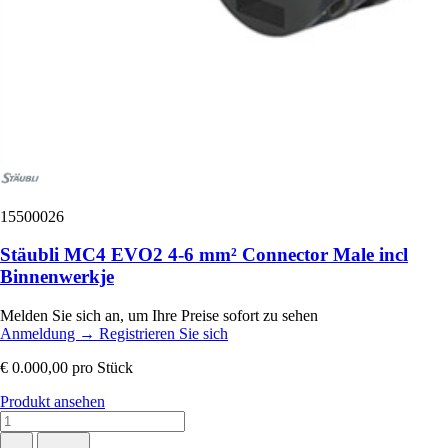
15500026
Stäubli MC4 EVO2 4-6 mm² Connector Male incl
Binnenwerkje
Melden Sie sich an, um Ihre Preise sofort zu sehen
Anmeldung
→
Registrieren Sie sich
€ 0.000,00
pro Stück
Produkt ansehen