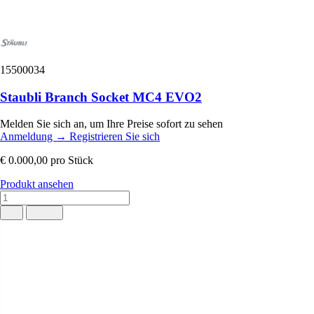
15500034
Staubli Branch Socket MC4 EVO2
Melden Sie sich an, um Ihre Preise sofort zu sehen
Anmeldung
→
Registrieren Sie sich
€ 0.000,00
pro Stück
Produkt ansehen