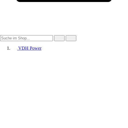
VDH Power