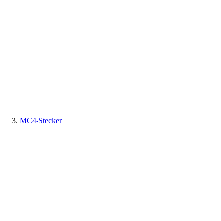
MC4-Stecker