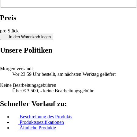
Preis
pro Stück
In den Warenkorb legen
Unsere Politiken
Morgen versandt
Vor 23:59 Uhr bestellt, am nächsten Werktag geliefert
Keine Bearbeitungsgebühren
Über € 3.500, - keine Bearbeitungsgebühr
Schneller Vorlauf zu:
Beschreibung des Produkts
Produktspezifikationen
Ähnliche Produkte