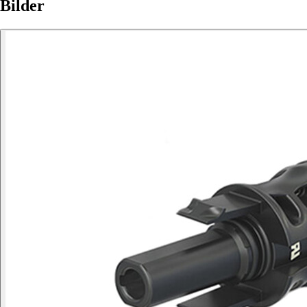
Bilder