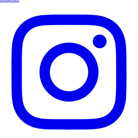
Instagram