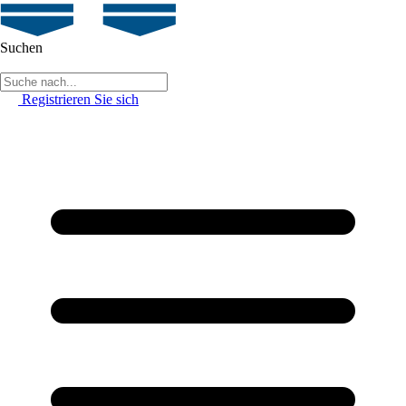
Suchen
Registrieren Sie sich