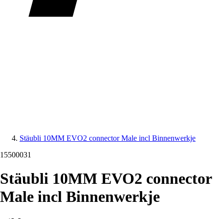
Stäubli 10MM EVO2 connector Male incl Binnenwerkje
15500031
Stäubli 10MM EVO2 connector
Male incl Binnenwerkje