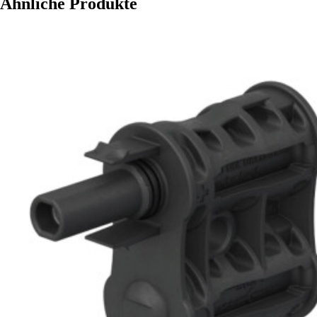
Ähnliche Produkte