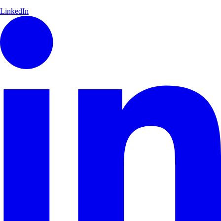
LinkedIn