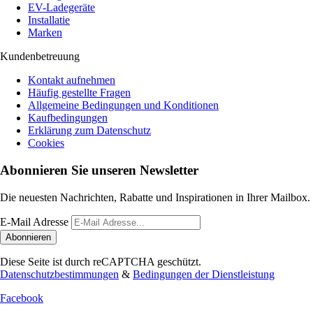
EV-Ladegeräte
Installatie
Marken
Kundenbetreuung
Kontakt aufnehmen
Häufig gestellte Fragen
Allgemeine Bedingungen und Konditionen
Kaufbedingungen
Erklärung zum Datenschutz
Cookies
Abonnieren Sie unseren Newsletter
Die neuesten Nachrichten, Rabatte und Inspirationen in Ihrer Mailbox.
E-Mail Adresse
Abonnieren
Diese Seite ist durch reCAPTCHA geschützt.
Datenschutzbestimmungen
&
Bedingungen der Dienstleistung
Facebook