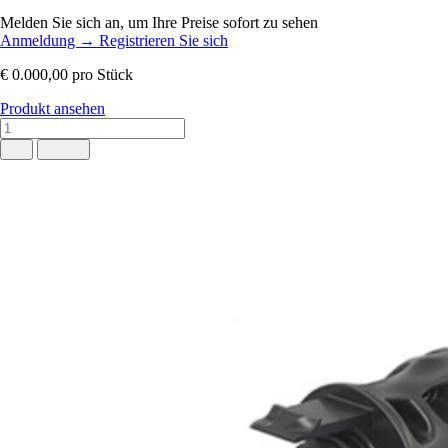
Melden Sie sich an, um Ihre Preise sofort zu sehen
Anmeldung
→
Registrieren Sie sich
€ 0.000,00
pro Stück
Produkt ansehen