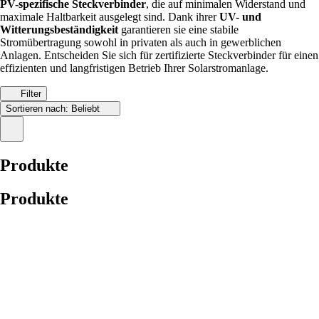
PV-spezifische Steckverbinder
, die auf minimalen Widerstand und
maximale Haltbarkeit ausgelegt sind. Dank ihrer
UV- und
Witterungsbeständigkeit
garantieren sie eine stabile
Stromübertragung sowohl in privaten als auch in gewerblichen
Anlagen. Entscheiden Sie sich für zertifizierte Steckverbinder für einen
effizienten und langfristigen Betrieb Ihrer Solarstromanlage.
Filter
Sortieren nach:
Beliebt
Produkte
Produkte