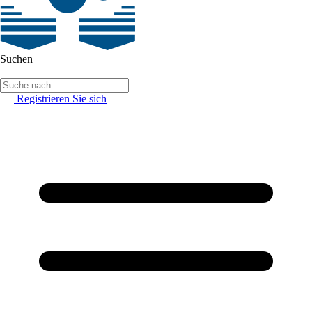
Suchen
Registrieren Sie sich