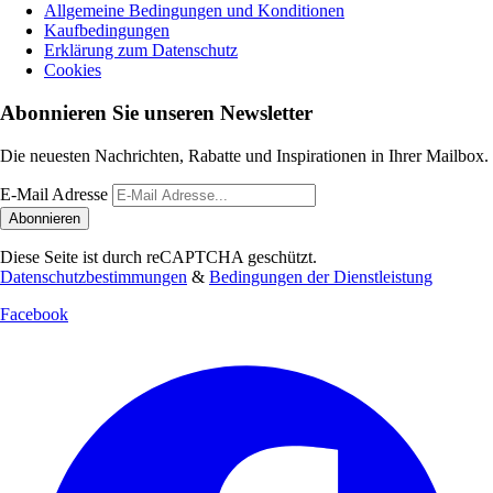
Allgemeine Bedingungen und Konditionen
Kaufbedingungen
Erklärung zum Datenschutz
Cookies
Abonnieren Sie unseren Newsletter
Die neuesten Nachrichten, Rabatte und Inspirationen in Ihrer Mailbox.
E-Mail Adresse
Abonnieren
Diese Seite ist durch reCAPTCHA geschützt.
Datenschutzbestimmungen
&
Bedingungen der Dienstleistung
Facebook