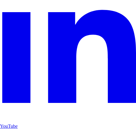
YouTube