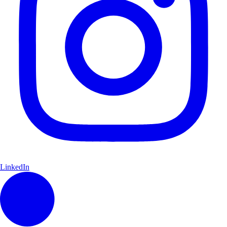
LinkedIn