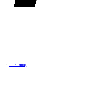
Einrichtung