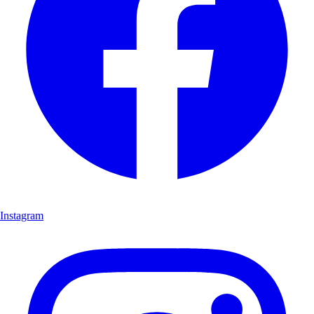
Instagram