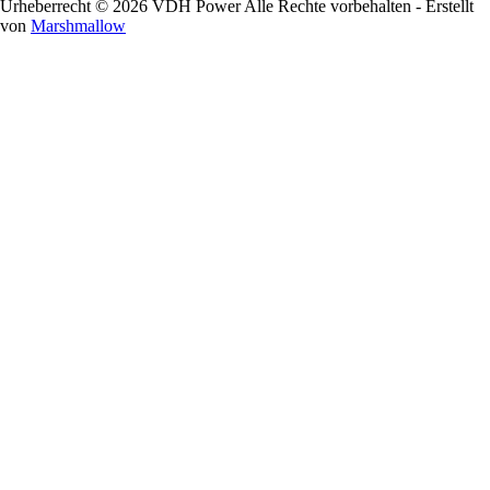
Urheberrecht © 2026 VDH Power Alle Rechte vorbehalten - Erstellt
von
Marshmallow