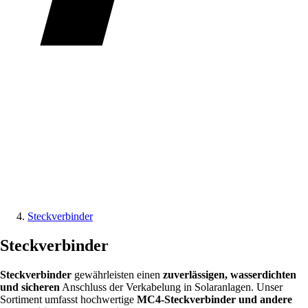
Steckverbinder
Steckverbinder
Steckverbinder
gewährleisten einen
zuverlässigen, wasserdichten
und sicheren
Anschluss der Verkabelung in Solaranlagen. Unser
Sortiment umfasst hochwertige
MC4-Steckverbinder und andere