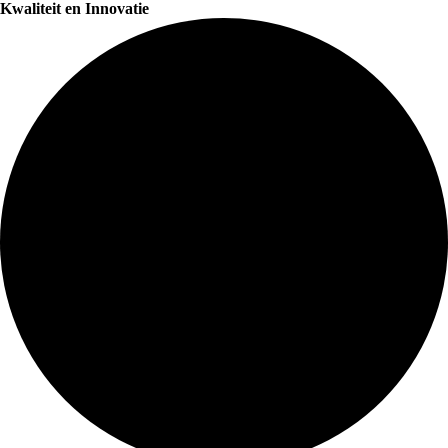
Kwaliteit en Innovatie