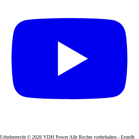
Urheberrecht © 2026 VDH Power Alle Rechte vorbehalten - Erstellt