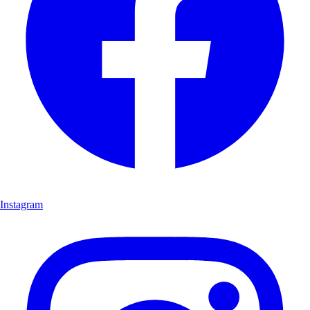
Instagram