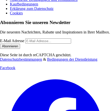
Kaufbedingungen
Erklärung zum Datenschutz
Cookies
Abonnieren Sie unseren Newsletter
Die neuesten Nachrichten, Rabatte und Inspirationen in Ihrer Mailbox.
E-Mail Adresse
Abonnieren
Diese Seite ist durch reCAPTCHA geschützt.
Datenschutzbestimmungen
&
Bedingungen der Dienstleistung
Facebook