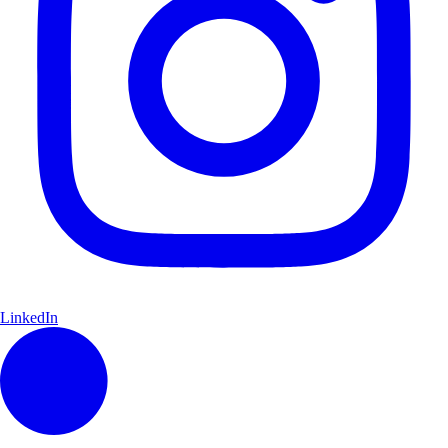
LinkedIn