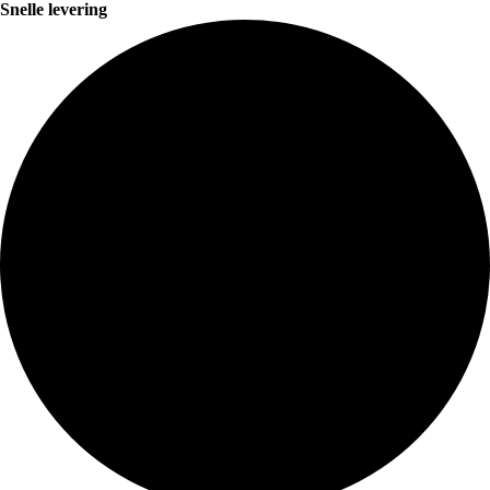
Snelle levering