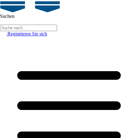
Suchen
Registrieren Sie sich