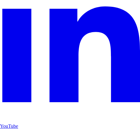
YouTube