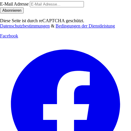
E-Mail Adresse
Abonnieren
Diese Seite ist durch reCAPTCHA geschützt.
Datenschutzbestimmungen
&
Bedingungen der Dienstleistung
Facebook