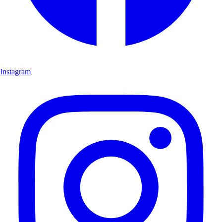
Instagram