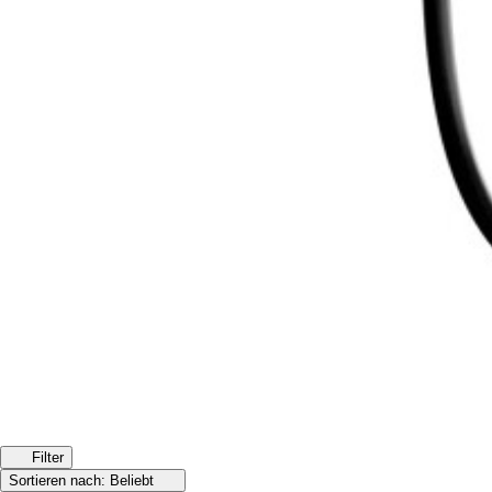
Filter
Sortieren nach:
Beliebt