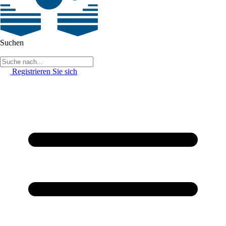
Suchen
Registrieren Sie sich