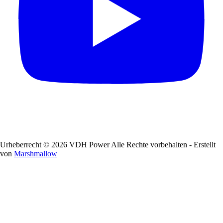
Urheberrecht © 2026 VDH Power Alle Rechte vorbehalten - Erstellt
von
Marshmallow