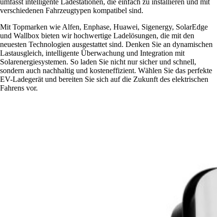
umfasst intelligente Ladestationen, die einfach zu installieren und mit
verschiedenen Fahrzeugtypen kompatibel sind.
Mit Topmarken wie Alfen, Enphase, Huawei, Sigenergy, SolarEdge
und Wallbox bieten wir hochwertige Ladelösungen, die mit den
neuesten Technologien ausgestattet sind. Denken Sie an dynamischen
Lastausgleich, intelligente Überwachung und Integration mit
Solarenergiesystemen. So laden Sie nicht nur sicher und schnell,
sondern auch nachhaltig und kosteneffizient. Wählen Sie das perfekte
EV-Ladegerät und bereiten Sie sich auf die Zukunft des elektrischen
Fahrens vor.