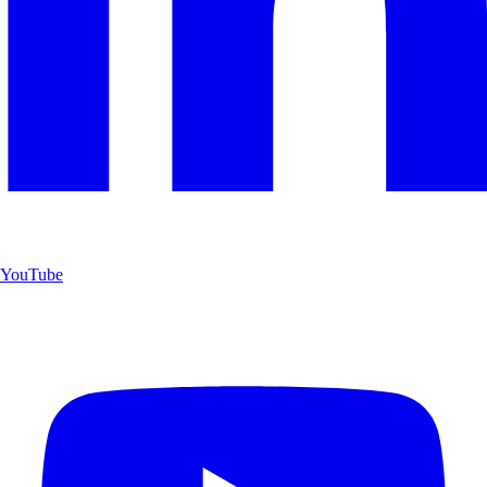
YouTube