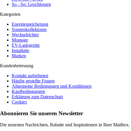
So - So: Geschlossen
Kategorien
Energiespeicherung
Sonnenkollektoren
Wechselrichter
Montage
EV-Ladegeräte
Installatie
Marken
Kundenbetreuung
Kontakt aufnehmen
Häufig gestellte Fragen
Allgemeine Bedingungen und Konditionen
Kaufbedingungen
Erklärung zum Datenschutz
Cookies
Abonnieren Sie unseren Newsletter
Die neuesten Nachrichten, Rabatte und Inspirationen in Ihrer Mailbox.