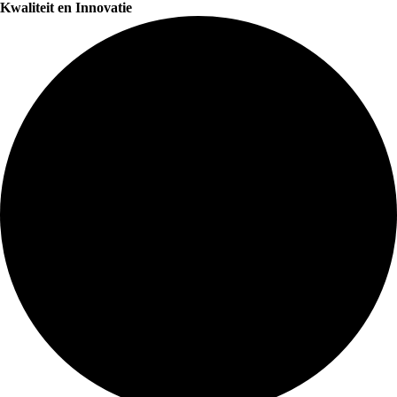
Kwaliteit en Innovatie