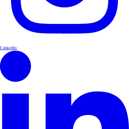
LinkedIn