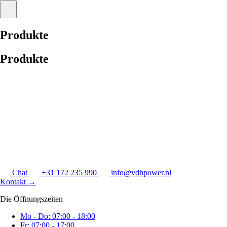
Produkte
Produkte
Chat
+31 172 235 990
info@vdhpower.nl
Kontakt
→
Die Öffnungszeiten
Mo - Do: 07:00 - 18:00
Fr: 07:00 - 17:00