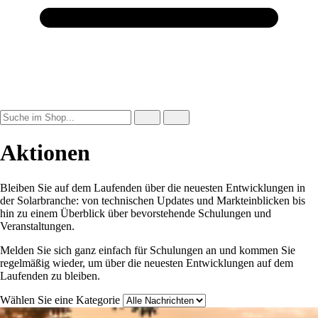
Aktionen
Bleiben Sie auf dem Laufenden über die neuesten Entwicklungen in
der Solarbranche: von technischen Updates und Markteinblicken bis
hin zu einem Überblick über bevorstehende Schulungen und
Veranstaltungen.
Melden Sie sich ganz einfach für Schulungen an und kommen Sie
regelmäßig wieder, um über die neuesten Entwicklungen auf dem
Laufenden zu bleiben.
Wählen Sie eine Kategorie