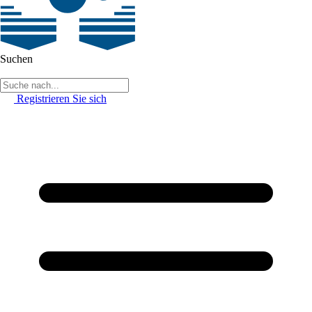
Suchen
Registrieren Sie sich