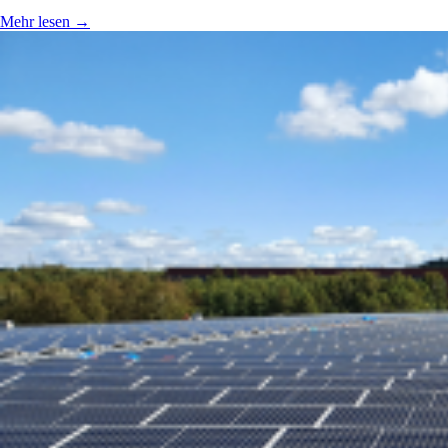
Mehr lesen
→