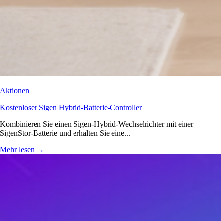
Aktionen
Kostenloser Sigen Hybrid-Batterie-Controller
Kombinieren Sie einen Sigen-Hybrid-Wechselrichter mit einer
SigenStor-Batterie und erhalten Sie eine...
Mehr lesen
→