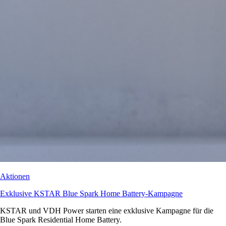
Aktionen
Exklusive KSTAR Blue Spark Home Battery-Kampagne
KSTAR und VDH Power starten eine exklusive Kampagne für die
Blue Spark Residential Home Battery.