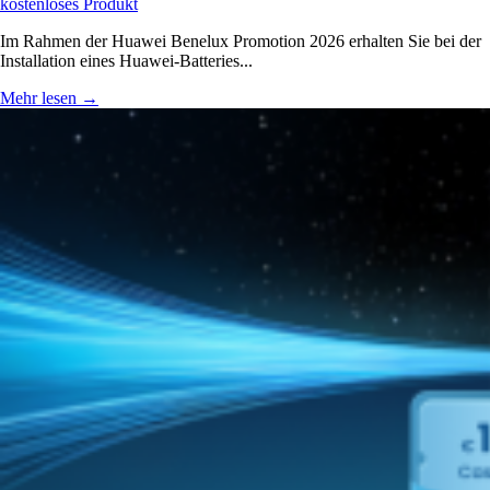
kostenloses Produkt
Im Rahmen der Huawei Benelux Promotion 2026 erhalten Sie bei der
Installation eines Huawei-Batteries...
Mehr lesen
→