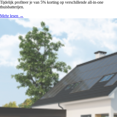
Tijdelijk profiteer je van 5% korting op verschillende all-in-one
thuisbatterijen.
Mehr lesen
→