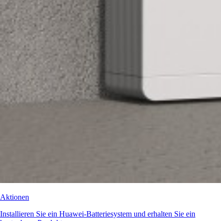
Aktionen
Installieren Sie ein Huawei-Batteriesystem und erhalten Sie ein