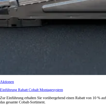
Aktionen
Einführung Rabatt Cobalt Montagesystem
Zur Einführung erhalten Sie vorübergehend einen Rabatt von 10 % auf
das gesamte Cobalt-Sortiment.