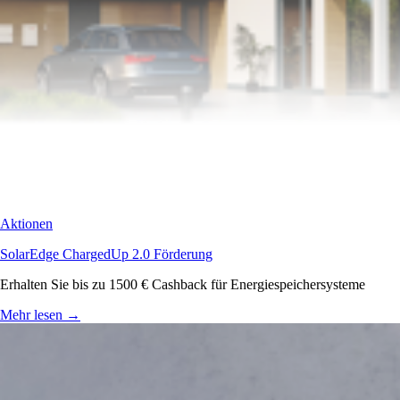
Aktionen
SolarEdge ChargedUp 2.0 Förderung
Erhalten Sie bis zu 1500 € Cashback für Energiespeichersysteme
Mehr lesen
→