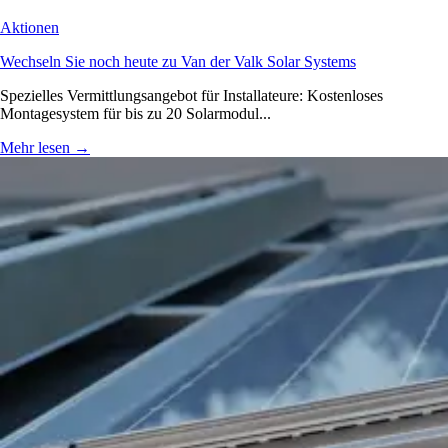
Aktionen
Wechseln Sie noch heute zu Van der Valk Solar Systems
Spezielles Vermittlungsangebot für Installateure: Kostenloses
Montagesystem für bis zu 20 Solarmodul...
Mehr lesen
→