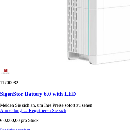
11700082
SigenStor Battery 6.0 with LED
Melden Sie sich an, um Ihre Preise sofort zu sehen
Anmeldung
→
Registrieren Sie sich
€ 0.000,00
pro Stück