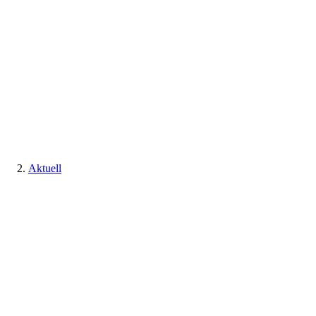
Aktuell