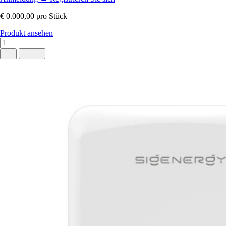
€ 0.000,00
pro Stück
Produkt ansehen