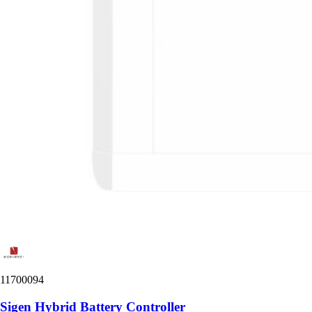
11700094
Sigen Hybrid Battery Controller