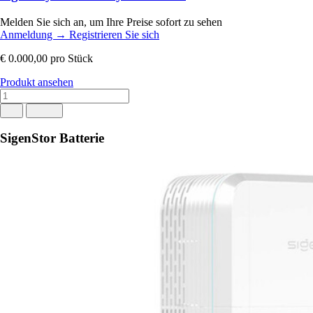
Melden Sie sich an, um Ihre Preise sofort zu sehen
Anmeldung
→
Registrieren Sie sich
€ 0.000,00
pro Stück
Produkt ansehen
SigenStor Batterie