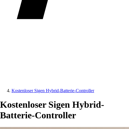
Kostenloser Sigen Hybrid-Batterie-Controller
Kostenloser Sigen Hybrid-
Batterie-Controller