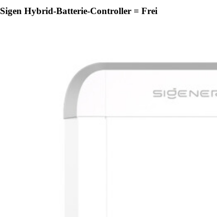
Sigen Hybrid-Batterie-Controller = Frei