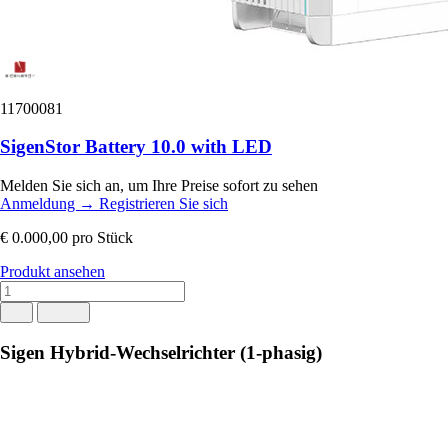
11700081
SigenStor Battery 10.0 with LED
Melden Sie sich an, um Ihre Preise sofort zu sehen
Anmeldung
→
Registrieren Sie sich
€ 0.000,00
pro Stück
Produkt ansehen
Sigen Hybrid-Wechselrichter (1-phasig)