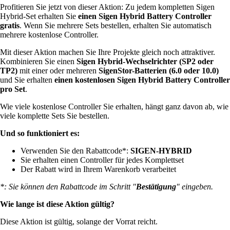
Profitieren Sie jetzt von dieser Aktion: Zu jedem kompletten Sigen
Hybrid-Set erhalten Sie
einen Sigen Hybrid Battery Controller
gratis
. Wenn Sie mehrere Sets bestellen, erhalten Sie automatisch
mehrere kostenlose Controller.
Mit dieser Aktion machen Sie Ihre Projekte gleich noch attraktiver.
Kombinieren Sie einen
Sigen Hybrid-Wechselrichter (SP2 oder
TP2)
mit einer oder mehreren
SigenStor-Batterien (6.0 oder 10.0)
und Sie erhalten
einen kostenlosen Sigen Hybrid Battery Controller
pro Set
.
Wie viele kostenlose Controller Sie erhalten, hängt ganz davon ab, wie
viele komplette Sets Sie bestellen.
Und so funktioniert es:
Verwenden Sie den Rabattcode*:
SIGEN-HYBRID
Sie erhalten einen Controller für jedes Komplettset
Der Rabatt wird in Ihrem Warenkorb verarbeitet
*: Sie können den Rabattcode im Schritt "
Bestätigung
" eingeben.
Wie lange ist diese Aktion gültig?
Diese Aktion ist gültig, solange der Vorrat reicht.