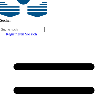
Suchen
Registrieren Sie sich