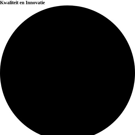
Kwaliteit en Innovatie