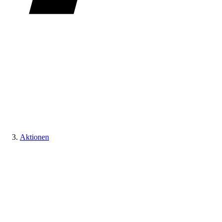
Aktionen