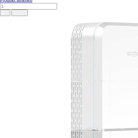
Produkt ansehen