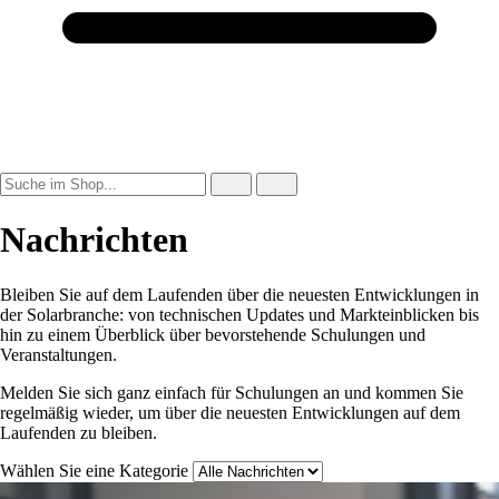
Nachrichten
Bleiben Sie auf dem Laufenden über die neuesten Entwicklungen in
der Solarbranche: von technischen Updates und Markteinblicken bis
hin zu einem Überblick über bevorstehende Schulungen und
Veranstaltungen.
Melden Sie sich ganz einfach für Schulungen an und kommen Sie
regelmäßig wieder, um über die neuesten Entwicklungen auf dem
Laufenden zu bleiben.
Wählen Sie eine Kategorie