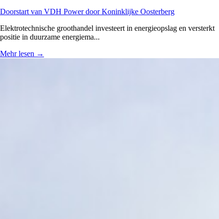
Doorstart van VDH Power door Koninklijke Oosterberg
Elektrotechnische groothandel investeert in energieopslag en versterkt
positie in duurzame energiema...
Mehr lesen
→