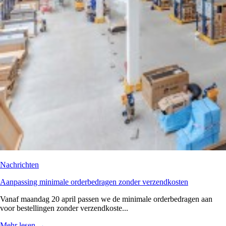
Nachrichten
Aanpassing minimale orderbedragen zonder verzendkosten
Vanaf maandag 20 april passen we de minimale orderbedragen aan
voor bestellingen zonder verzendkoste...
Mehr lesen
→