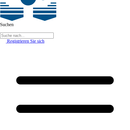
Suchen
Registrieren Sie sich