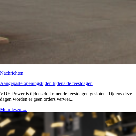
Nachrichten
Aangepaste openingstijden tijdens de feestdagen
VDH Power is tijdens de komende feestdagen gesloten. Tijdens deze
dagen worden er geen orders verwer...
Mehr lesen
→