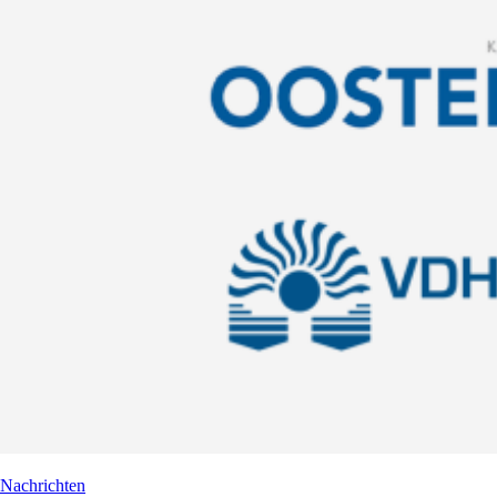
Nachrichten