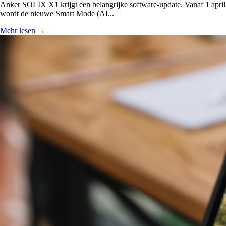
Anker SOLIX X1 krijgt een belangrijke software-update. Vanaf 1 april
wordt de nieuwe Smart Mode (AI...
Mehr lesen
→