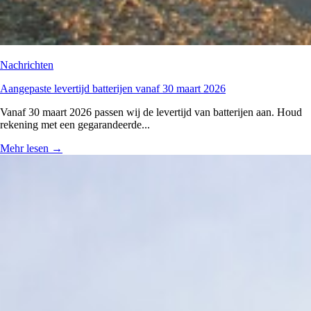
Nachrichten
Aangepaste levertijd batterijen vanaf 30 maart 2026
Vanaf 30 maart 2026 passen wij de levertijd van batterijen aan. Houd
rekening met een gegarandeerde...
Mehr lesen
→