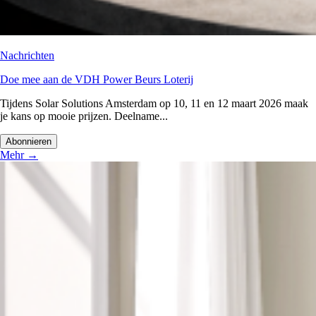
Nachrichten
Doe mee aan de VDH Power Beurs Loterij
Tijdens Solar Solutions Amsterdam op 10, 11 en 12 maart 2026 maak
je kans op mooie prijzen. Deelname...
Abonnieren
Mehr
→