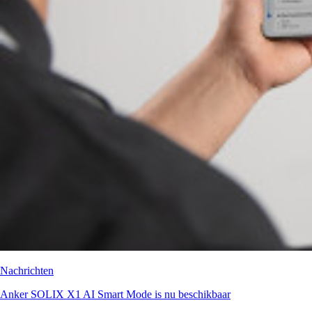
Nachrichten
Anker SOLIX X1 AI Smart Mode is nu beschikbaar