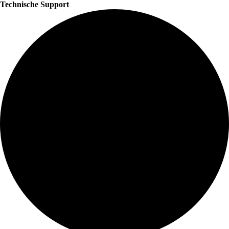
Technische Support