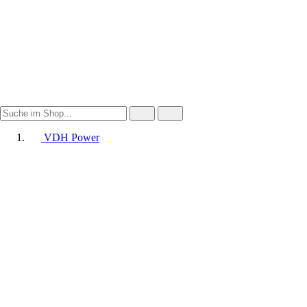
VDH Power