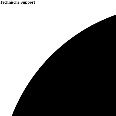
Technische Support