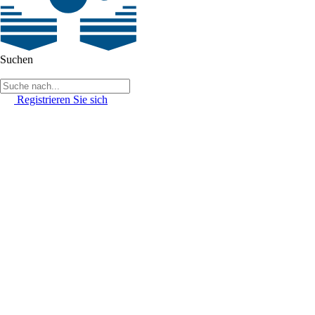
Suchen
Registrieren Sie sich