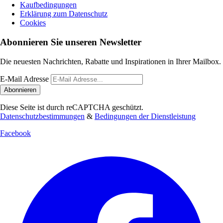
Kaufbedingungen
Erklärung zum Datenschutz
Cookies
Abonnieren Sie unseren Newsletter
Die neuesten Nachrichten, Rabatte und Inspirationen in Ihrer Mailbox.
E-Mail Adresse
Abonnieren
Diese Seite ist durch reCAPTCHA geschützt.
Datenschutzbestimmungen
&
Bedingungen der Dienstleistung
Facebook