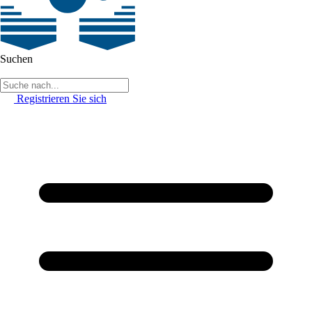
Suchen
Registrieren Sie sich