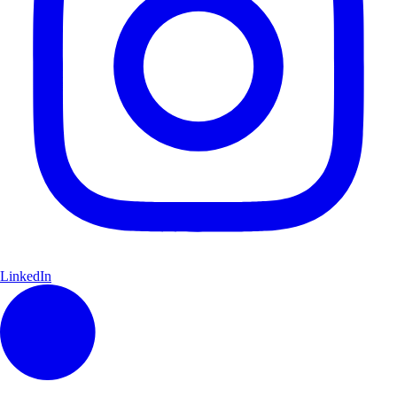
LinkedIn