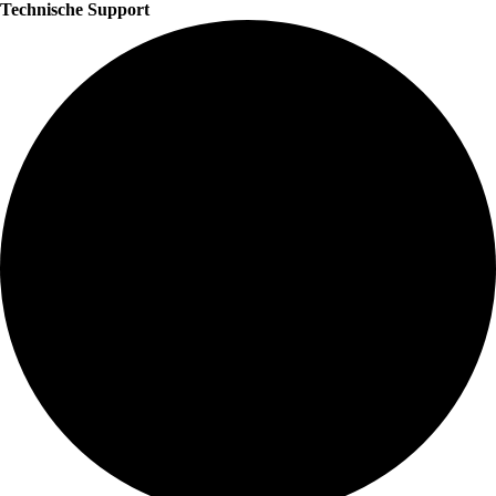
Technische Support