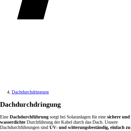
Dachdurchdringung
Dachdurchdringung
Eine
Dachdurchführung
sorgt bei Solaranlagen für eine
sichere und
wasserdichte
Durchführung der Kabel durch das Dach. Unsere
Dachdurchführungen sind
UV- und witterungsbeständig, einfach zu