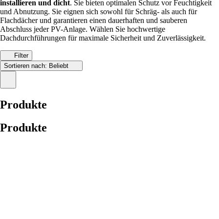
installieren und dicht
. Sie bieten optimalen Schutz vor Feuchtigkeit
und Abnutzung. Sie eignen sich sowohl für Schräg- als auch für
Flachdächer und garantieren einen dauerhaften und sauberen
Abschluss jeder PV-Anlage. Wählen Sie hochwertige
Dachdurchführungen für maximale Sicherheit und Zuverlässigkeit.
Filter
Sortieren nach:
Beliebt
Produkte
Produkte