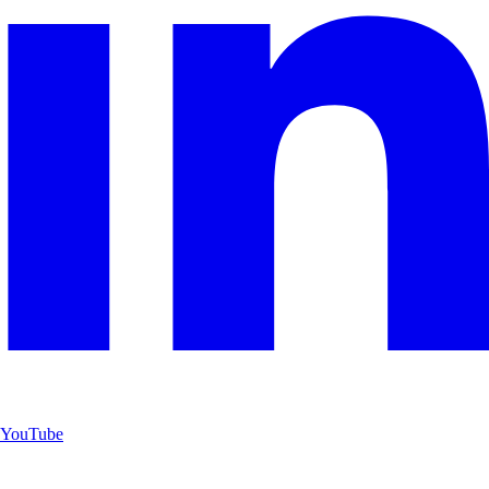
YouTube