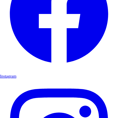
Instagram