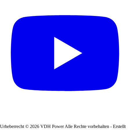
Urheberrecht © 2026 VDH Power Alle Rechte vorbehalten - Erstellt