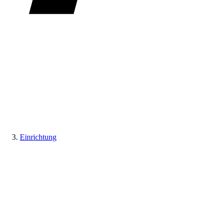
Einrichtung