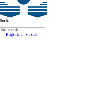
Suchen
Registrieren Sie sich