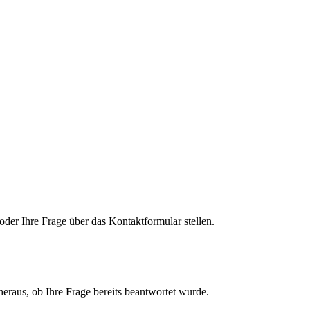
der Ihre Frage über das Kontaktformular stellen.
heraus, ob Ihre Frage bereits beantwortet wurde.