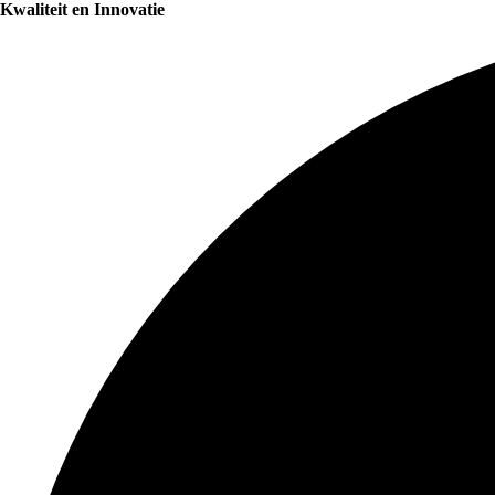
Kwaliteit en Innovatie