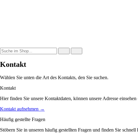
Kontakt
Wählen Sie unten die Art des Kontakts, den Sie suchen.
Kontakt
Hier finden Sie unsere Kontaktdaten, können unsere Adresse einsehen o
Kontakt aufnehmen
→
Häufig gestellte Fragen
Stöbern Sie in unseren häufig gestellten Fragen und finden Sie schnell 