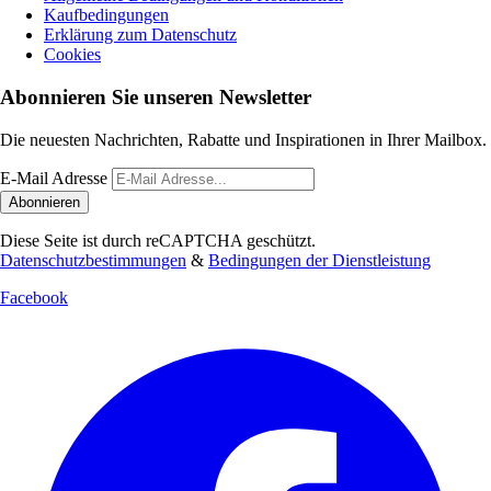
Kaufbedingungen
Erklärung zum Datenschutz
Cookies
Abonnieren Sie unseren Newsletter
Die neuesten Nachrichten, Rabatte und Inspirationen in Ihrer Mailbox.
E-Mail Adresse
Abonnieren
Diese Seite ist durch reCAPTCHA geschützt.
Datenschutzbestimmungen
&
Bedingungen der Dienstleistung
Facebook