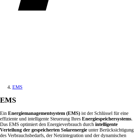
EMS
EMS
Ein
Energiemanagementsystem (EMS)
ist der Schlüssel für eine
effiziente und intelligente Steuerung Ihres
Energiespeichersystems
.
Das EMS optimiert den Energieverbrauch durch
intelligente
Verteilung der gespeicherten Solarenergie
unter Berücksichtigung
des Verbrauchsbedarfs, der Netzintegration und der dynamischen