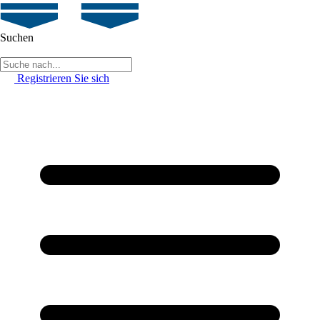
Suchen
Registrieren Sie sich