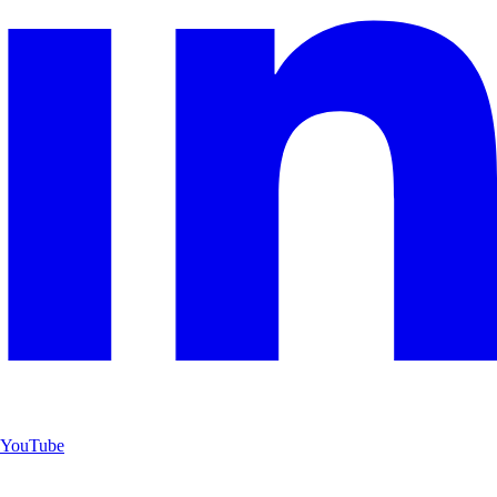
YouTube