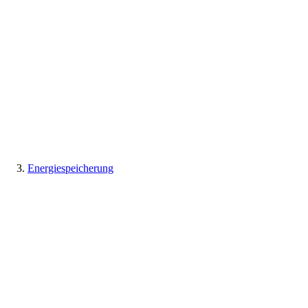
Energiespeicherung