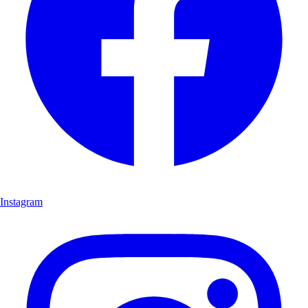
Instagram