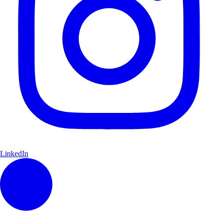
LinkedIn