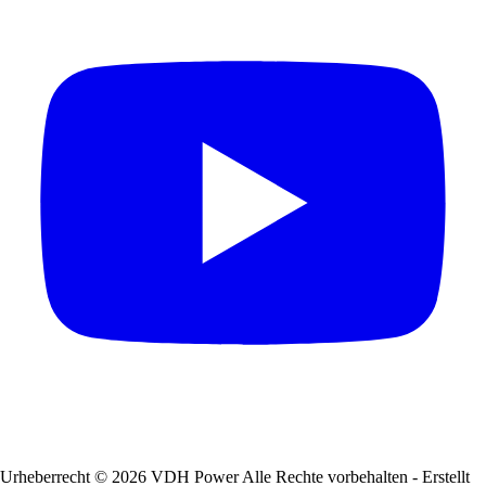
Urheberrecht © 2026 VDH Power Alle Rechte vorbehalten - Erstellt