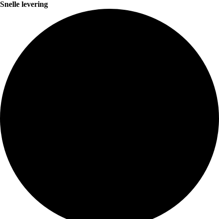
Snelle levering