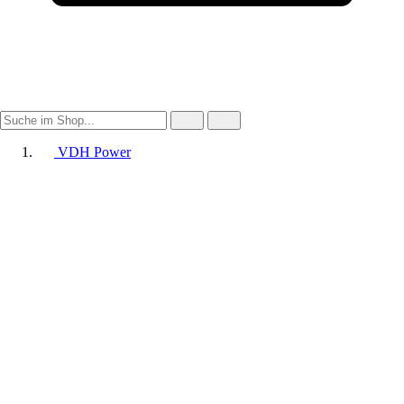
VDH Power