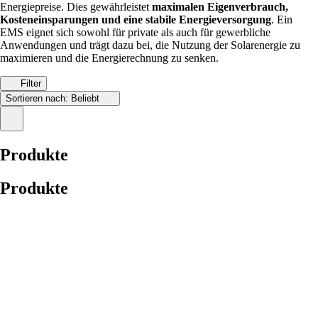
Energiepreise. Dies gewährleistet
maximalen Eigenverbrauch,
Kosteneinsparungen und eine stabile Energieversorgung
. Ein
EMS eignet sich sowohl für private als auch für gewerbliche
Anwendungen und trägt dazu bei, die Nutzung der Solarenergie zu
maximieren und die Energierechnung zu senken.
Filter
Sortieren nach:
Beliebt
Produkte
Produkte