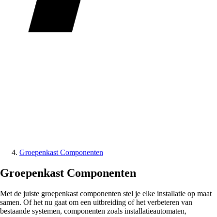
Groepenkast Componenten
Groepenkast Componenten
Met de juiste groepenkast componenten stel je elke installatie op maat
samen. Of het nu gaat om een uitbreiding of het verbeteren van
bestaande systemen, componenten zoals installatieautomaten,