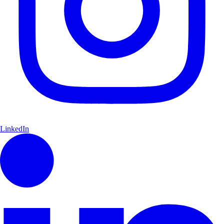
LinkedIn