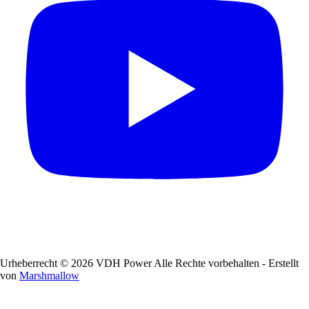
Urheberrecht © 2026 VDH Power Alle Rechte vorbehalten - Erstellt
von
Marshmallow