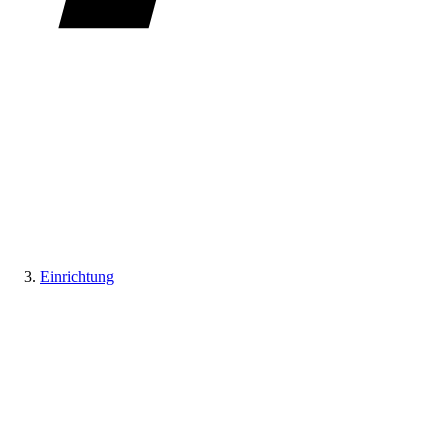
Einrichtung