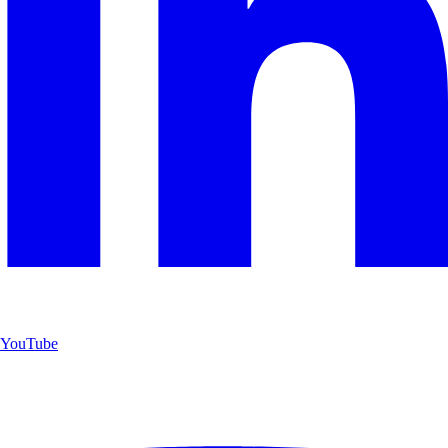
YouTube