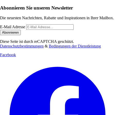
Abonnieren Sie unseren Newsletter
Die neuesten Nachrichten, Rabatte und Inspirationen in Ihrer Mailbox.
E-Mail Adresse
Abonnieren
Diese Seite ist durch reCAPTCHA geschützt.
Datenschutzbestimmungen
&
Bedingungen der Dienstleistung
Facebook