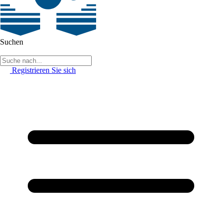
Suchen
Registrieren Sie sich