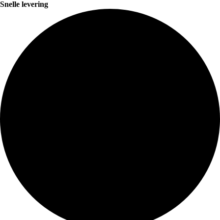
Snelle levering