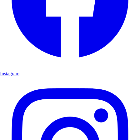
Instagram