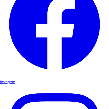
Instagram