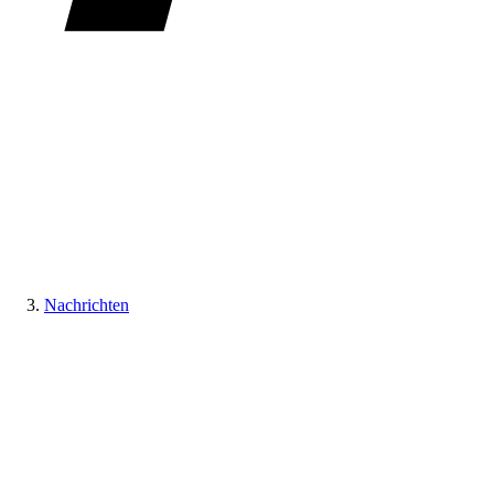
Nachrichten