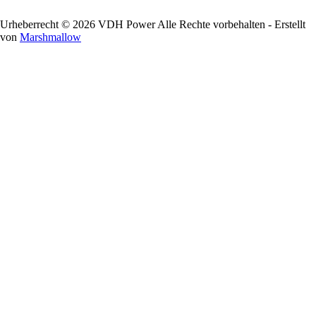
Urheberrecht © 2026 VDH Power Alle Rechte vorbehalten - Erstellt
von
Marshmallow