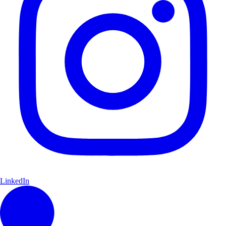
LinkedIn