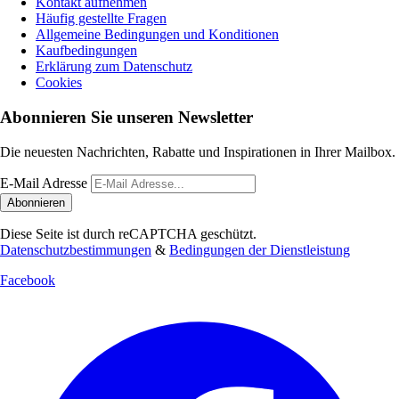
Kontakt aufnehmen
Häufig gestellte Fragen
Allgemeine Bedingungen und Konditionen
Kaufbedingungen
Erklärung zum Datenschutz
Cookies
Abonnieren Sie unseren Newsletter
Die neuesten Nachrichten, Rabatte und Inspirationen in Ihrer Mailbox.
E-Mail Adresse
Abonnieren
Diese Seite ist durch reCAPTCHA geschützt.
Datenschutzbestimmungen
&
Bedingungen der Dienstleistung
Facebook