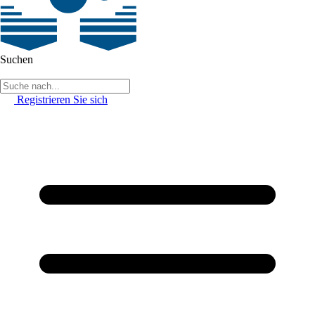
Suchen
Registrieren Sie sich