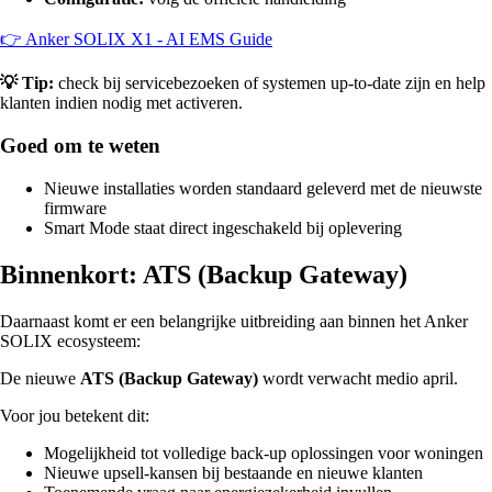
👉 Anker SOLIX X1 - AI EMS Guide
💡 Tip:
check bij servicebezoeken of systemen up-to-date zijn en help
klanten indien nodig met activeren.
Goed om te weten
Nieuwe installaties worden standaard geleverd met de nieuwste
firmware
Smart Mode staat direct ingeschakeld bij oplevering
Binnenkort: ATS (Backup Gateway)
Daarnaast komt er een belangrijke uitbreiding aan binnen het Anker
SOLIX ecosysteem:
De nieuwe
ATS (Backup Gateway)
wordt verwacht medio april.
Voor jou betekent dit:
Mogelijkheid tot volledige back-up oplossingen voor woningen
Nieuwe upsell-kansen bij bestaande en nieuwe klanten