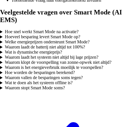
Toenemende vraag naar energiezekerheid invullen
Veelgestelde vragen over Smart Mode (AI
EMS)
Hoe snel werkt Smart Mode na activatie?
Hoeveel besparing levert Smart Mode op?
Welke energieprijzen ondersteunt Smart Mode?
Waarom laadt de batterij niet altijd tot 100%?
Wat is dynamische energieprijs?
Waarom laadt het systeem niet altijd bij lage prijzen?
Waarom klopt de voorspelling van zonne-opwek niet altijd?
Waarom is het energieverbruik moeilijk te voorspellen?
Hoe worden de besparingen berekend?
Waarom vallen de besparingen soms tegen?
Wat te doen als het systeem offline is?
Waarom stopt Smart Mode soms?