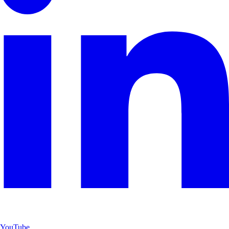
YouTube