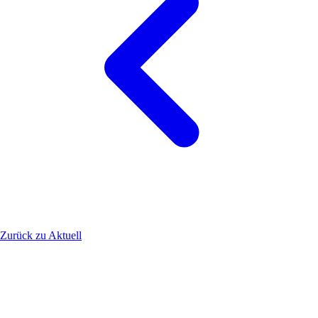
Zurück zu Aktuell