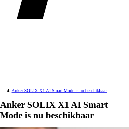
Anker SOLIX X1 AI Smart Mode is nu beschikbaar
Anker SOLIX X1 AI Smart
Mode is nu beschikbaar