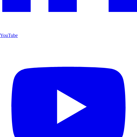
YouTube