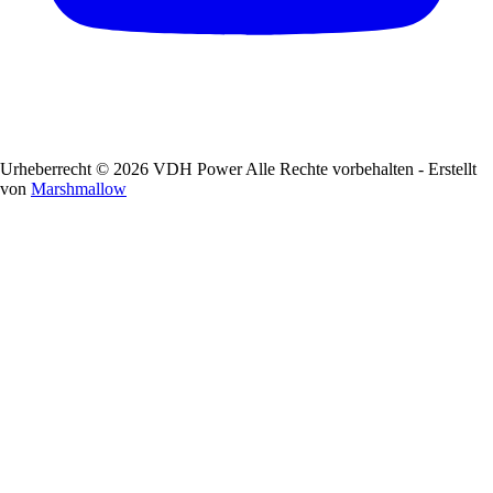
Urheberrecht © 2026 VDH Power Alle Rechte vorbehalten - Erstellt
von
Marshmallow