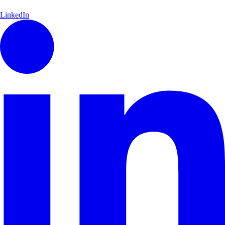
LinkedIn