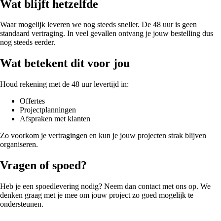
Wat blijft hetzelfde
Waar mogelijk leveren we nog steeds sneller. De 48 uur is geen
standaard vertraging. In veel gevallen ontvang je jouw bestelling dus
nog steeds eerder.
Wat betekent dit voor jou
Houd rekening met de 48 uur levertijd in:
Offertes
Projectplanningen
Afspraken met klanten
Zo voorkom je vertragingen en kun je jouw projecten strak blijven
organiseren.
Vragen of spoed?
Heb je een spoedlevering nodig? Neem dan contact met ons op. We
denken graag met je mee om jouw project zo goed mogelijk te
ondersteunen.