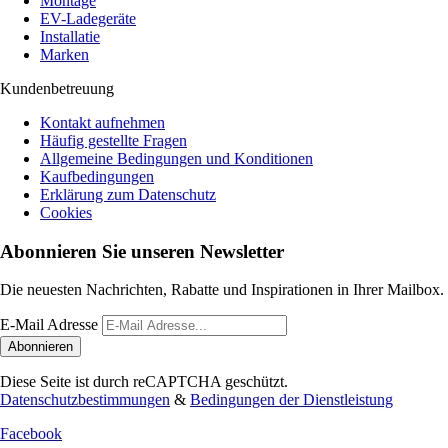
Montage
EV-Ladegeräte
Installatie
Marken
Kundenbetreuung
Kontakt aufnehmen
Häufig gestellte Fragen
Allgemeine Bedingungen und Konditionen
Kaufbedingungen
Erklärung zum Datenschutz
Cookies
Abonnieren Sie unseren Newsletter
Die neuesten Nachrichten, Rabatte und Inspirationen in Ihrer Mailbox.
E-Mail Adresse
Abonnieren
Diese Seite ist durch reCAPTCHA geschützt.
Datenschutzbestimmungen
&
Bedingungen der Dienstleistung
Facebook