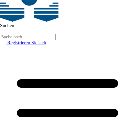
Suchen
Registrieren Sie sich