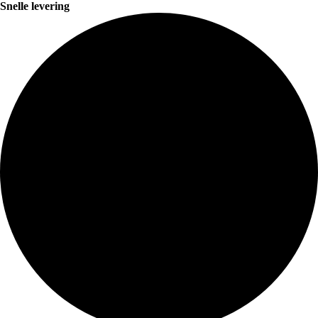
Snelle levering