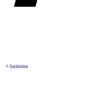
Nachrichten