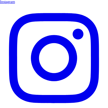
Instagram