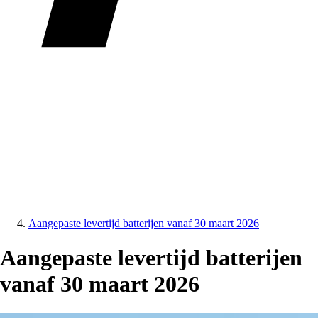
Aangepaste levertijd batterijen vanaf 30 maart 2026
Aangepaste levertijd batterijen
vanaf 30 maart 2026