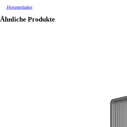
Herunterladen
Ähnliche Produkte