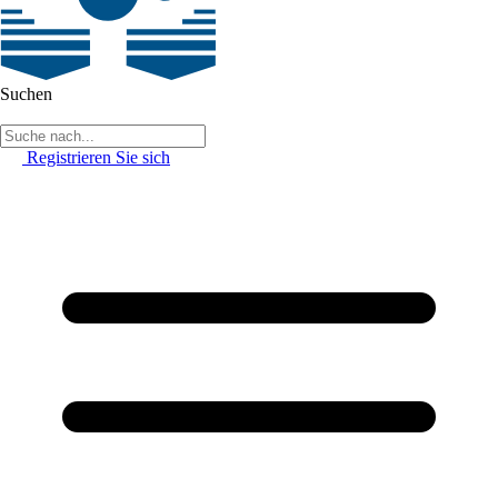
Suchen
Registrieren Sie sich