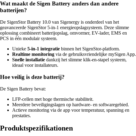
Wat maakt de Sigen Battery anders dan andere
batterijen?
De SigenStor Battery 10.0 van Sigenergy is onderdeel van het
geavanceerde SigenStor 5-in-1 energieopslagsysteem. Deze slimme
oplossing combineert batterijopslag, omvormer, EV-lader, EMS en
PCS in één modulair systeem.
Unieke
5-in-1 integratie
binnen het SigenStor-platform.
Realtime monitoring
via de gebruiksvriendelijke mySigen App.
Snelle installatie
dankzij het slimme klik-en-stapel systeem,
ideaal voor installateurs.
Hoe veilig is deze batterij?
De Sigen Battery bevat:
LFP-cellen met hoge thermische stabiliteit.
Meerdere beveiligingslagen op hardware- en softwaregebied.
Actieve monitoring via de app voor temperatuur, spanning en
prestaties.
Produktspezifikationen