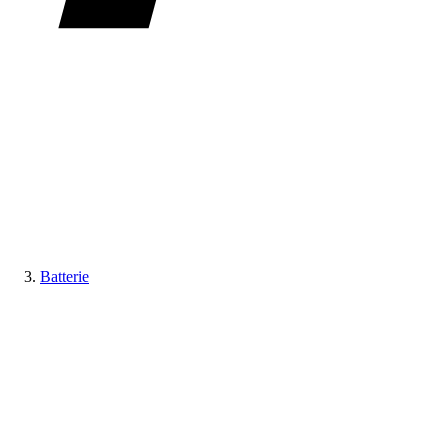
Batterie