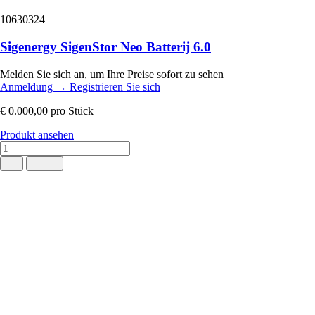
10630324
Sigenergy SigenStor Neo Batterij 6.0
Melden Sie sich an, um Ihre Preise sofort zu sehen
Anmeldung
→
Registrieren Sie sich
€ 0.000,00
pro Stück
Produkt ansehen