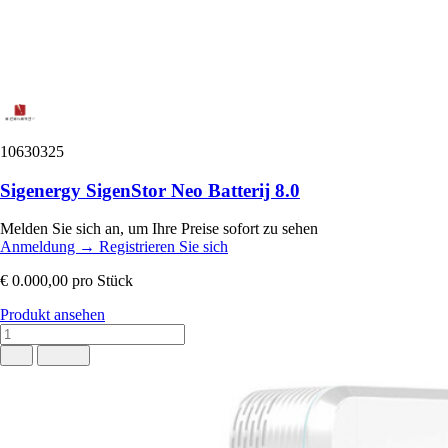
10630325
Sigenergy SigenStor Neo Batterij 8.0
Melden Sie sich an, um Ihre Preise sofort zu sehen
Anmeldung
→
Registrieren Sie sich
€ 0.000,00
pro Stück
Produkt ansehen