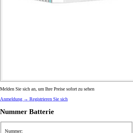
Melden Sie sich an, um Ihre Preise sofort zu sehen
Anmeldung
→
Registrieren Sie sich
Nummer Batterie
Nummer: