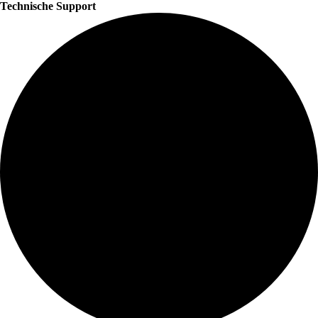
Technische Support