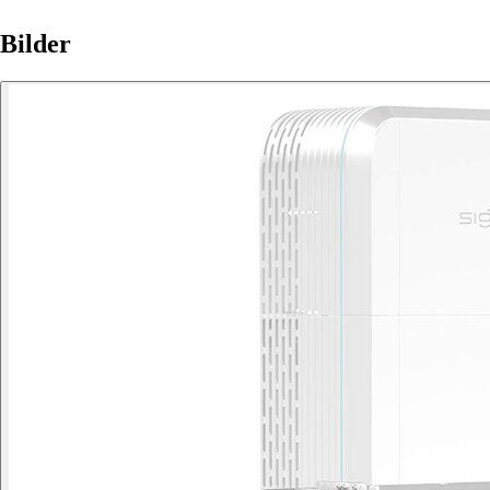
Bilder