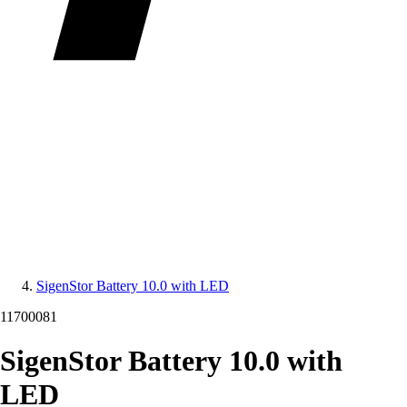
SigenStor Battery 10.0 with LED
11700081
SigenStor Battery 10.0 with
LED