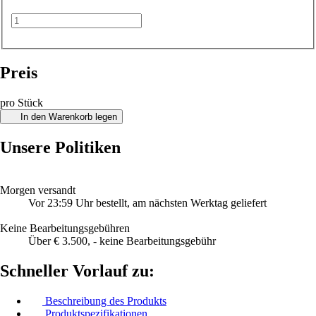
Preis
pro Stück
In den Warenkorb legen
Unsere Politiken
Morgen versandt
Vor 23:59 Uhr bestellt, am nächsten Werktag geliefert
Keine Bearbeitungsgebühren
Über € 3.500, - keine Bearbeitungsgebühr
Schneller Vorlauf zu:
Beschreibung des Produkts
Produktspezifikationen