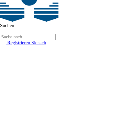
Suchen
Registrieren Sie sich