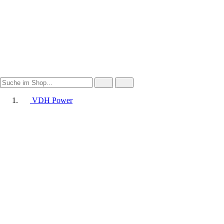
VDH Power