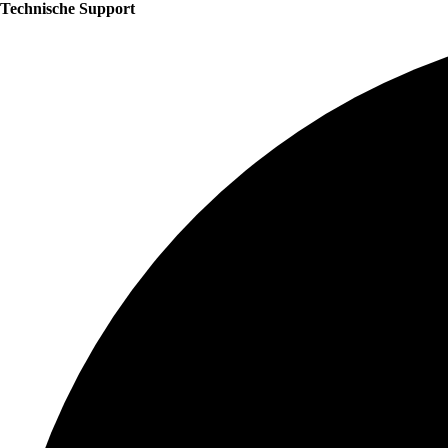
Technische Support