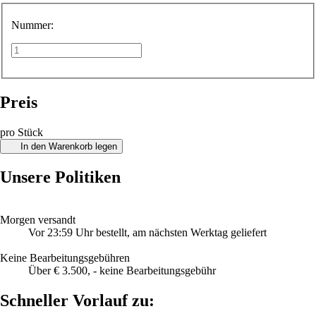
Nummer:
Preis
pro Stück
In den Warenkorb legen
Unsere Politiken
Morgen versandt
Vor 23:59 Uhr bestellt, am nächsten Werktag geliefert
Keine Bearbeitungsgebühren
Über € 3.500, - keine Bearbeitungsgebühr
Schneller Vorlauf zu: