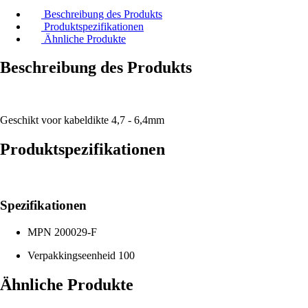
Beschreibung des Produkts
Produktspezifikationen
Ähnliche Produkte
Beschreibung des Produkts
Geschikt voor kabeldikte 4,7 - 6,4mm
Produktspezifikationen
Spezifikationen
MPN
200029-F
Verpakkingseenheid
100
Ähnliche Produkte