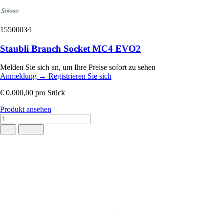
15500034
Staubli Branch Socket MC4 EVO2
Melden Sie sich an, um Ihre Preise sofort zu sehen
Anmeldung
→
Registrieren Sie sich
€ 0.000,00
pro Stück
Produkt ansehen