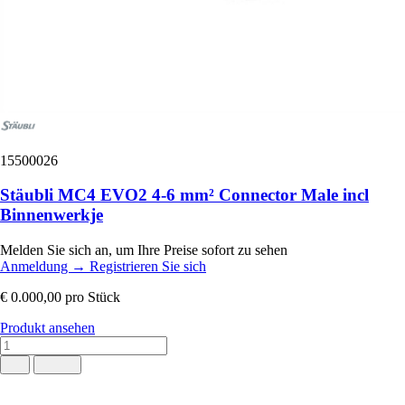
15500026
Stäubli MC4 EVO2 4-6 mm² Connector Male incl
Binnenwerkje
Melden Sie sich an, um Ihre Preise sofort zu sehen
Anmeldung
→
Registrieren Sie sich
€ 0.000,00
pro Stück
Produkt ansehen