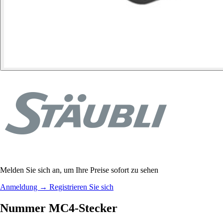
Melden Sie sich an, um Ihre Preise sofort zu sehen
Anmeldung
→
Registrieren Sie sich
Nummer MC4-Stecker