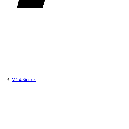
MC4-Stecker