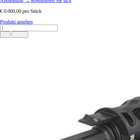
Anmeldung
→
Registrieren Sie sich
€ 0.000,00
pro Stück
Produkt ansehen