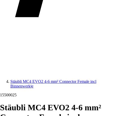
Stäubli MC4 EVO2 4-6 mm² Connector Female incl
Binnenwerkje
15500025
Stäubli MC4 EVO2 4-6 mm²