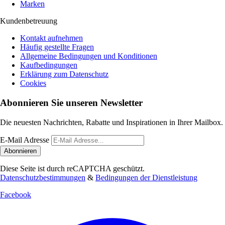
Marken
Kundenbetreuung
Kontakt aufnehmen
Häufig gestellte Fragen
Allgemeine Bedingungen und Konditionen
Kaufbedingungen
Erklärung zum Datenschutz
Cookies
Abonnieren Sie unseren Newsletter
Die neuesten Nachrichten, Rabatte und Inspirationen in Ihrer Mailbox.
E-Mail Adresse
Abonnieren
Diese Seite ist durch reCAPTCHA geschützt.
Datenschutzbestimmungen
&
Bedingungen der Dienstleistung
Facebook