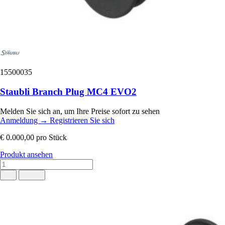
15500035
Staubli Branch Plug MC4 EVO2
Melden Sie sich an, um Ihre Preise sofort zu sehen
Anmeldung
→
Registrieren Sie sich
€ 0.000,00
pro Stück
Produkt ansehen