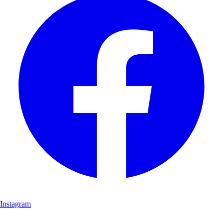
Instagram