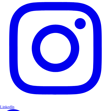
LinkedIn