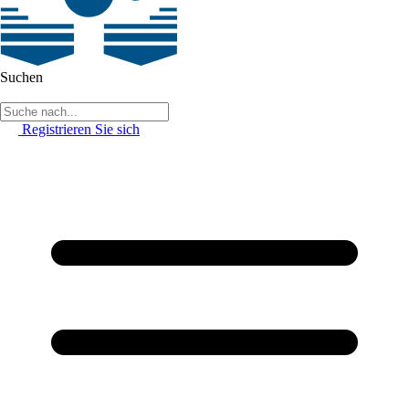
Suchen
Registrieren Sie sich