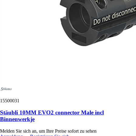
15500031
Stäubli 10MM EVO2 connector Male incl
Binnenwerkje
Melden Sie sich an, um Ihre Preise sofort zu sehen