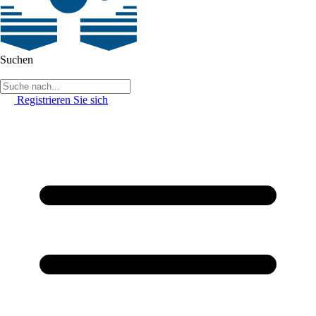
Suchen
Registrieren Sie sich