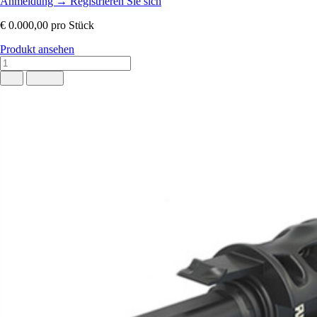
Anmeldung
→
Registrieren Sie sich
€ 0.000,00
pro Stück
Produkt ansehen