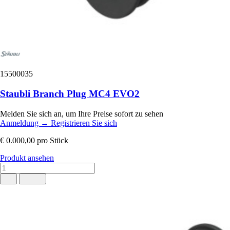
15500035
Staubli Branch Plug MC4 EVO2
Melden Sie sich an, um Ihre Preise sofort zu sehen
Anmeldung
→
Registrieren Sie sich
€ 0.000,00
pro Stück
Produkt ansehen