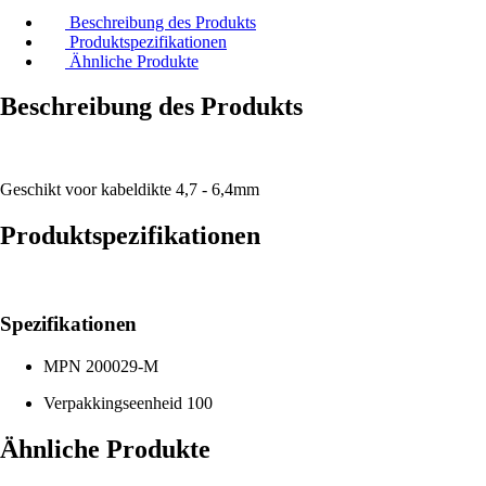
Beschreibung des Produkts
Produktspezifikationen
Ähnliche Produkte
Beschreibung des Produkts
Geschikt voor kabeldikte 4,7 - 6,4mm
Produktspezifikationen
Spezifikationen
MPN
200029-M
Verpakkingseenheid
100
Ähnliche Produkte