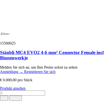
15500025
Stäubli MC4 EVO2 4-6 mm² Connector Female incl
Binnenwerkje
Melden Sie sich an, um Ihre Preise sofort zu sehen
Anmeldung
→
Registrieren Sie sich
€ 0.000,00
pro Stück
Produkt ansehen