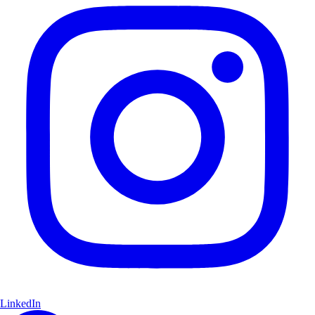
LinkedIn