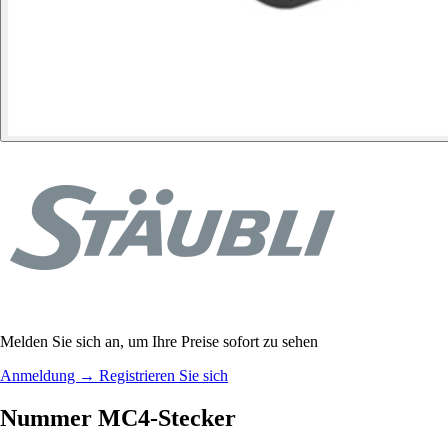
Melden Sie sich an, um Ihre Preise sofort zu sehen
Anmeldung
→
Registrieren Sie sich
Nummer MC4-Stecker