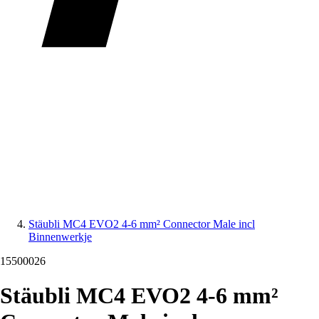
Stäubli MC4 EVO2 4-6 mm² Connector Male incl
Binnenwerkje
15500026
Stäubli MC4 EVO2 4-6 mm²