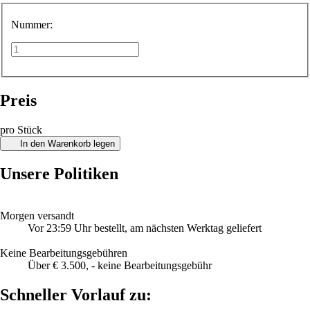
Nummer:
Preis
pro Stück
In den Warenkorb legen
Unsere Politiken
Morgen versandt
Vor 23:59 Uhr bestellt, am nächsten Werktag geliefert
Keine Bearbeitungsgebühren
Über € 3.500, - keine Bearbeitungsgebühr
Schneller Vorlauf zu: