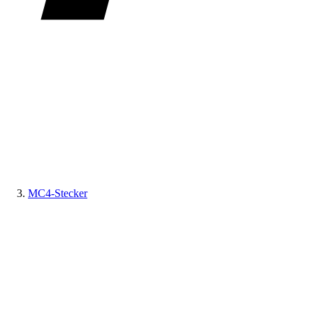
MC4-Stecker