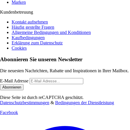
Marken
Kundenbetreuung
Kontakt aufnehmen
Häufig gestellte Fragen
Allgemeine Bedingungen und Konditionen
Kaufbedingungen
Erklärung zum Datenschutz
Cookies
Abonnieren Sie unseren Newsletter
Die neuesten Nachrichten, Rabatte und Inspirationen in Ihrer Mailbox.
E-Mail Adresse
Abonnieren
Diese Seite ist durch reCAPTCHA geschützt.
Datenschutzbestimmungen
&
Bedingungen der Dienstleistung
Facebook