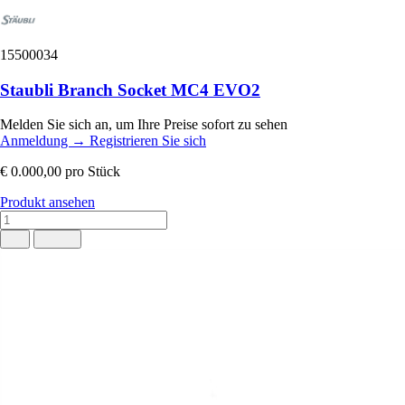
15500034
Staubli Branch Socket MC4 EVO2
Melden Sie sich an, um Ihre Preise sofort zu sehen
Anmeldung
→
Registrieren Sie sich
€ 0.000,00
pro Stück
Produkt ansehen