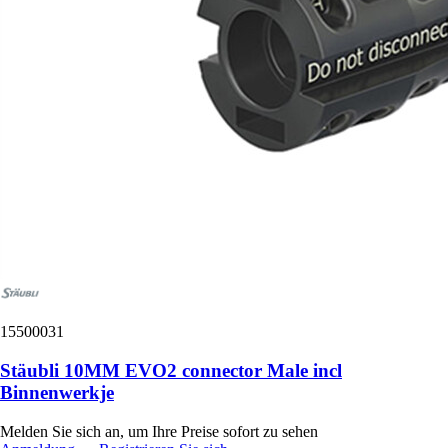
15500031
Stäubli 10MM EVO2 connector Male incl
Binnenwerkje
Melden Sie sich an, um Ihre Preise sofort zu sehen