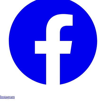
Instagram