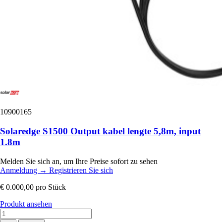
10900165
Solaredge S1500 Output kabel lengte 5,8m, input
1.8m
Melden Sie sich an, um Ihre Preise sofort zu sehen
Anmeldung
→
Registrieren Sie sich
€ 0.000,00
pro Stück
Produkt ansehen