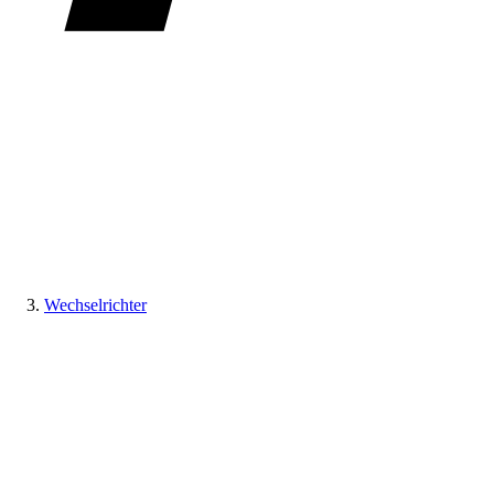
Wechselrichter