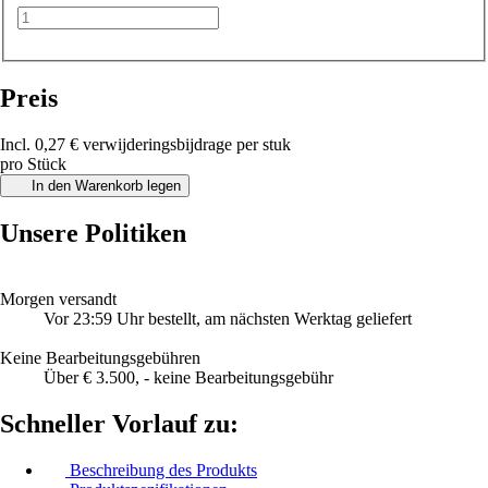
Preis
Incl. 0,27 € verwijderingsbijdrage per stuk
pro Stück
In den Warenkorb legen
Unsere Politiken
Morgen versandt
Vor 23:59 Uhr bestellt, am nächsten Werktag geliefert
Keine Bearbeitungsgebühren
Über € 3.500, - keine Bearbeitungsgebühr
Schneller Vorlauf zu:
Beschreibung des Produkts