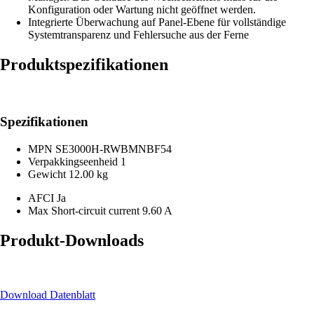
Konfiguration oder Wartung nicht geöffnet werden.
Integrierte Überwachung auf Panel-Ebene für vollständige
Systemtransparenz und Fehlersuche aus der Ferne
Produktspezifikationen
Spezifikationen
MPN
SE3000H-RWBMNBF54
Verpakkingseenheid
1
Gewicht
12.00 kg
AFCI
Ja
Max Short-circuit current
9.60 A
Produkt-Downloads
Download Datenblatt