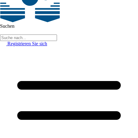
Suchen
Registrieren Sie sich