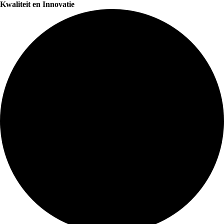
Kwaliteit en Innovatie