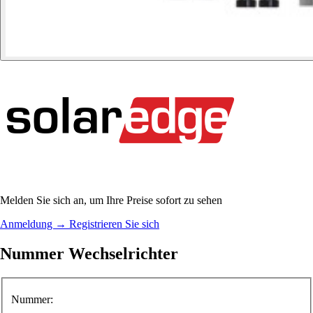
Melden Sie sich an, um Ihre Preise sofort zu sehen
Anmeldung
→
Registrieren Sie sich
Nummer Wechselrichter
Nummer: