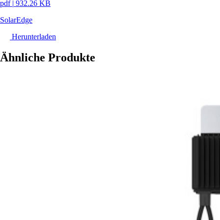
pdf
|
932.26 KB
SolarEdge
Herunterladen
Ähnliche Produkte