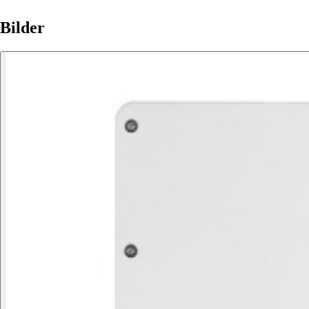
Bilder