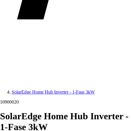
SolarEdge Home Hub Inverter - 1-Fase 3kW
10900020
SolarEdge Home Hub Inverter -
1-Fase 3kW