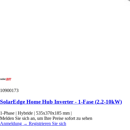
10900173
SolarEdge Home Hub Inverter - 1-Fase (2.2-10kW)
1-Phase
|
Hybride
|
535x370x185 mm
|
Melden Sie sich an, um Ihre Preise sofort zu sehen
Anmeldung
→
Registrieren Sie sich