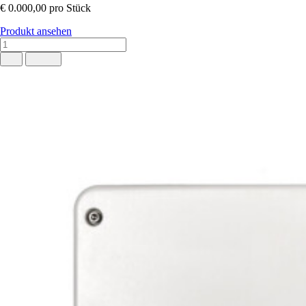
€ 0.000,00
pro Stück
Produkt ansehen