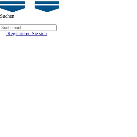
Suchen
Registrieren Sie sich