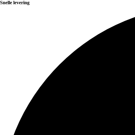
Snelle levering