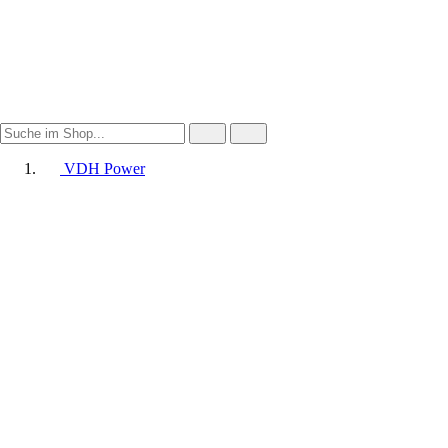
VDH Power