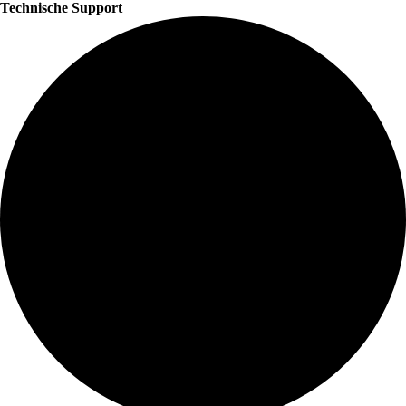
Technische Support