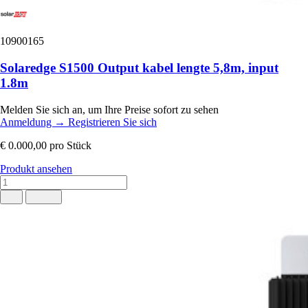
10900165
Solaredge S1500 Output kabel lengte 5,8m, input
1.8m
Melden Sie sich an, um Ihre Preise sofort zu sehen
Anmeldung
→
Registrieren Sie sich
€ 0.000,00
pro Stück
Produkt ansehen