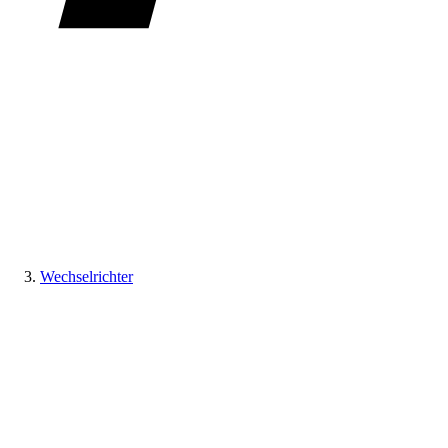
Wechselrichter