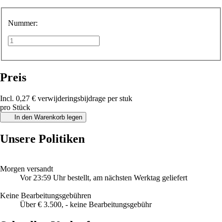
Nummer:
Preis
Incl. 0,27 € verwijderingsbijdrage per stuk
pro Stück
In den Warenkorb legen
Unsere Politiken
Morgen versandt
Vor 23:59 Uhr bestellt, am nächsten Werktag geliefert
Keine Bearbeitungsgebühren
Über € 3.500, - keine Bearbeitungsgebühr