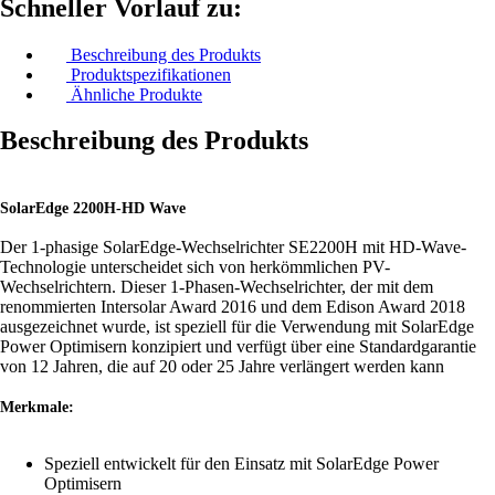
Schneller Vorlauf zu:
Beschreibung des Produkts
Produktspezifikationen
Ähnliche Produkte
Beschreibung des Produkts
SolarEdge 2200H-HD Wave
Der 1-phasige SolarEdge-Wechselrichter SE2200H mit HD-Wave-
Technologie unterscheidet sich von herkömmlichen PV-
Wechselrichtern. Dieser 1-Phasen-Wechselrichter, der mit dem
renommierten Intersolar Award 2016 und dem Edison Award 2018
ausgezeichnet wurde, ist speziell für die Verwendung mit SolarEdge
Power Optimisern konzipiert und verfügt über eine Standardgarantie
von 12 Jahren, die auf 20 oder 25 Jahre verlängert werden kann
Merkmale:
Speziell entwickelt für den Einsatz mit SolarEdge Power
Optimisern