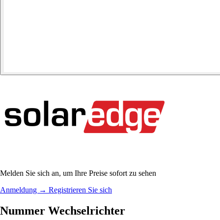
Melden Sie sich an, um Ihre Preise sofort zu sehen
Anmeldung
→
Registrieren Sie sich
Nummer Wechselrichter