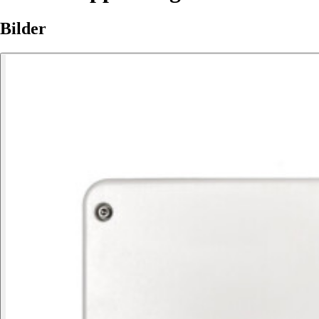
Bilder