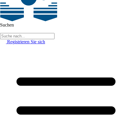
Suchen
Registrieren Sie sich