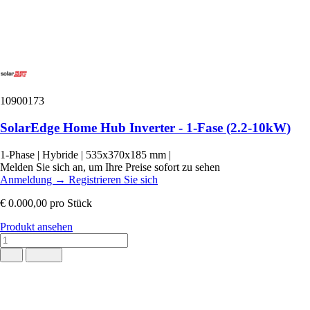
10900173
SolarEdge Home Hub Inverter - 1-Fase (2.2-10kW)
1-Phase
|
Hybride
|
535x370x185 mm
|
Melden Sie sich an, um Ihre Preise sofort zu sehen
Anmeldung
→
Registrieren Sie sich
€ 0.000,00
pro Stück
Produkt ansehen