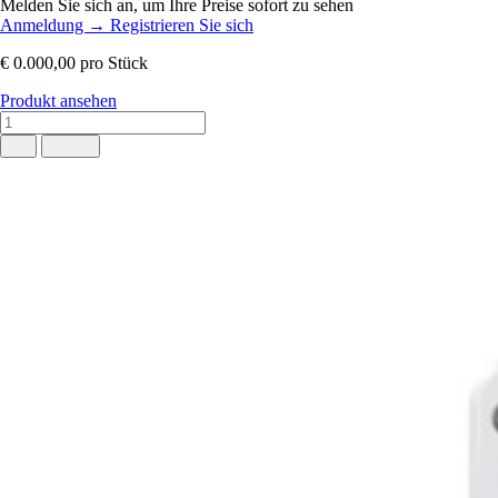
Melden Sie sich an, um Ihre Preise sofort zu sehen
Anmeldung
→
Registrieren Sie sich
€ 0.000,00
pro Stück
Produkt ansehen