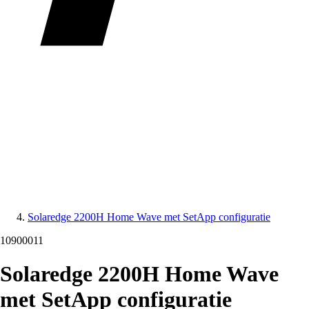
Solaredge 2200H Home Wave met SetApp configuratie
10900011
Solaredge 2200H Home Wave
met SetApp configuratie