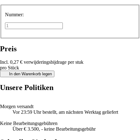
Nummer:
Preis
Incl. 0,27 € verwijderingsbijdrage per stuk
pro Stück
In den Warenkorb legen
Unsere Politiken
Morgen versandt
Vor 23:59 Uhr bestellt, am nächsten Werktag geliefert
Keine Bearbeitungsgebühren
Über € 3.500, - keine Bearbeitungsgebühr