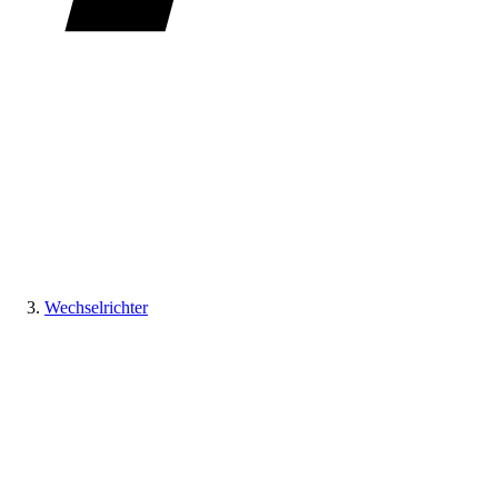
Wechselrichter