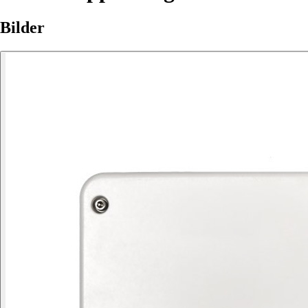
Bilder