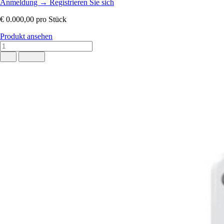
Anmeldung
→
Registrieren Sie sich
€ 0.000,00
pro Stück
Produkt ansehen