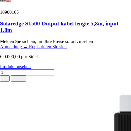
10900165
Solaredge S1500 Output kabel lengte 5,8m, input
1.8m
Melden Sie sich an, um Ihre Preise sofort zu sehen
Anmeldung
→
Registrieren Sie sich
€ 0.000,00
pro Stück
Produkt ansehen