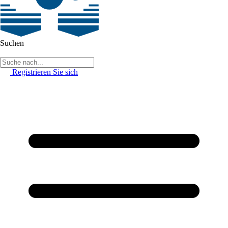
Suchen
Registrieren Sie sich