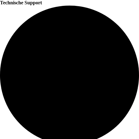
Technische Support