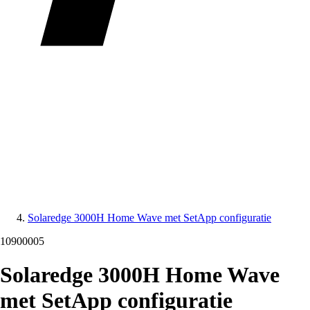
Solaredge 3000H Home Wave met SetApp configuratie
10900005
Solaredge 3000H Home Wave
met SetApp configuratie