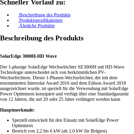
Schneller Vorlauf zu:
Beschreibung des Produkts
Produktspezifikationen
Ähnliche Produkte
Beschreibung des Produkts
SolarEdge 3000H-HD Wave
Der 1-phasige SolarEdge Wechselrichter SE3000H mit HD-Wave
Technologie unterscheidet sich von herkömmlichen PV-
Wechselrichtern. Dieser 1-Phasen-Wechselrichter, der mit dem
renommierten Intersolar Award 2016 und dem Edison Award 2018
ausgezeichnet wurde, ist speziell für die Verwendung mit SolarEdge
Power Optimisern konzipiert und verfügt über eine Standardgarantie
von 12 Jahren, die auf 20 oder 25 Jahre verlängert werden kann
Hauptmerkmale:
Speziell entwickelt für den Einsatz mit SolarEdge Power
Optimisern
Bereich von 2,2 bis 6 kW (ab 2,0 kW für Belgien)