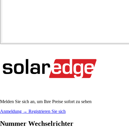
Melden Sie sich an, um Ihre Preise sofort zu sehen
Anmeldung
→
Registrieren Sie sich
Nummer Wechselrichter