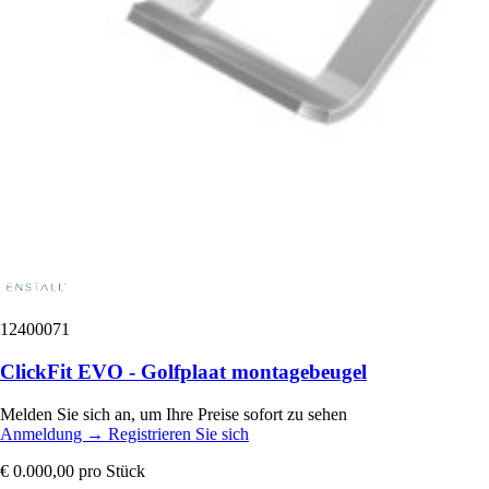
12400071
ClickFit EVO - Golfplaat montagebeugel
Melden Sie sich an, um Ihre Preise sofort zu sehen
Anmeldung
→
Registrieren Sie sich
€ 0.000,00
pro Stück