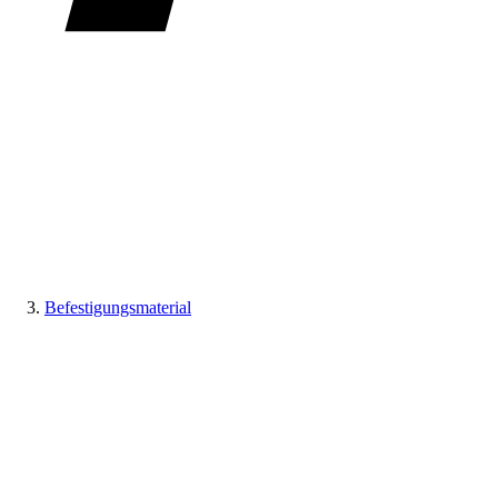
Befestigungsmaterial