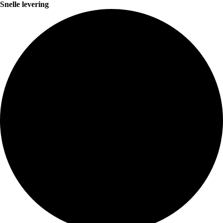
Snelle levering