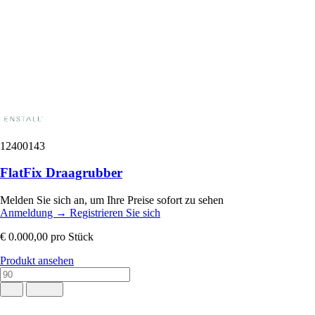
12400143
FlatFix Draagrubber
Melden Sie sich an, um Ihre Preise sofort zu sehen
Anmeldung
→
Registrieren Sie sich
€ 0.000,00
pro Stück
Produkt ansehen