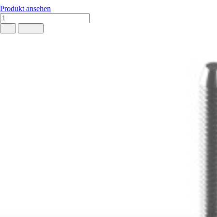
Produkt ansehen