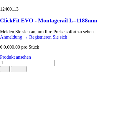
12400113
ClickFit EVO - Montagerail L=1188mm
Melden Sie sich an, um Ihre Preise sofort zu sehen
Anmeldung
→
Registrieren Sie sich
€ 0.000,00
pro Stück
Produkt ansehen