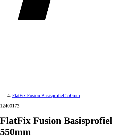
FlatFix Fusion Basisprofiel 550mm
12400173
FlatFix Fusion Basisprofiel
550mm