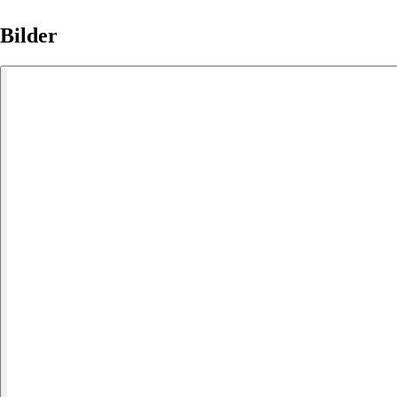
Bilder