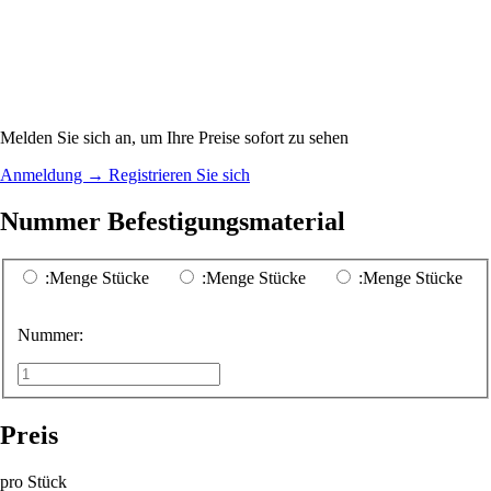
Melden Sie sich an, um Ihre Preise sofort zu sehen
Anmeldung
→
Registrieren Sie sich
Nummer Befestigungsmaterial
:Menge Stücke
:Menge Stücke
:Menge Stücke
Nummer:
Preis
pro Stück