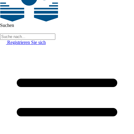
Suchen
Registrieren Sie sich