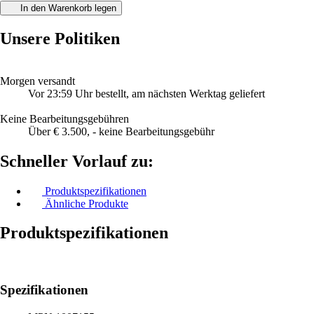
In den Warenkorb legen
Unsere Politiken
Morgen versandt
Vor 23:59 Uhr bestellt, am nächsten Werktag geliefert
Keine Bearbeitungsgebühren
Über € 3.500, - keine Bearbeitungsgebühr
Schneller Vorlauf zu:
Produktspezifikationen
Ähnliche Produkte
Produktspezifikationen
Spezifikationen