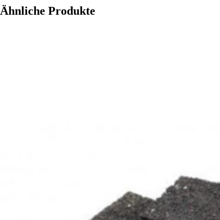
Ähnliche Produkte