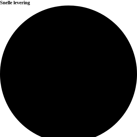
Snelle levering