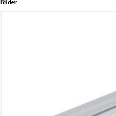
Bilder