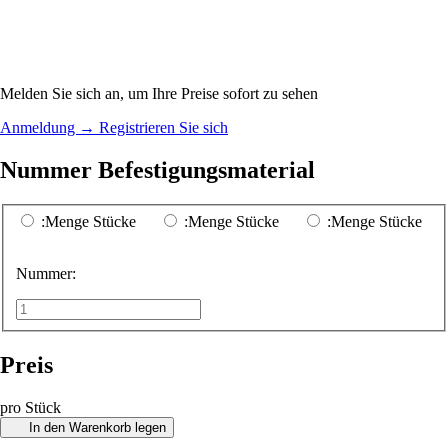
Melden Sie sich an, um Ihre Preise sofort zu sehen
Anmeldung
→
Registrieren Sie sich
Nummer Befestigungsmaterial
:Menge Stücke
:Menge Stücke
:Menge Stücke
Nummer:
Preis
pro Stück
In den Warenkorb legen