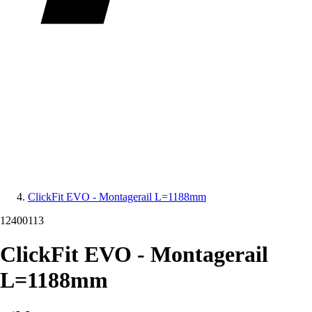
ClickFit EVO - Montagerail L=1188mm
12400113
ClickFit EVO - Montagerail
L=1188mm