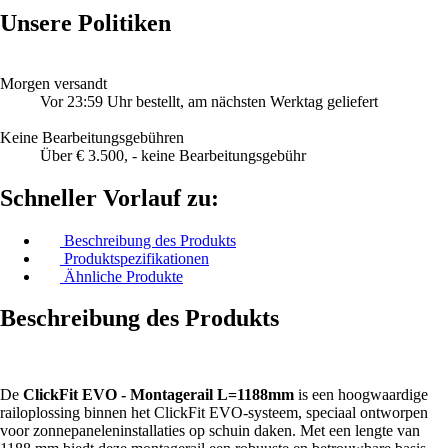
Unsere Politiken
Morgen versandt
Vor 23:59 Uhr bestellt, am nächsten Werktag geliefert
Keine Bearbeitungsgebühren
Über € 3.500, - keine Bearbeitungsgebühr
Schneller Vorlauf zu:
Beschreibung des Produkts
Produktspezifikationen
Ähnliche Produkte
Beschreibung des Produkts
De
ClickFit EVO - Montagerail L=1188mm
is een hoogwaardige
railoplossing binnen het ClickFit EVO-systeem, speciaal ontworpen
voor zonnepaneleninstallaties op schuin daken. Met een lengte van