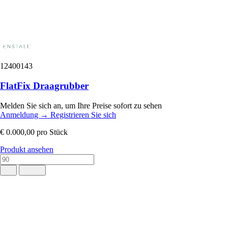
12400143
FlatFix Draagrubber
Melden Sie sich an, um Ihre Preise sofort zu sehen
Anmeldung
→
Registrieren Sie sich
€ 0.000,00
pro Stück
Produkt ansehen