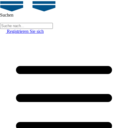
Suchen
Registrieren Sie sich