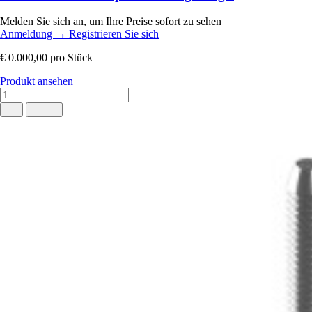
Melden Sie sich an, um Ihre Preise sofort zu sehen
Anmeldung
→
Registrieren Sie sich
€ 0.000,00
pro Stück
Produkt ansehen