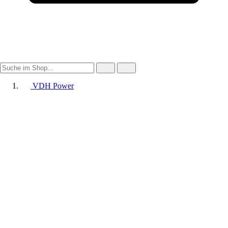
VDH Power