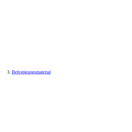
Befestigungsmaterial