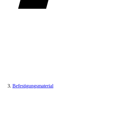
Befestigungsmaterial