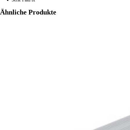
Ähnliche Produkte