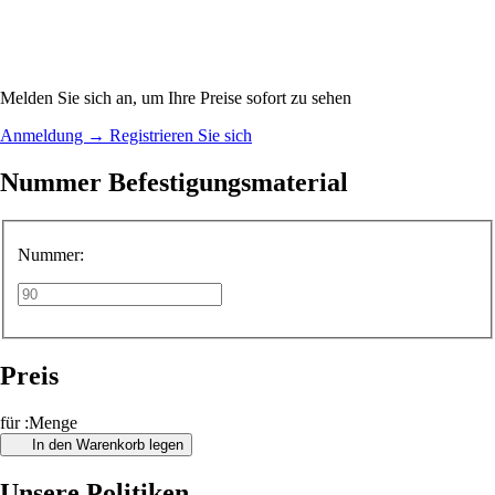
Melden Sie sich an, um Ihre Preise sofort zu sehen
Anmeldung
→
Registrieren Sie sich
Nummer Befestigungsmaterial
Nummer:
Preis
für :Menge
In den Warenkorb legen
Unsere Politiken