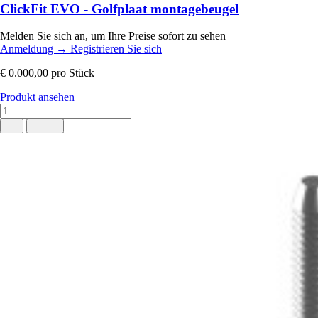
ClickFit EVO - Golfplaat montagebeugel
Melden Sie sich an, um Ihre Preise sofort zu sehen
Anmeldung
→
Registrieren Sie sich
€ 0.000,00
pro Stück
Produkt ansehen