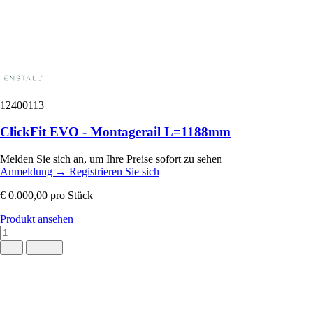
12400113
ClickFit EVO - Montagerail L=1188mm
Melden Sie sich an, um Ihre Preise sofort zu sehen
Anmeldung
→
Registrieren Sie sich
€ 0.000,00
pro Stück
Produkt ansehen