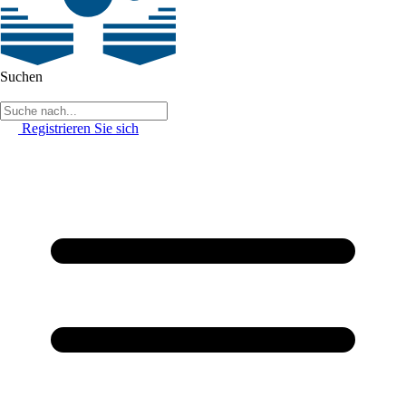
Suchen
Registrieren Sie sich