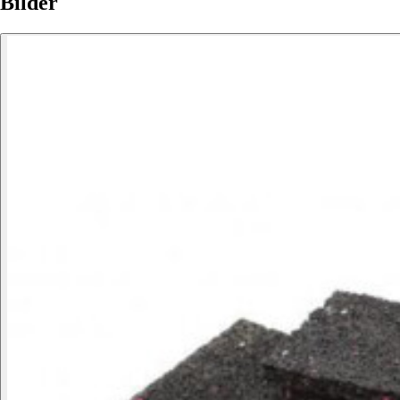
Bilder