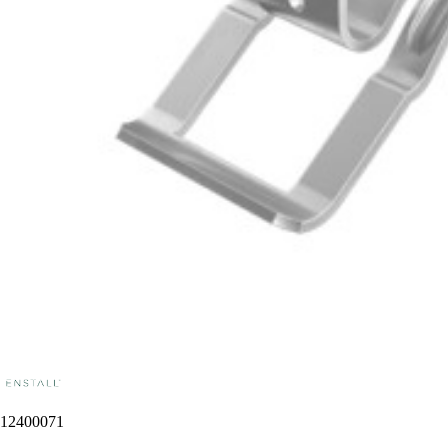
12400071