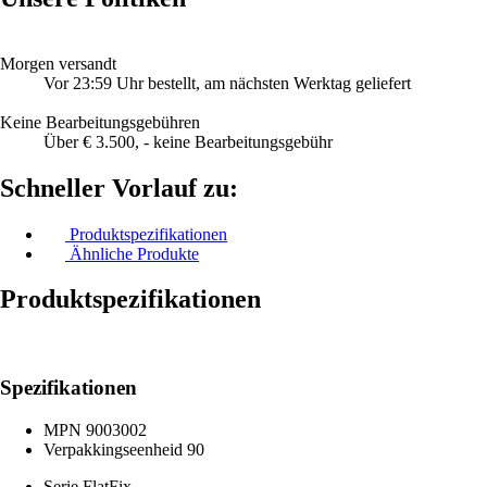
Morgen versandt
Vor 23:59 Uhr bestellt, am nächsten Werktag geliefert
Keine Bearbeitungsgebühren
Über € 3.500, - keine Bearbeitungsgebühr
Schneller Vorlauf zu:
Produktspezifikationen
Ähnliche Produkte
Produktspezifikationen
Spezifikationen
MPN
9003002
Verpakkingseenheid
90
Serie
FlatFix