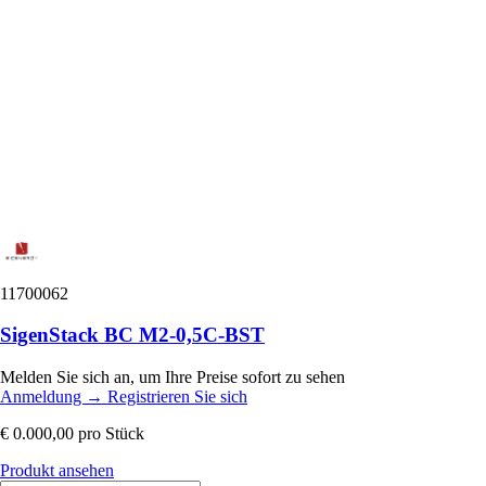
11700062
SigenStack BC M2-0,5C-BST
Melden Sie sich an, um Ihre Preise sofort zu sehen
Anmeldung
→
Registrieren Sie sich
€ 0.000,00
pro Stück
Produkt ansehen