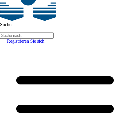
Suchen
Registrieren Sie sich