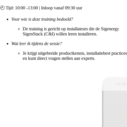
🕘 Tijd: 10:00 -13:00 | Inloop vanaf 09:30 uur
Voor wie is deze training bedoeld?
De training is gericht op installateurs die de Sigenergy
SigenStack (C&I) willen leren installeren.
Wat leer ik tijdens de sessie?
Je krijgt uitgebreide productkennis, installatiebest practices
en kunt direct vragen stellen aan experts.