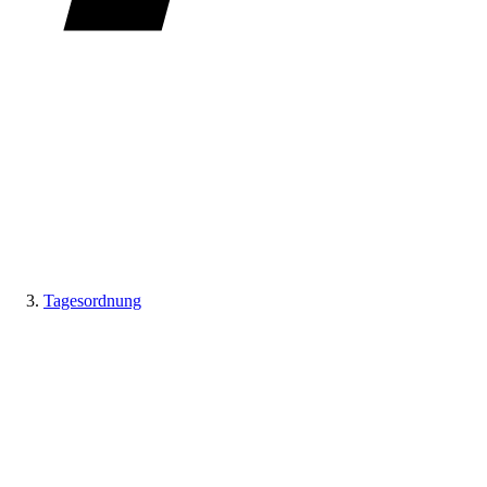
Tagesordnung