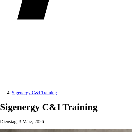
Sigenergy C&I Training
Sigenergy C&I Training
Dienstag, 3 März, 2026