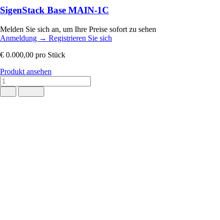
SigenStack Base MAIN-1C
Melden Sie sich an, um Ihre Preise sofort zu sehen
Anmeldung
→
Registrieren Sie sich
€ 0.000,00
pro Stück
Produkt ansehen