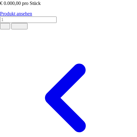
€ 0.000,00
pro Stück
Produkt ansehen