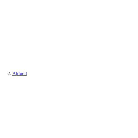
Aktuell