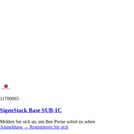
11700065
SigenStack Base SUB-1C
Melden Sie sich an, um Ihre Preise sofort zu sehen
Anmeldung
→
Registrieren Sie sich