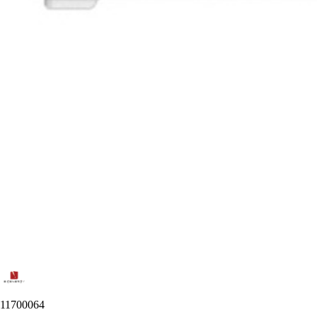
11700064