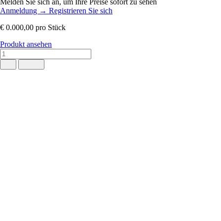
Melden Sie sich an, um Ihre Preise sofort zu sehen
Anmeldung
→
Registrieren Sie sich
€ 0.000,00
pro Stück
Produkt ansehen