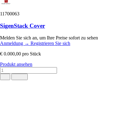
11700063
SigenStack Cover
Melden Sie sich an, um Ihre Preise sofort zu sehen
Anmeldung
→
Registrieren Sie sich
€ 0.000,00
pro Stück
Produkt ansehen