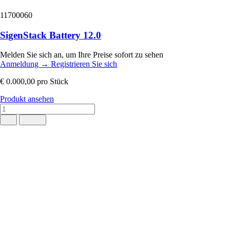
11700060
SigenStack Battery 12.0
Melden Sie sich an, um Ihre Preise sofort zu sehen
Anmeldung
→
Registrieren Sie sich
€ 0.000,00
pro Stück
Produkt ansehen