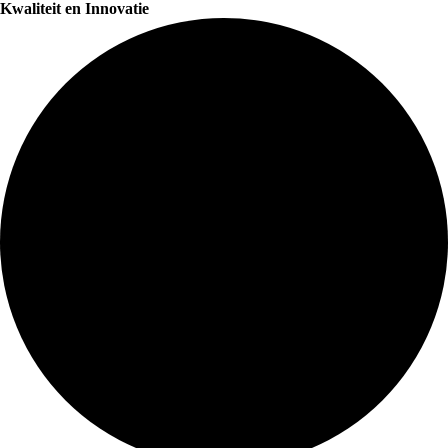
Kwaliteit en Innovatie