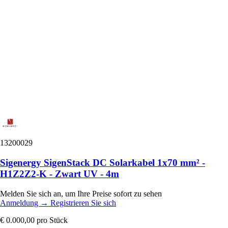
13200029
Sigenergy SigenStack DC Solarkabel 1x70 mm² -
H1Z2Z2-K - Zwart UV - 4m
Melden Sie sich an, um Ihre Preise sofort zu sehen
Anmeldung
→
Registrieren Sie sich
€ 0.000,00
pro Stück