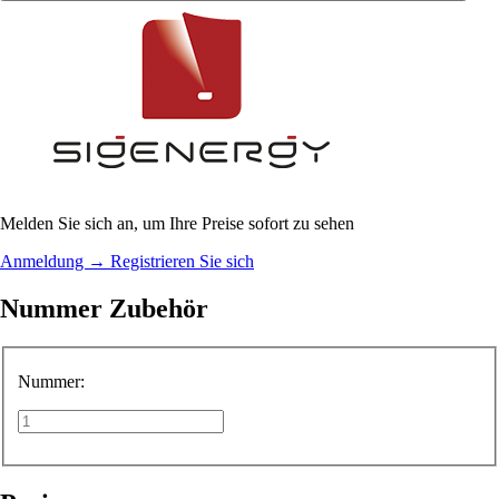
Melden Sie sich an, um Ihre Preise sofort zu sehen
Anmeldung
→
Registrieren Sie sich
Nummer Zubehör
Nummer: