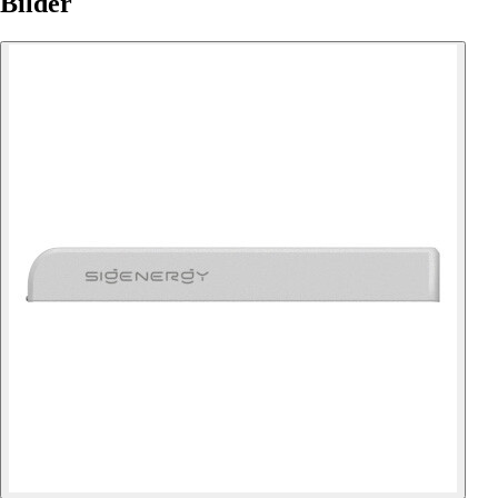
Bilder