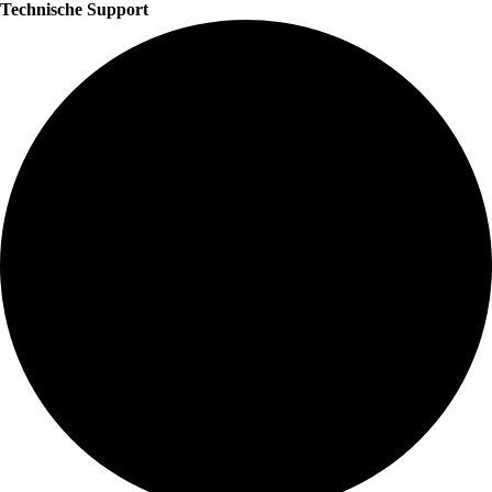
Technische Support