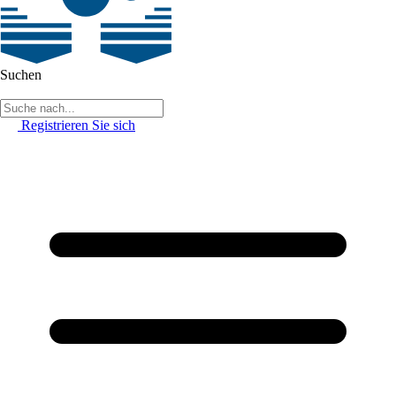
Suchen
Registrieren Sie sich