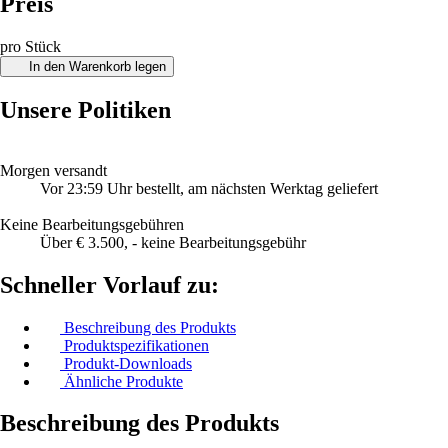
Preis
pro Stück
In den Warenkorb legen
Unsere Politiken
Morgen versandt
Vor 23:59 Uhr bestellt, am nächsten Werktag geliefert
Keine Bearbeitungsgebühren
Über € 3.500, - keine Bearbeitungsgebühr
Schneller Vorlauf zu:
Beschreibung des Produkts
Produktspezifikationen
Produkt-Downloads
Ähnliche Produkte
Beschreibung des Produkts