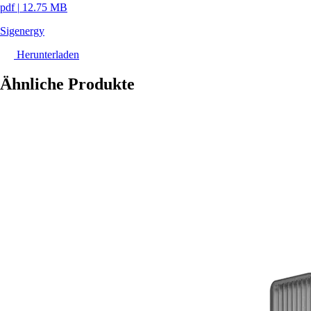
pdf
|
12.75 MB
Sigenergy
Herunterladen
Ähnliche Produkte