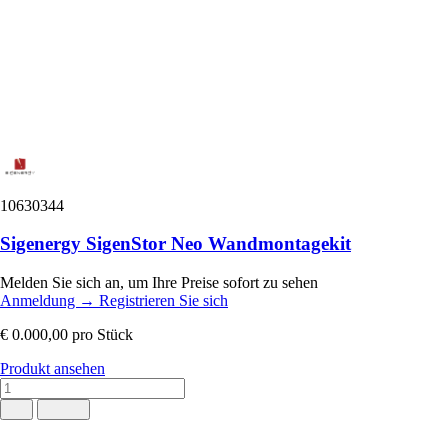
10630344
Sigenergy SigenStor Neo Wandmontagekit
Melden Sie sich an, um Ihre Preise sofort zu sehen
Anmeldung
→
Registrieren Sie sich
€ 0.000,00
pro Stück
Produkt ansehen