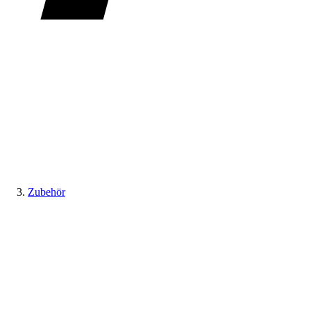
Zubehör