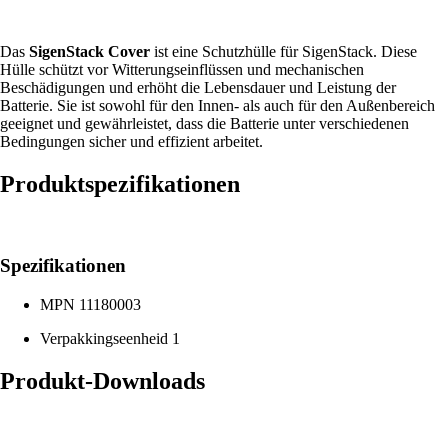
Das
SigenStack Cover
ist eine Schutzhülle für SigenStack. Diese
Hülle schützt vor Witterungseinflüssen und mechanischen
Beschädigungen und erhöht die Lebensdauer und Leistung der
Batterie. Sie ist sowohl für den Innen- als auch für den Außenbereich
geeignet und gewährleistet, dass die Batterie unter verschiedenen
Bedingungen sicher und effizient arbeitet.
Produktspezifikationen
Spezifikationen
MPN
11180003
Verpakkingseenheid
1
Produkt-Downloads