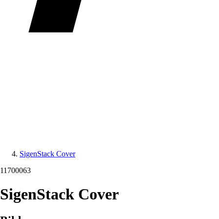
SigenStack Cover
11700063
SigenStack Cover