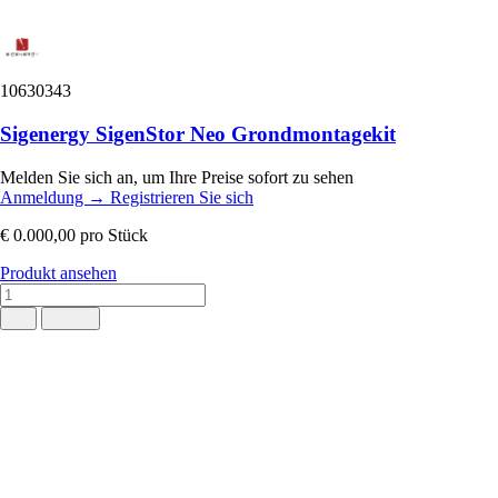
10630343
Sigenergy SigenStor Neo Grondmontagekit
Melden Sie sich an, um Ihre Preise sofort zu sehen
Anmeldung
→
Registrieren Sie sich
€ 0.000,00
pro Stück
Produkt ansehen