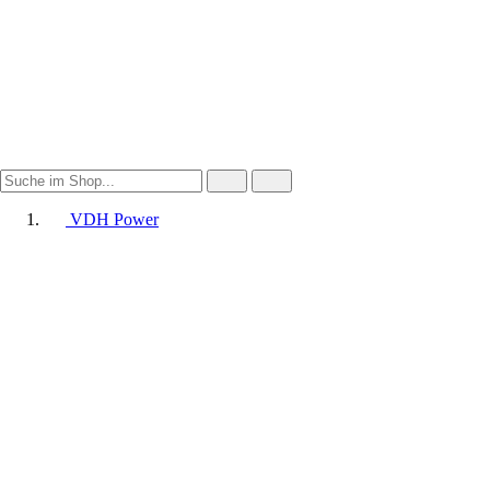
VDH Power