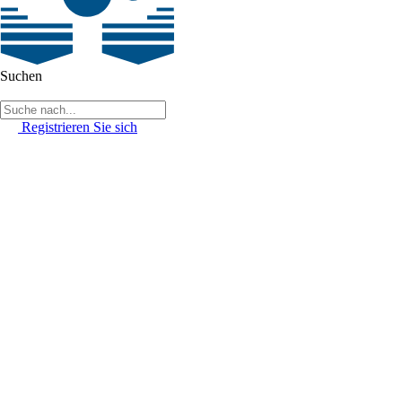
Suchen
Registrieren Sie sich