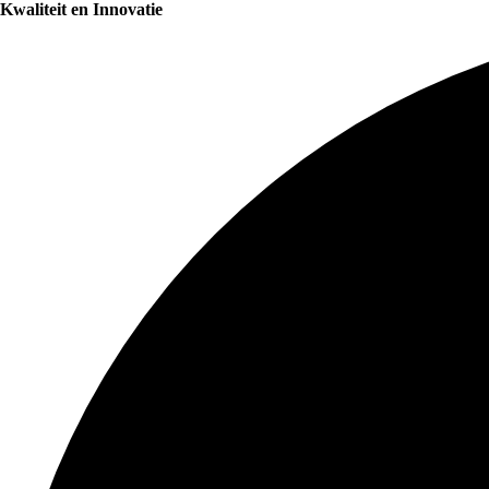
Kwaliteit en Innovatie