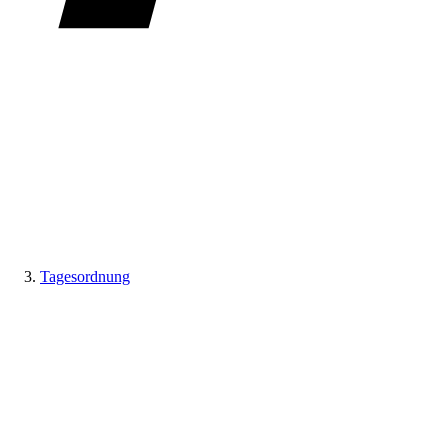
Tagesordnung