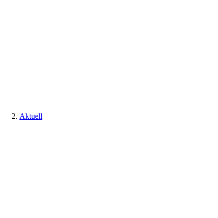
Aktuell