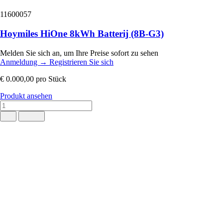
11600057
Hoymiles HiOne 8kWh Batterij (8B-G3)
Melden Sie sich an, um Ihre Preise sofort zu sehen
Anmeldung
→
Registrieren Sie sich
€ 0.000,00
pro Stück
Produkt ansehen