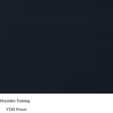
Hoymiles Training
VDH Power