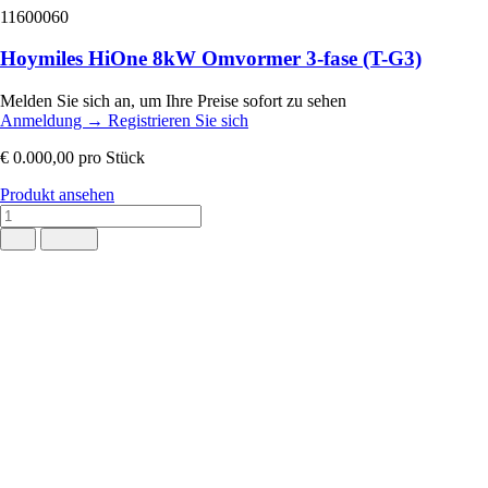
11600060
Hoymiles HiOne 8kW Omvormer 3-fase (T-G3)
Melden Sie sich an, um Ihre Preise sofort zu sehen
Anmeldung
→
Registrieren Sie sich
€ 0.000,00
pro Stück
Produkt ansehen