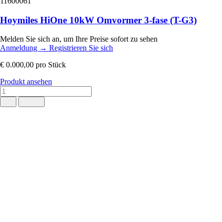
11600061
Hoymiles HiOne 10kW Omvormer 3-fase (T-G3)
Melden Sie sich an, um Ihre Preise sofort zu sehen
Anmeldung
→
Registrieren Sie sich
€ 0.000,00
pro Stück
Produkt ansehen