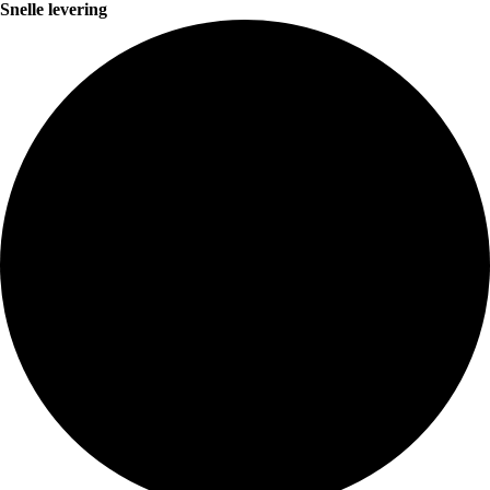
Snelle levering