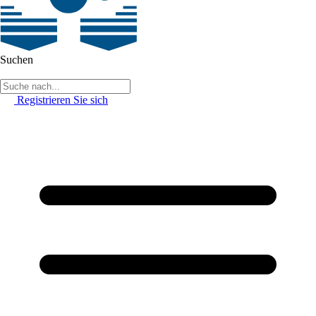
Suchen
Registrieren Sie sich