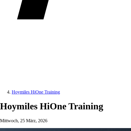
Hoymiles HiOne Training
Hoymiles HiOne Training
Mittwoch, 25 März, 2026