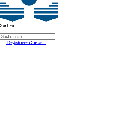
Suchen
Registrieren Sie sich