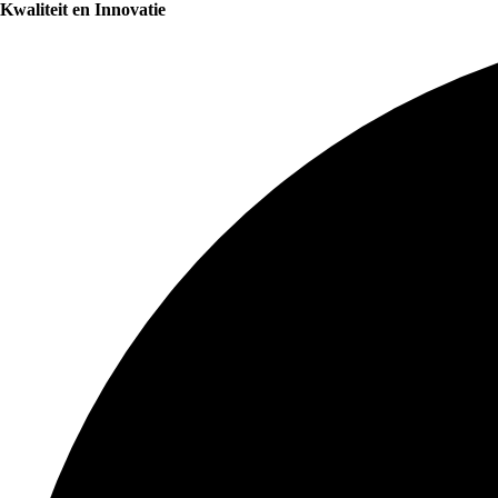
Kwaliteit en Innovatie