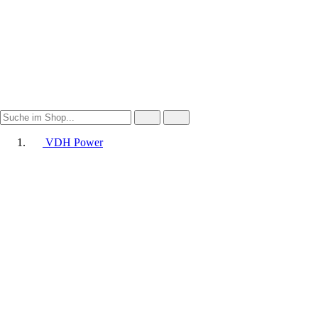
VDH Power