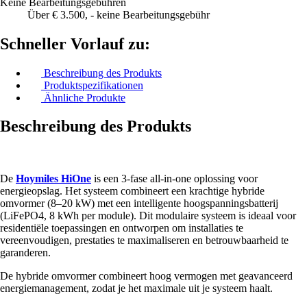
Keine Bearbeitungsgebühren
Über € 3.500, - keine Bearbeitungsgebühr
Schneller Vorlauf zu:
Beschreibung des Produkts
Produktspezifikationen
Ähnliche Produkte
Beschreibung des Produkts
De
Hoymiles HiOne
is een 3-fase all-in-one oplossing voor
energieopslag. Het systeem combineert een krachtige hybride
omvormer (8–20 kW) met een intelligente hoogspanningsbatterij
(LiFePO4, 8 kWh per module). Dit modulaire systeem is ideaal voor
residentiële toepassingen en ontworpen om installaties te
vereenvoudigen, prestaties te maximaliseren en betrouwbaarheid te
garanderen.
De hybride omvormer combineert hoog vermogen met geavanceerd
energiemanagement, zodat je het maximale uit je systeem haalt.