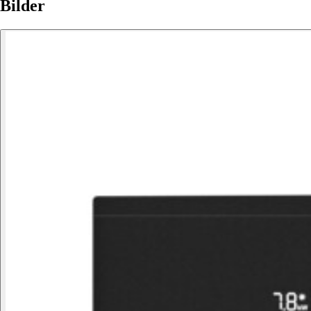
Bilder