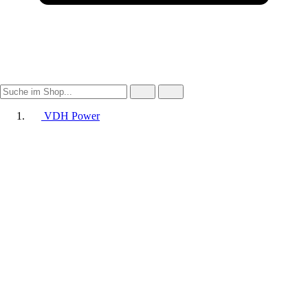
VDH Power