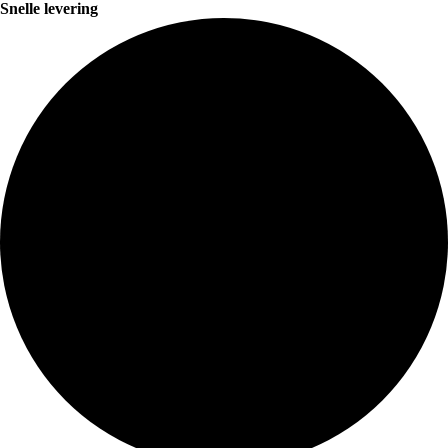
Snelle levering