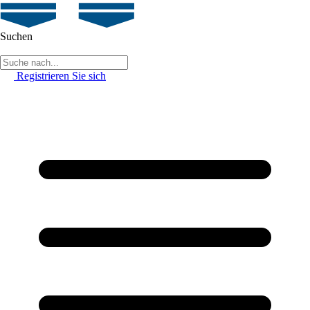
Suchen
Registrieren Sie sich