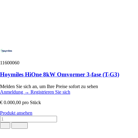
11600060
Hoymiles HiOne 8kW Omvormer 3-fase (T-G3)
Melden Sie sich an, um Ihre Preise sofort zu sehen
Anmeldung
→
Registrieren Sie sich
€ 0.000,00
pro Stück
Produkt ansehen