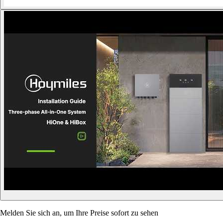
Melden Sie sich an, um Ihre Preise sofort zu sehen