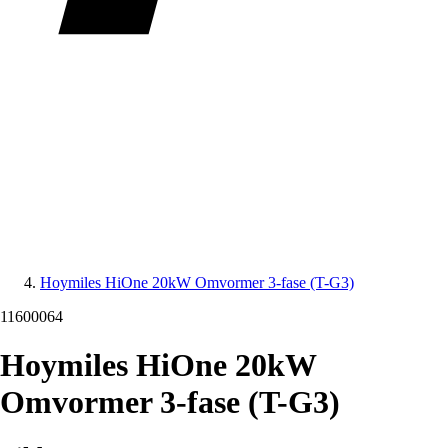
Hoymiles HiOne 20kW Omvormer 3-fase (T-G3)
11600064
Hoymiles HiOne 20kW
Omvormer 3-fase (T-G3)