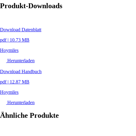
Produkt-Downloads
Download Datenblatt
pdf
|
10.73 MB
Hoymiles
Herunterladen
Download Handbuch
pdf
|
12.87 MB
Hoymiles
Herunterladen
Ähnliche Produkte