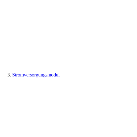
Stromversorgungsmodul