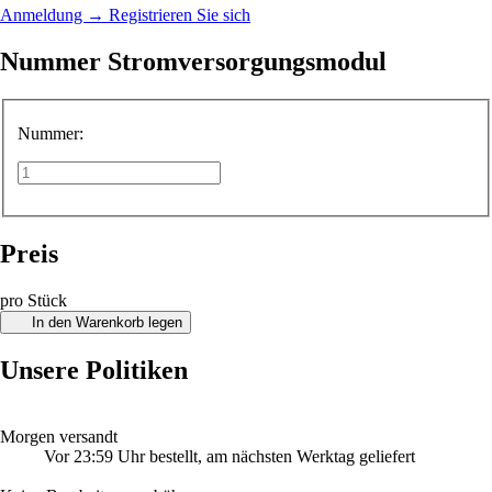
Anmeldung
→
Registrieren Sie sich
Nummer Stromversorgungsmodul
Nummer:
Preis
pro Stück
In den Warenkorb legen
Unsere Politiken
Morgen versandt
Vor 23:59 Uhr bestellt, am nächsten Werktag geliefert