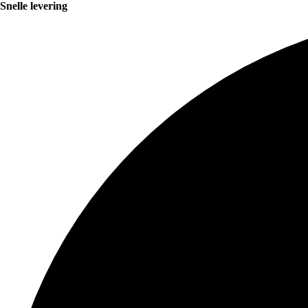
Snelle levering