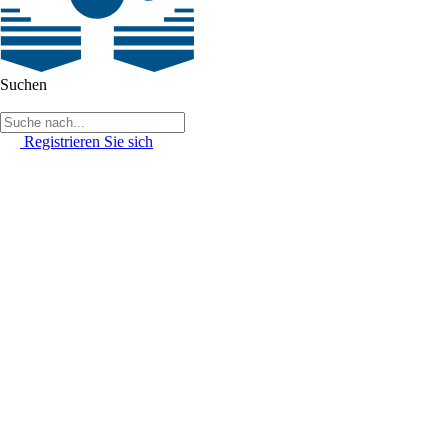
Suchen
Registrieren Sie sich