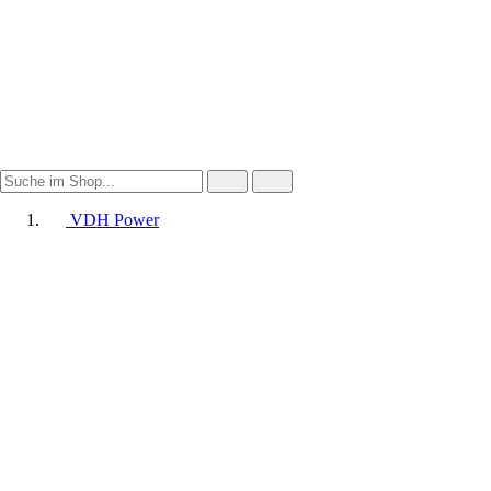
VDH Power