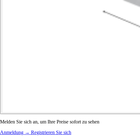
Melden Sie sich an, um Ihre Preise sofort zu sehen
Anmeldung
→
Registrieren Sie sich