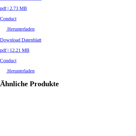
pdf
|
2.73 MB
Conduct
Herunterladen
Download Datenblatt
pdf
|
12.21 MB
Conduct
Herunterladen
Ähnliche Produkte