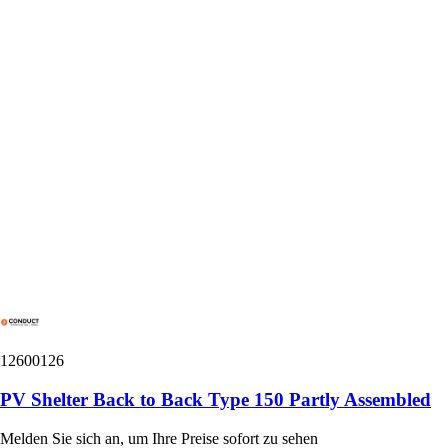
12600126
PV Shelter Back to Back Type 150 Partly Assembled
Melden Sie sich an, um Ihre Preise sofort zu sehen