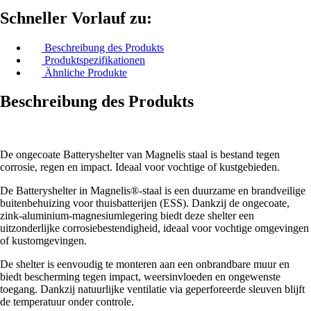
Schneller Vorlauf zu:
Beschreibung des Produkts
Produktspezifikationen
Ähnliche Produkte
Beschreibung des Produkts
De ongecoate Batteryshelter van Magnelis staal is bestand tegen
corrosie, regen en impact. Ideaal voor vochtige of kustgebieden.
De Batteryshelter in Magnelis®-staal is een duurzame en brandveilige
buitenbehuizing voor thuisbatterijen (ESS). Dankzij de ongecoate,
zink-aluminium-magnesiumlegering biedt deze shelter een
uitzonderlijke corrosiebestendigheid, ideaal voor vochtige omgevingen
of kustomgevingen.
De shelter is eenvoudig te monteren aan een onbrandbare muur en
biedt bescherming tegen impact, weersinvloeden en ongewenste
toegang. Dankzij natuurlijke ventilatie via geperforeerde sleuven blijft
de temperatuur onder controle.