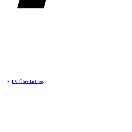
PV-Überdachung