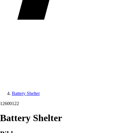
Battery Shelter
12600122
Battery Shelter