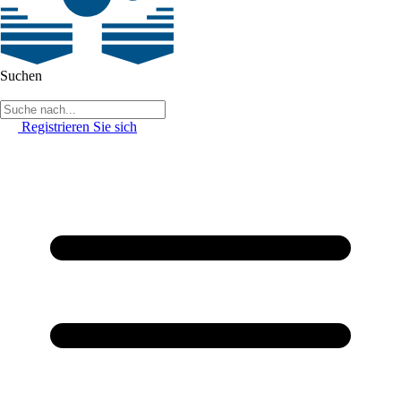
Suchen
Registrieren Sie sich