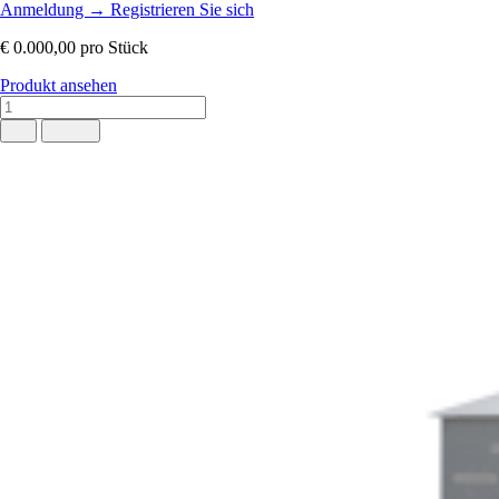
Anmeldung
→
Registrieren Sie sich
€ 0.000,00
pro Stück
Produkt ansehen