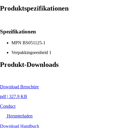
Produktspezifikationen
Spezifikationen
MPN
BS051125-1
Verpakkingseenheid
1
Produkt-Downloads
Download Broschüre
pdf
|
327.9 KB
Conduct
Herunterladen
Download Handbuch