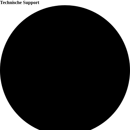
Technische Support