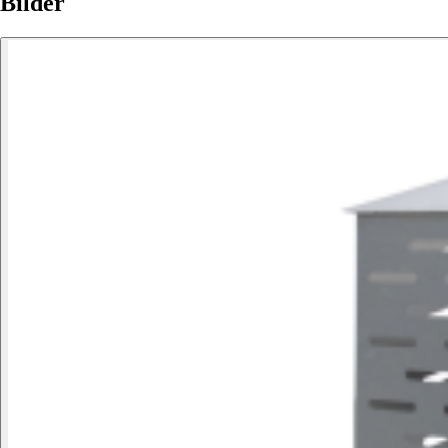
Bilder