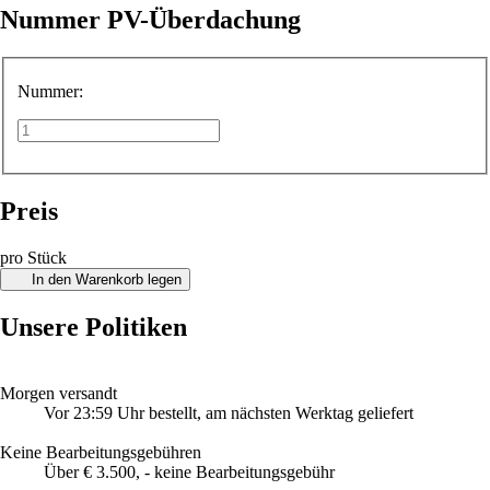
Nummer PV-Überdachung
Nummer:
Preis
pro Stück
In den Warenkorb legen
Unsere Politiken
Morgen versandt
Vor 23:59 Uhr bestellt, am nächsten Werktag geliefert
Keine Bearbeitungsgebühren
Über € 3.500, - keine Bearbeitungsgebühr