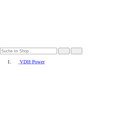
VDH Power