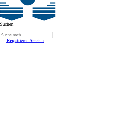
Suchen
Registrieren Sie sich