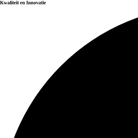
Kwaliteit en Innovatie