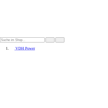
VDH Power