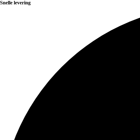
Snelle levering