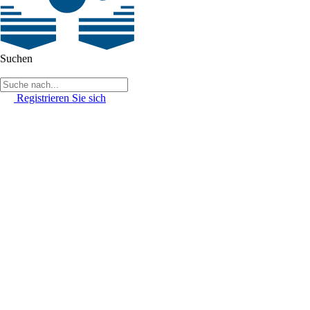
Suchen
Registrieren Sie sich