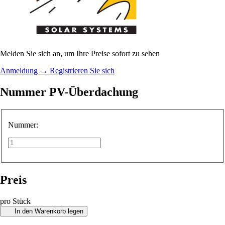
Melden Sie sich an, um Ihre Preise sofort zu sehen
Anmeldung
→
Registrieren Sie sich
Nummer PV-Überdachung
Nummer:
Preis
pro Stück
In den Warenkorb legen