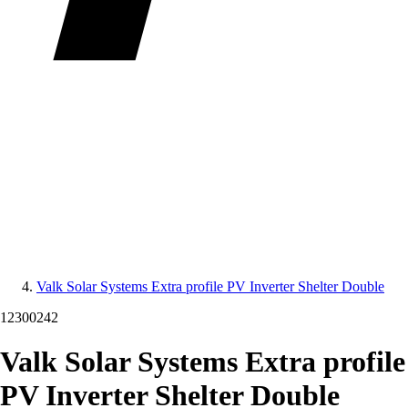
Valk Solar Systems Extra profile PV Inverter Shelter Double
12300242
Valk Solar Systems Extra profile
PV Inverter Shelter Double