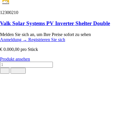
12300210
Valk Solar Systems PV Inverter Shelter Double
Melden Sie sich an, um Ihre Preise sofort zu sehen
Anmeldung
→
Registrieren Sie sich
€ 0.000,00
pro Stück
Produkt ansehen