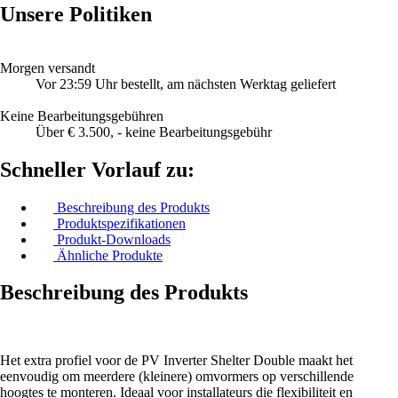
Unsere Politiken
Morgen versandt
Vor 23:59 Uhr bestellt, am nächsten Werktag geliefert
Keine Bearbeitungsgebühren
Über € 3.500, - keine Bearbeitungsgebühr
Schneller Vorlauf zu:
Beschreibung des Produkts
Produktspezifikationen
Produkt-Downloads
Ähnliche Produkte
Beschreibung des Produkts
Het extra profiel voor de PV Inverter Shelter Double maakt het
eenvoudig om meerdere (kleinere) omvormers op verschillende
hoogtes te monteren. Ideaal voor installateurs die flexibiliteit en