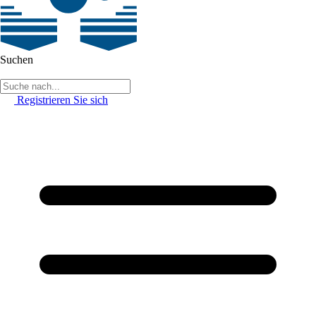
Suchen
Registrieren Sie sich