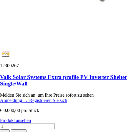
12300267
Valk Solar Systems Extra profile PV Inverter Shelter
Single/Wall
Melden Sie sich an, um Ihre Preise sofort zu sehen
Anmeldung
→
Registrieren Sie sich
€ 0.000,00
pro Stück
Produkt ansehen