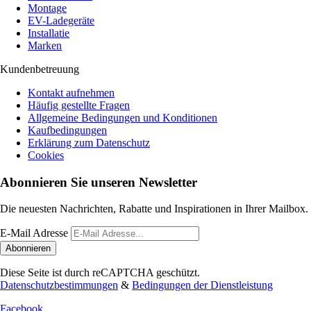
Montage
EV-Ladegeräte
Installatie
Marken
Kundenbetreuung
Kontakt aufnehmen
Häufig gestellte Fragen
Allgemeine Bedingungen und Konditionen
Kaufbedingungen
Erklärung zum Datenschutz
Cookies
Abonnieren Sie unseren Newsletter
Die neuesten Nachrichten, Rabatte und Inspirationen in Ihrer Mailbox.
E-Mail Adresse
Abonnieren
Diese Seite ist durch reCAPTCHA geschützt.
Datenschutzbestimmungen
&
Bedingungen der Dienstleistung
Facebook