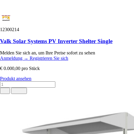
12300214
Valk Solar Systems PV Inverter Shelter Single
Melden Sie sich an, um Ihre Preise sofort zu sehen
Anmeldung
→
Registrieren Sie sich
€ 0.000,00
pro Stück
Produkt ansehen