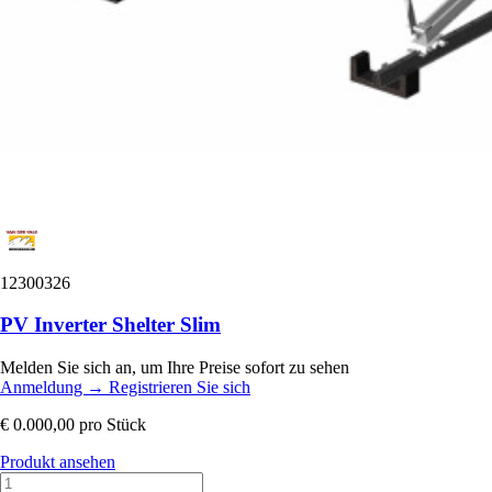
12300326
PV Inverter Shelter Slim
Melden Sie sich an, um Ihre Preise sofort zu sehen
Anmeldung
→
Registrieren Sie sich
€ 0.000,00
pro Stück
Produkt ansehen