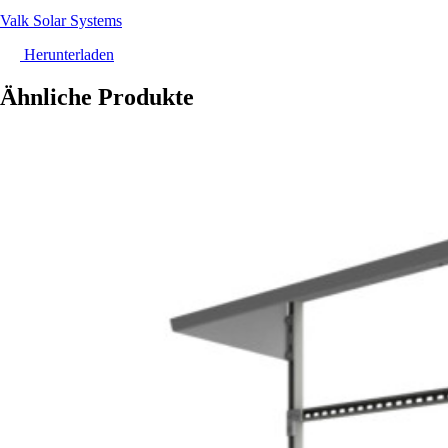
Valk Solar Systems
Herunterladen
Ähnliche Produkte