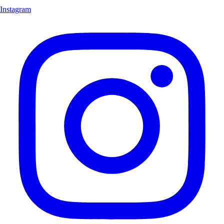
Instagram