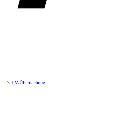
PV-Überdachung