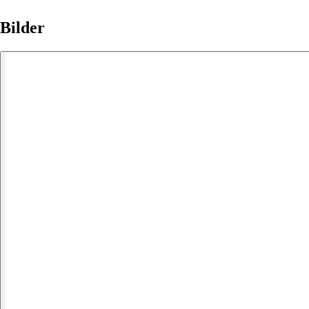
Bilder