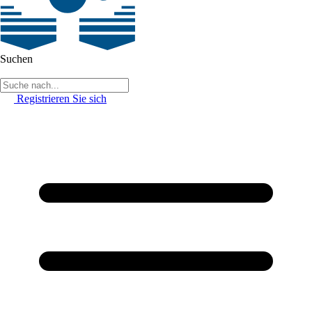
Suchen
Registrieren Sie sich