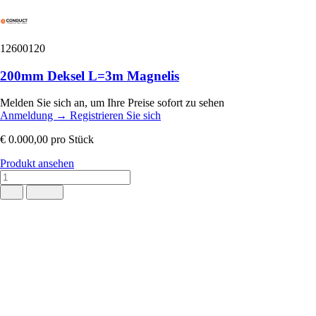
12600120
200mm Deksel L=3m Magnelis
Melden Sie sich an, um Ihre Preise sofort zu sehen
Anmeldung
→
Registrieren Sie sich
€ 0.000,00
pro Stück
Produkt ansehen