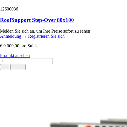
12600036
RoofSupport Step-Over 80x100
Melden Sie sich an, um Ihre Preise sofort zu sehen
Anmeldung
→
Registrieren Sie sich
€ 0.000,00
pro Stück
Produkt ansehen