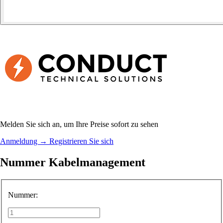
Melden Sie sich an, um Ihre Preise sofort zu sehen
Anmeldung
→
Registrieren Sie sich
Nummer Kabelmanagement
Nummer: