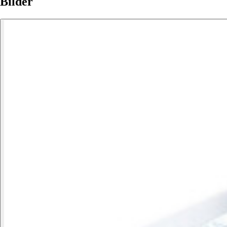
Bilder