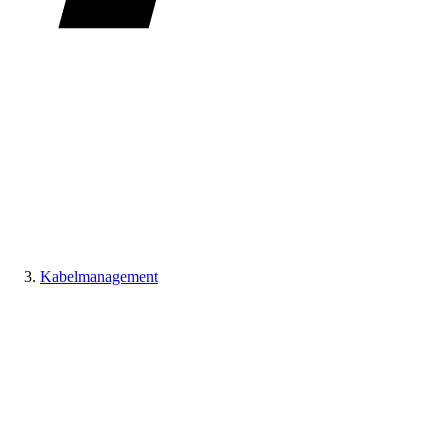
Kabelmanagement