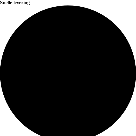
Snelle levering