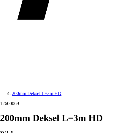
200mm Deksel L=3m HD
12600069
200mm Deksel L=3m HD