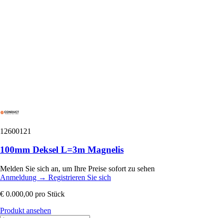
12600121
100mm Deksel L=3m Magnelis
Melden Sie sich an, um Ihre Preise sofort zu sehen
Anmeldung
→
Registrieren Sie sich
€ 0.000,00
pro Stück
Produkt ansehen