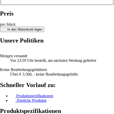
Preis
pro Stück
In den Warenkorb legen
Unsere Politiken
Morgen versandt
Vor 23:59 Uhr bestellt, am nächsten Werktag geliefert
Keine Bearbeitungsgebühren
Über € 3.500, - keine Bearbeitungsgebühr
Schneller Vorlauf zu:
Produktspezifikationen
Ähnliche Produkte
Produktspezifikationen