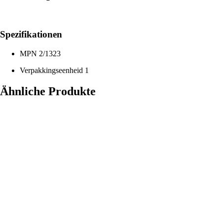
Spezifikationen
MPN
2/1323
Verpakkingseenheid
1
Ähnliche Produkte