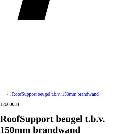
RoofSupport beugel t.b.v. 150mm brandwand
12600034
RoofSupport beugel t.b.v.
150mm brandwand