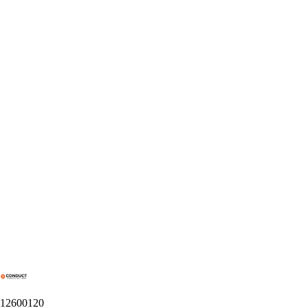
12600120