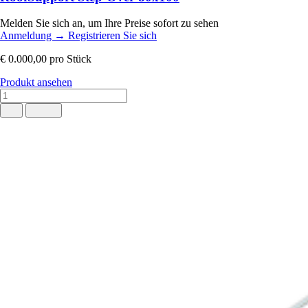
Melden Sie sich an, um Ihre Preise sofort zu sehen
Anmeldung
→
Registrieren Sie sich
€ 0.000,00
pro Stück
Produkt ansehen