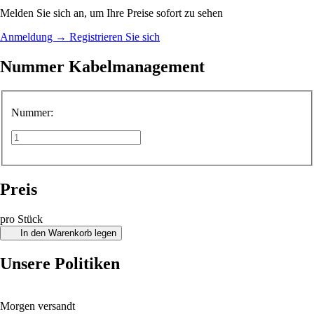
Melden Sie sich an, um Ihre Preise sofort zu sehen
Anmeldung
→
Registrieren Sie sich
Nummer Kabelmanagement
Nummer:
Preis
pro Stück
In den Warenkorb legen
Unsere Politiken
Morgen versandt