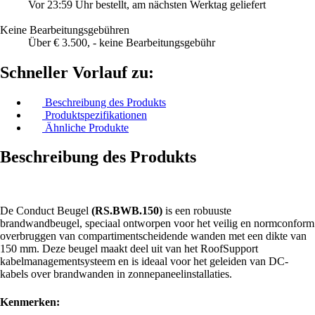
Vor 23:59 Uhr bestellt, am nächsten Werktag geliefert
Keine Bearbeitungsgebühren
Über € 3.500, - keine Bearbeitungsgebühr
Schneller Vorlauf zu:
Beschreibung des Produkts
Produktspezifikationen
Ähnliche Produkte
Beschreibung des Produkts
De Conduct Beugel
(RS.BWB.150)
is een robuuste
brandwandbeugel, speciaal ontworpen voor het veilig en normconform
overbruggen van compartimentscheidende wanden met een dikte van
150 mm.
Deze beugel maakt deel uit van het RoofSupport
kabelmanagementsysteem en is ideaal voor het geleiden van DC-
kabels over brandwanden in zonnepaneelinstallaties.
Kenmerken: