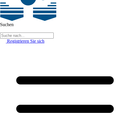
Suchen
Registrieren Sie sich