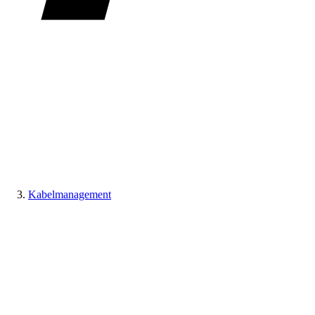
Kabelmanagement