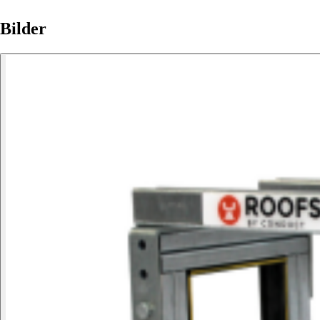
Bilder