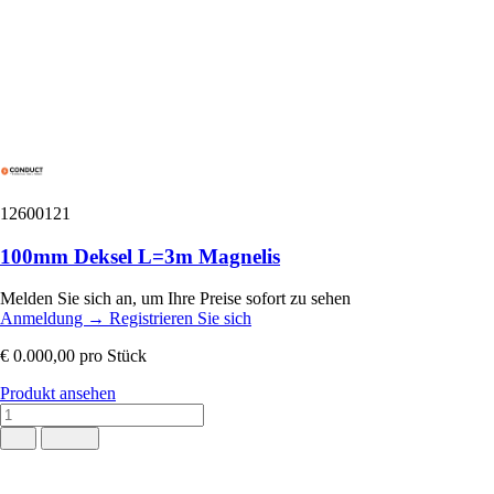
12600121
100mm Deksel L=3m Magnelis
Melden Sie sich an, um Ihre Preise sofort zu sehen
Anmeldung
→
Registrieren Sie sich
€ 0.000,00
pro Stück
Produkt ansehen