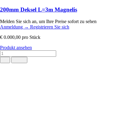
200mm Deksel L=3m Magnelis
Melden Sie sich an, um Ihre Preise sofort zu sehen
Anmeldung
→
Registrieren Sie sich
€ 0.000,00
pro Stück
Produkt ansehen