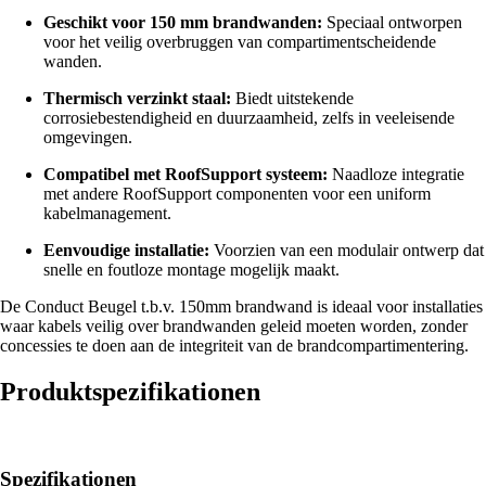
Geschikt voor 150 mm brandwanden:
Speciaal ontworpen
voor het veilig overbruggen van compartimentscheidende
wanden.
Thermisch verzinkt staal:
Biedt uitstekende
corrosiebestendigheid en duurzaamheid, zelfs in veeleisende
omgevingen.
Compatibel met RoofSupport systeem:
Naadloze integratie
met andere RoofSupport componenten voor een uniform
kabelmanagement.
Eenvoudige installatie:
Voorzien van een modulair ontwerp dat
snelle en foutloze montage mogelijk maakt.
De Conduct Beugel t.b.v. 150mm brandwand is ideaal voor installaties
waar kabels veilig over brandwanden geleid moeten worden, zonder
concessies te doen aan de integriteit van de brandcompartimentering.
Produktspezifikationen
Spezifikationen