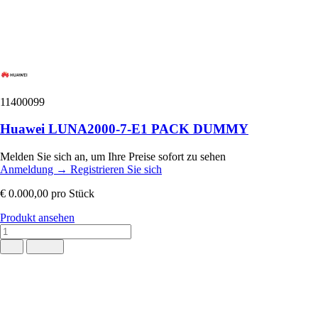
11400099
Huawei LUNA2000-7-E1 PACK DUMMY
Melden Sie sich an, um Ihre Preise sofort zu sehen
Anmeldung
→
Registrieren Sie sich
€ 0.000,00
pro Stück
Produkt ansehen