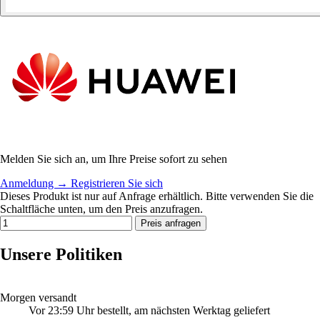
Melden Sie sich an, um Ihre Preise sofort zu sehen
Anmeldung
→
Registrieren Sie sich
Dieses Produkt ist nur auf Anfrage erhältlich. Bitte verwenden Sie die
Schaltfläche unten, um den Preis anzufragen.
Preis anfragen
Unsere Politiken
Morgen versandt
Vor 23:59 Uhr bestellt, am nächsten Werktag geliefert