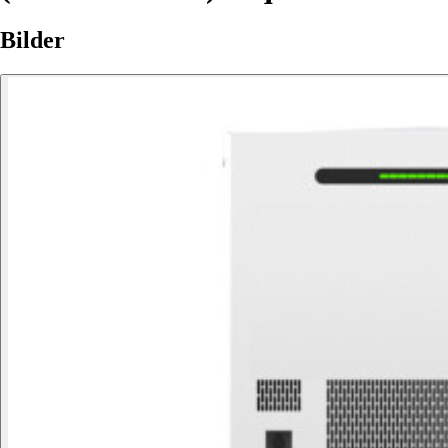
Bilder