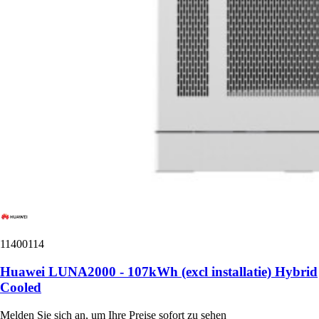
11400114
Huawei LUNA2000 - 107kWh (excl installatie) Hybrid
Cooled
Melden Sie sich an, um Ihre Preise sofort zu sehen