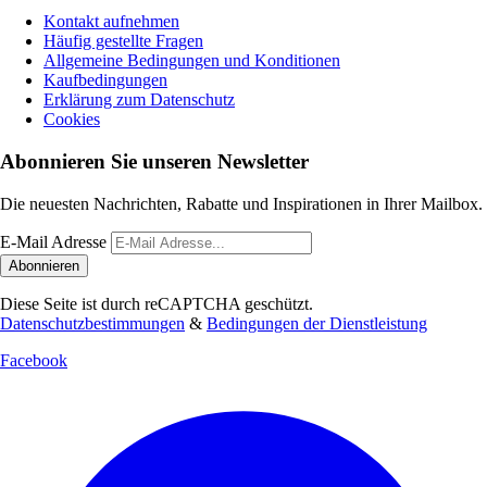
Kontakt aufnehmen
Häufig gestellte Fragen
Allgemeine Bedingungen und Konditionen
Kaufbedingungen
Erklärung zum Datenschutz
Cookies
Abonnieren Sie unseren Newsletter
Die neuesten Nachrichten, Rabatte und Inspirationen in Ihrer Mailbox.
E-Mail Adresse
Abonnieren
Diese Seite ist durch reCAPTCHA geschützt.
Datenschutzbestimmungen
&
Bedingungen der Dienstleistung
Facebook