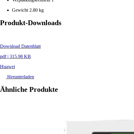
Gewicht
2.80 kg
Produkt-Downloads
Download Datenblatt
pdf
|
315.98 KB
Huawei
Herunterladen
Ähnliche Produkte