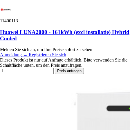
11400113
Huawei LUNA2000 - 161kWh (excl installatie) Hybrid
Cooled
Melden Sie sich an, um Ihre Preise sofort zu sehen
Anmeldung
→
Registrieren Sie sich
Dieses Produkt ist nur auf Anfrage erhältlich. Bitte verwenden Sie die
Schaltfläche unten, um den Preis anzufragen.
Preis anfragen