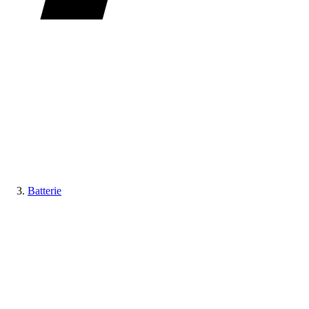
Batterie