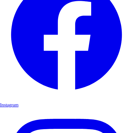
Instagram