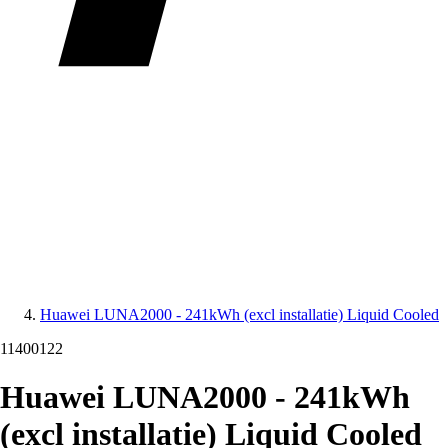
Huawei LUNA2000 - 241kWh (excl installatie) Liquid Cooled
11400122
Huawei LUNA2000 - 241kWh
(excl installatie) Liquid Cooled