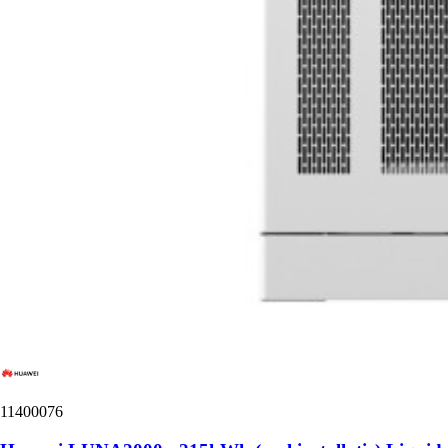
11400076