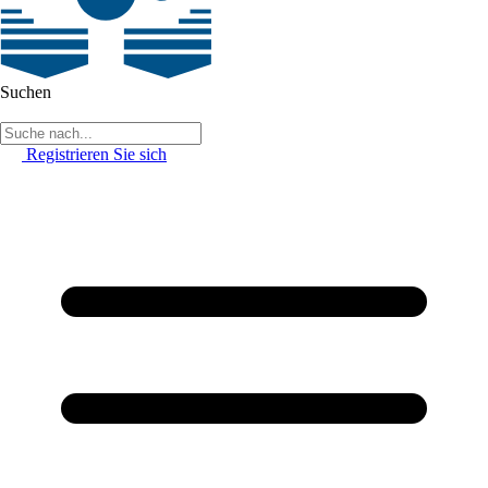
Suchen
Registrieren Sie sich