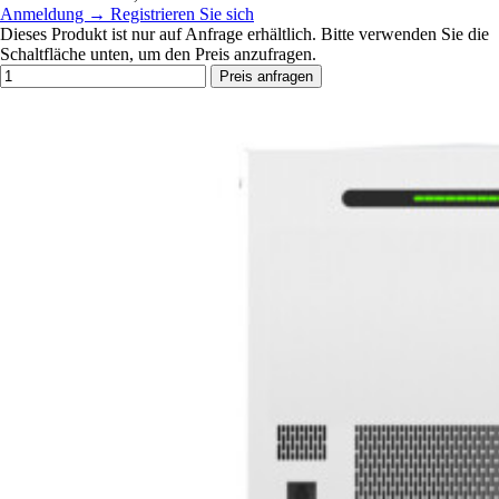
Anmeldung
→
Registrieren Sie sich
Dieses Produkt ist nur auf Anfrage erhältlich. Bitte verwenden Sie die
Schaltfläche unten, um den Preis anzufragen.
Preis anfragen