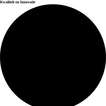
Kwaliteit en Innovatie