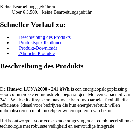
Keine Bearbeitungsgebühren
Über € 3.500, - keine Bearbeitungsgebühr
Schneller Vorlauf zu:
Beschreibung des Produkts
Produktspezifikationen
Produkt-Downloads
Ähnliche Produkte
Beschreibung des Produkts
De
Huawei LUNA2000 - 241 kWh
is een energieopslagoplossing
voor commerciële en industriële toepassingen. Met een capaciteit van
241 kWh biedt dit systeem maximale betrouwbaarheid, flexibiliteit en
efficiëntie. Ideaal voor bedrijven die hun energieverbruik willen
optimaliseren en onafhankelijker willen opereren van het net.
Het is ontworpen voor veeleisende omgevingen en combineert slimme
technologie met robuuste veiligheid en eenvoudige integratie.