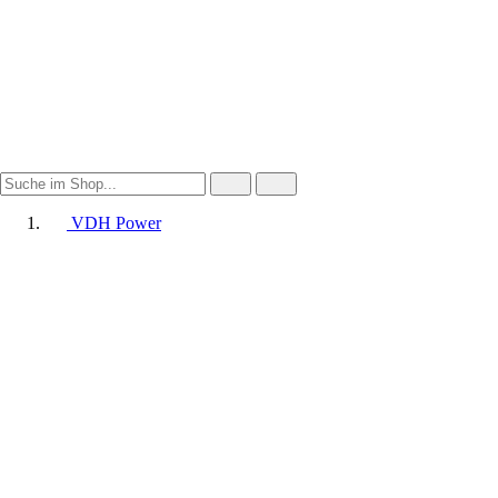
VDH Power