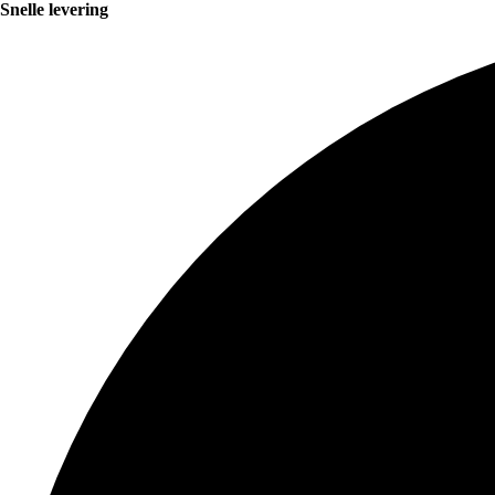
Snelle levering