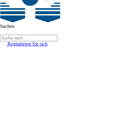
Suchen
Registrieren Sie sich