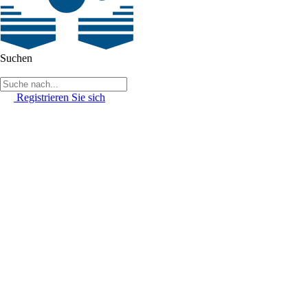
Suchen
Registrieren Sie sich