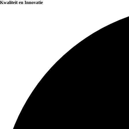
Kwaliteit en Innovatie