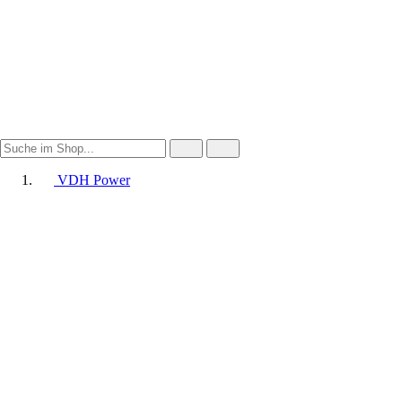
VDH Power