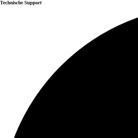
Technische Support