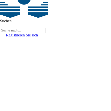
Suchen
Registrieren Sie sich