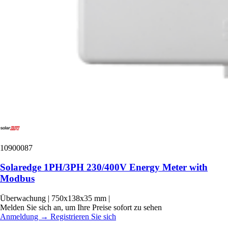
10900087
Solaredge 1PH/3PH 230/400V Energy Meter with
Modbus
Überwachung
|
750x138x35 mm
|
Melden Sie sich an, um Ihre Preise sofort zu sehen
Anmeldung
→
Registrieren Sie sich