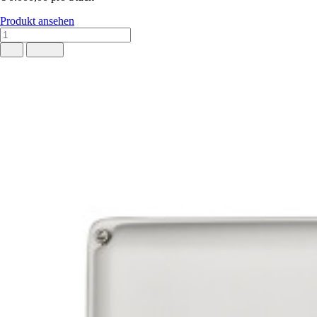
Produkt ansehen