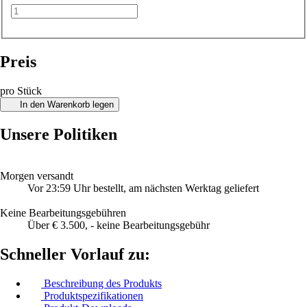
Preis
pro Stück
In den Warenkorb legen
Unsere Politiken
Morgen versandt
Vor 23:59 Uhr bestellt, am nächsten Werktag geliefert
Keine Bearbeitungsgebühren
Über € 3.500, - keine Bearbeitungsgebühr
Schneller Vorlauf zu:
Beschreibung des Produkts
Produktspezifikationen