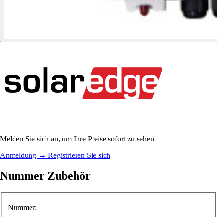
Melden Sie sich an, um Ihre Preise sofort zu sehen
Anmeldung
→
Registrieren Sie sich
Nummer Zubehör
Nummer: