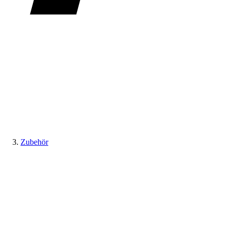
Zubehör