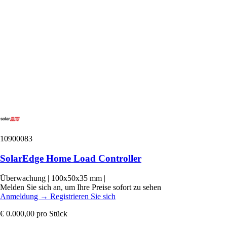
10900083
SolarEdge Home Load Controller
Überwachung
|
100x50x35 mm
|
Melden Sie sich an, um Ihre Preise sofort zu sehen
Anmeldung
→
Registrieren Sie sich
€ 0.000,00
pro Stück