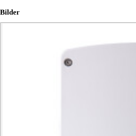
Bilder