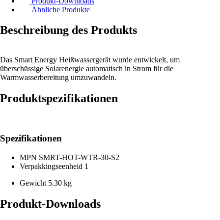
Produkt-Downloads
Ähnliche Produkte
Beschreibung des Produkts
Das Smart Energy Heißwassergerät wurde entwickelt, um
überschüssige Solarenergie automatisch in Strom für die
Warmwasserbereitung umzuwandeln.
Produktspezifikationen
Spezifikationen
MPN
SMRT-HOT-WTR-30-S2
Verpakkingseenheid
1
Gewicht
5.30 kg
Produkt-Downloads