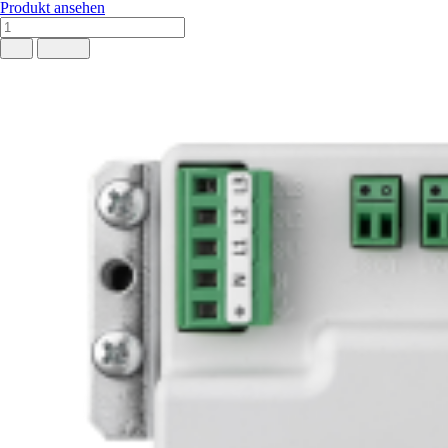
Produkt ansehen