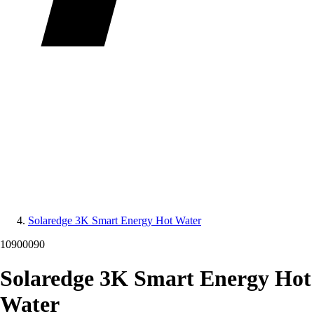
Solaredge 3K Smart Energy Hot Water
10900090
Solaredge 3K Smart Energy Hot
Water