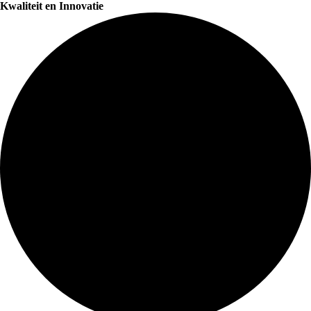
Kwaliteit en Innovatie