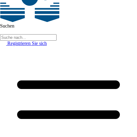
Suchen
Registrieren Sie sich