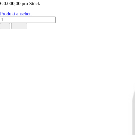
€ 0.000,00
pro Stück
Produkt ansehen