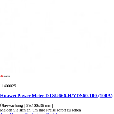
11400025
Huawei Power Meter DTSU666-H/YDS60-100 (100A)
Überwachung
|
65x100x36 mm
|
Melden Sie sich an, um Ihre Preise sofort zu sehen