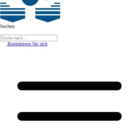
Suchen
Registrieren Sie sich