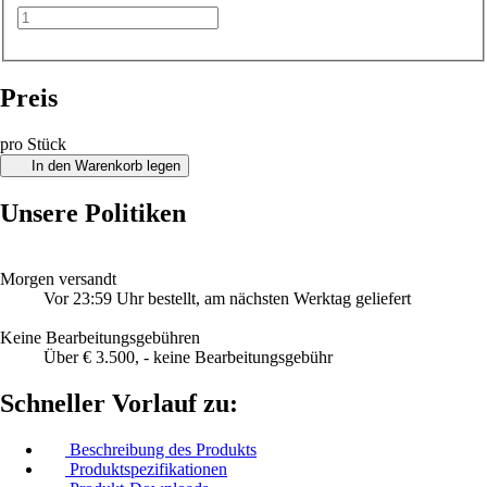
Preis
pro Stück
In den Warenkorb legen
Unsere Politiken
Morgen versandt
Vor 23:59 Uhr bestellt, am nächsten Werktag geliefert
Keine Bearbeitungsgebühren
Über € 3.500, - keine Bearbeitungsgebühr
Schneller Vorlauf zu:
Beschreibung des Produkts
Produktspezifikationen