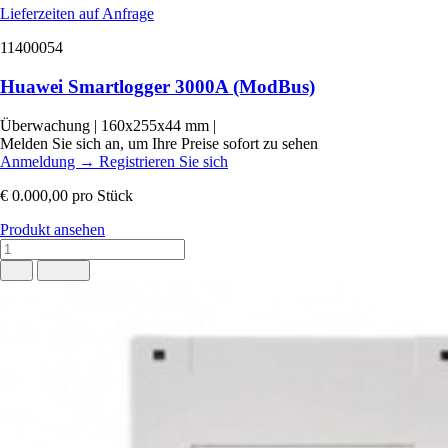
Lieferzeiten auf Anfrage
11400054
Huawei Smartlogger 3000A (ModBus)
Überwachung
|
160x255x44 mm
|
Melden Sie sich an, um Ihre Preise sofort zu sehen
Anmeldung
→
Registrieren Sie sich
€ 0.000,00
pro Stück
Produkt ansehen