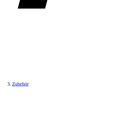
Zubehör