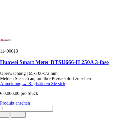
11400013
Huawei Smart Meter DTSU666-H 250A 3-fase
Überwachung
|
65x100x72 mm
|
Melden Sie sich an, um Ihre Preise sofort zu sehen
Anmeldung
→
Registrieren Sie sich
€ 0.000,00
pro Stück
Produkt ansehen