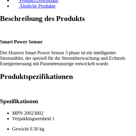
Produkt-Downloads
Ähnliche Produkte
Beschreibung des Produkts
Smart Power Sensor
Der Huawei Smart Power Sensor 3 phase ist ein intelligenter
Stromzähler, der speziell für die Stromüberwachung und Echtzeit-
Energiemessung mit Parameteranzeige entwickelt wurde.
Produktspezifikationen
Spezifikationen
MPN
20023002
Verpakkingseenheid
1
Gewicht
0.50 kg