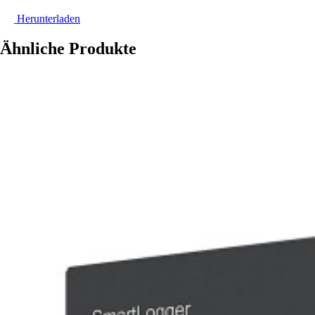
Herunterladen
Ähnliche Produkte