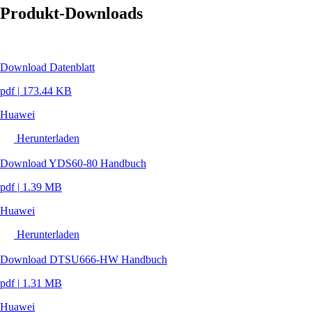
Produkt-Downloads
Download Datenblatt
pdf
|
173.44 KB
Huawei
Herunterladen
Download YDS60-80 Handbuch
pdf
|
1.39 MB
Huawei
Herunterladen
Download DTSU666-HW Handbuch
pdf
|
1.31 MB
Huawei