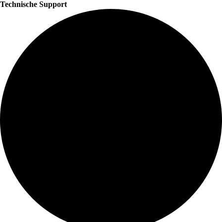
Technische Support