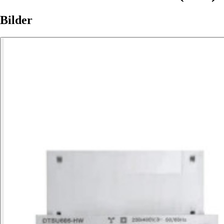
Bilder