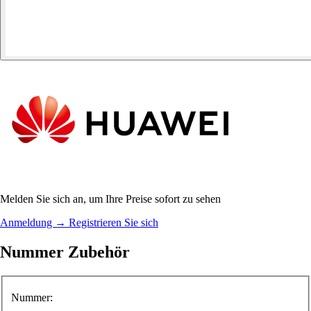
Melden Sie sich an, um Ihre Preise sofort zu sehen
Anmeldung
→
Registrieren Sie sich
Nummer Zubehör
Nummer: