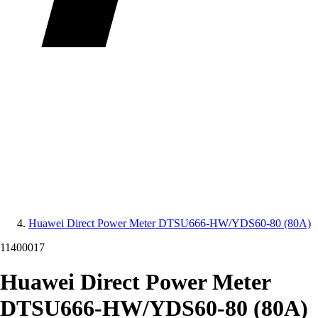
Huawei Direct Power Meter DTSU666-HW/YDS60-80 (80A)
11400017
Huawei Direct Power Meter
DTSU666-HW/YDS60-80 (80A)