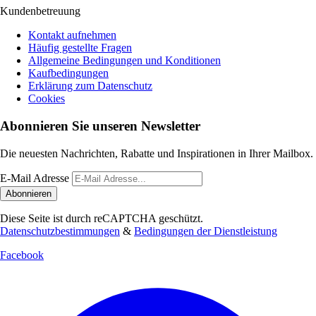
Kundenbetreuung
Kontakt aufnehmen
Häufig gestellte Fragen
Allgemeine Bedingungen und Konditionen
Kaufbedingungen
Erklärung zum Datenschutz
Cookies
Abonnieren Sie unseren Newsletter
Die neuesten Nachrichten, Rabatte und Inspirationen in Ihrer Mailbox.
E-Mail Adresse
Abonnieren
Diese Seite ist durch reCAPTCHA geschützt.
Datenschutzbestimmungen
&
Bedingungen der Dienstleistung
Facebook