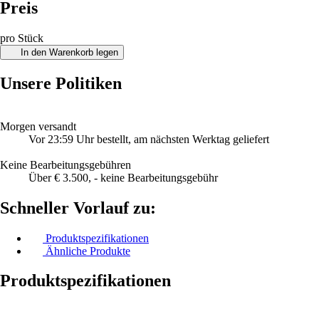
Preis
pro Stück
In den Warenkorb legen
Unsere Politiken
Morgen versandt
Vor 23:59 Uhr bestellt, am nächsten Werktag geliefert
Keine Bearbeitungsgebühren
Über € 3.500, - keine Bearbeitungsgebühr
Schneller Vorlauf zu:
Produktspezifikationen
Ähnliche Produkte
Produktspezifikationen