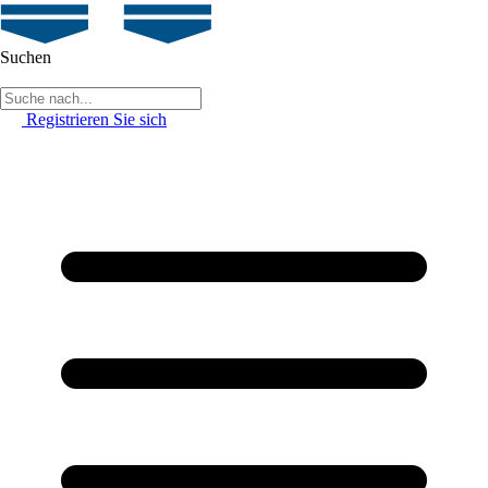
Suchen
Registrieren Sie sich