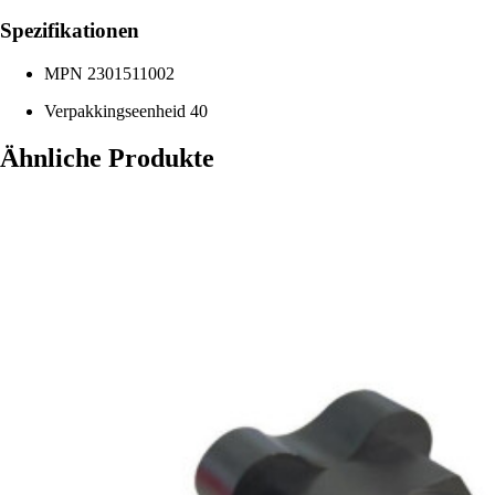
Spezifikationen
MPN
2301511002
Verpakkingseenheid
40
Ähnliche Produkte