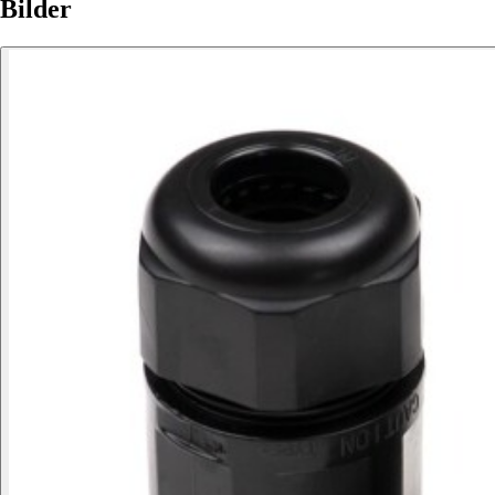
Bilder