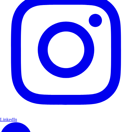
LinkedIn