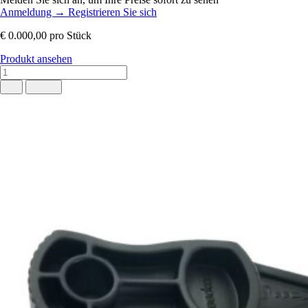
Anmeldung
→
Registrieren Sie sich
€ 0.000,00
pro Stück
Produkt ansehen