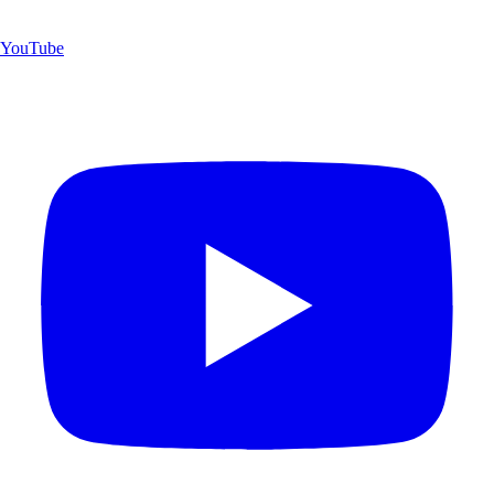
YouTube