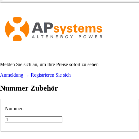
Melden Sie sich an, um Ihre Preise sofort zu sehen
Anmeldung
→
Registrieren Sie sich
Nummer Zubehör
Nummer: