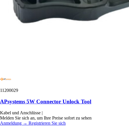
11200029
APsystems 5W Connector Unlock Tool
Kabel und Anschlüsse
|
Melden Sie sich an, um Ihre Preise sofort zu sehen
Anmeldung
→
Registrieren Sie sich