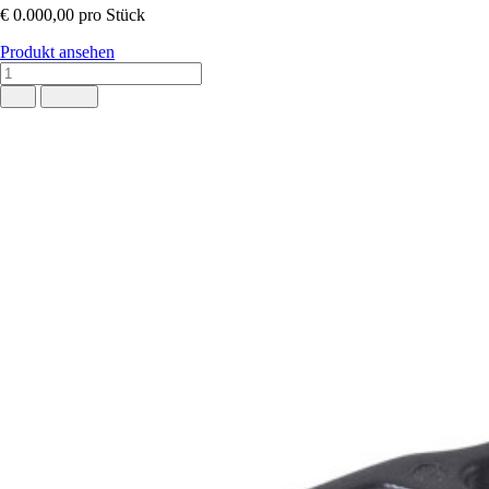
€ 0.000,00
pro Stück
Produkt ansehen