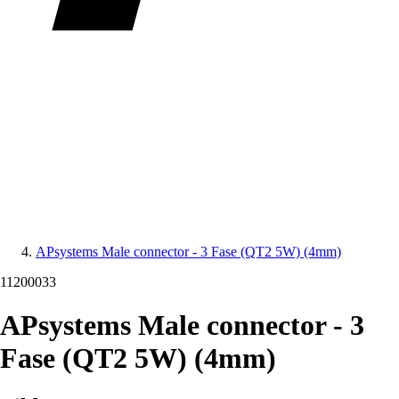
APsystems Male connector - 3 Fase (QT2 5W) (4mm)
11200033
APsystems Male connector - 3
Fase (QT2 5W) (4mm)