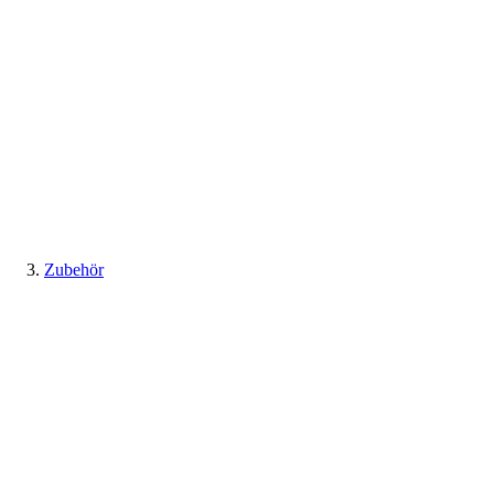
Zubehör