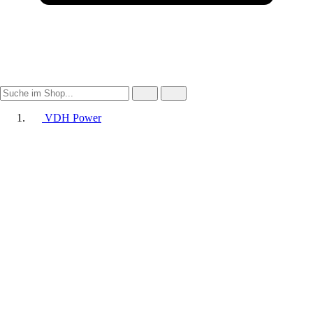
VDH Power