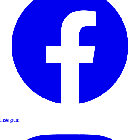
Instagram