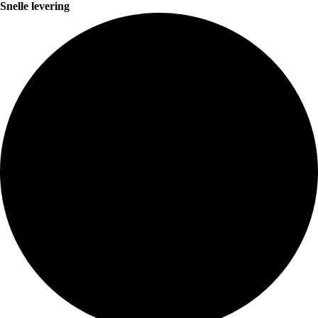
Snelle levering