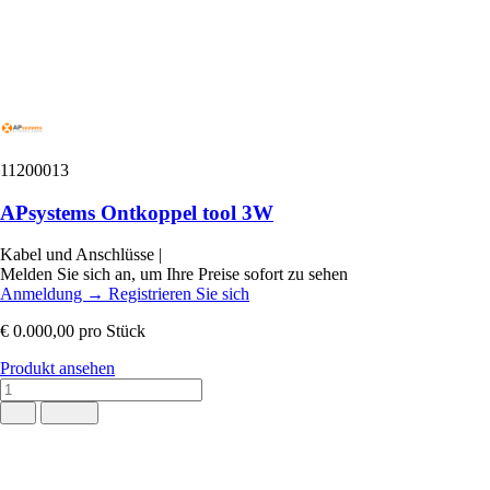
11200013
APsystems Ontkoppel tool 3W
Kabel und Anschlüsse
|
Melden Sie sich an, um Ihre Preise sofort zu sehen
Anmeldung
→
Registrieren Sie sich
€ 0.000,00
pro Stück
Produkt ansehen