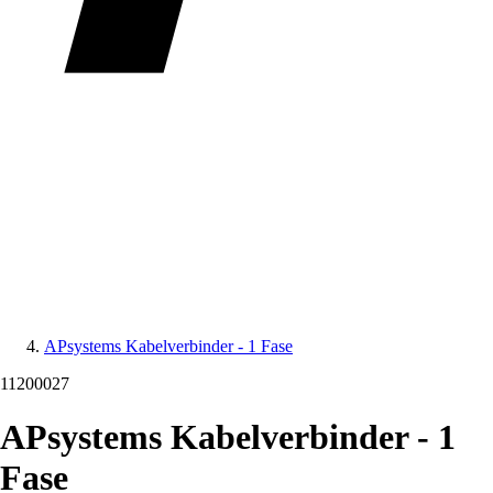
APsystems Kabelverbinder - 1 Fase
11200027
APsystems Kabelverbinder - 1
Fase