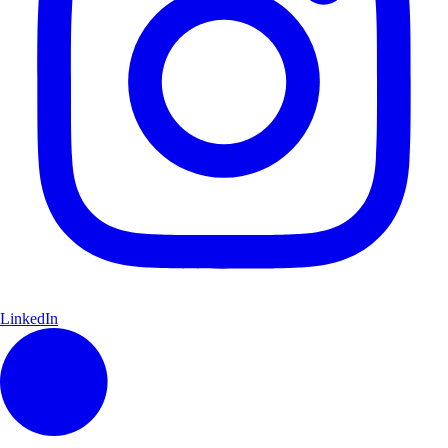
LinkedIn