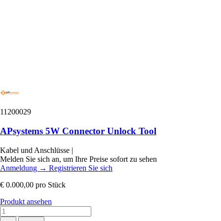
11200029
APsystems 5W Connector Unlock Tool
Kabel und Anschlüsse
|
Melden Sie sich an, um Ihre Preise sofort zu sehen
Anmeldung
→
Registrieren Sie sich
€ 0.000,00
pro Stück
Produkt ansehen