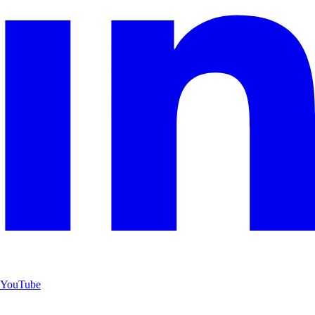
YouTube