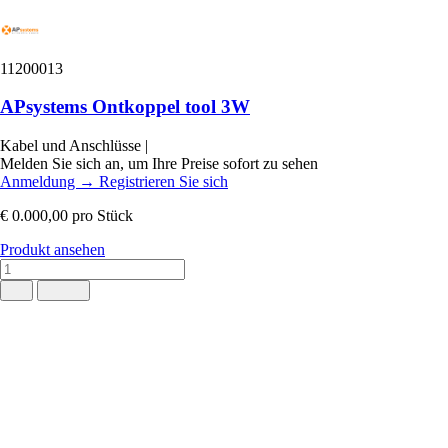
11200013
APsystems Ontkoppel tool 3W
Kabel und Anschlüsse
|
Melden Sie sich an, um Ihre Preise sofort zu sehen
Anmeldung
→
Registrieren Sie sich
€ 0.000,00
pro Stück
Produkt ansehen