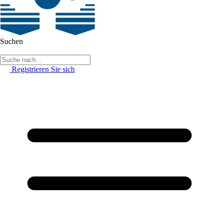
Suchen
Registrieren Sie sich