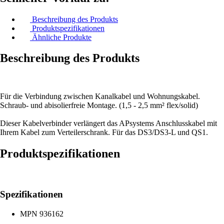
Beschreibung des Produkts
Produktspezifikationen
Ähnliche Produkte
Beschreibung des Produkts
Für die Verbindung zwischen Kanalkabel und Wohnungskabel.
Schraub- und abisolierfreie Montage. (1,5 - 2,5 mm² flex/solid)
Dieser Kabelverbinder verlängert das APsystems Anschlusskabel mit
Ihrem Kabel zum Verteilerschrank. Für das DS3/DS3-L und QS1.
Produktspezifikationen
Spezifikationen
MPN
936162