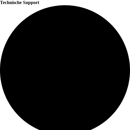
Technische Support