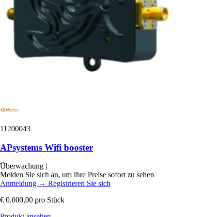
11200043
APsystems Wifi booster
Überwachung
|
Melden Sie sich an, um Ihre Preise sofort zu sehen
Anmeldung
→
Registrieren Sie sich
€ 0.000,00
pro Stück
Produkt ansehen