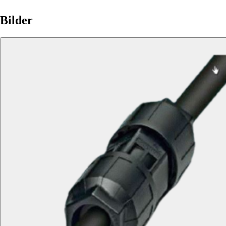
Bilder