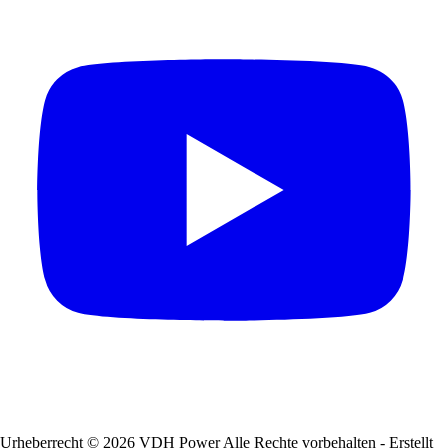
Urheberrecht © 2026 VDH Power Alle Rechte vorbehalten - Erstellt