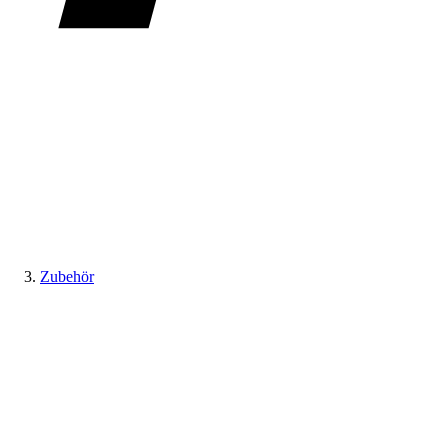
Zubehör