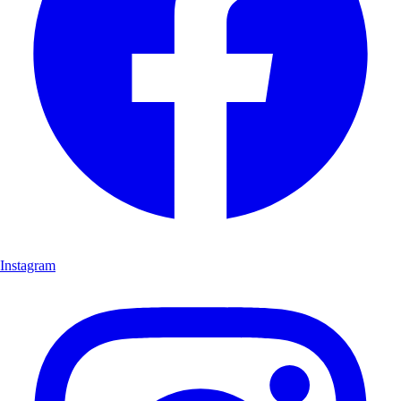
Instagram