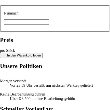
Nummer:
Preis
pro Stück
In den Warenkorb legen
Unsere Politiken
Morgen versandt
Vor 23:59 Uhr bestellt, am nächsten Werktag geliefert
Keine Bearbeitungsgebühren
Über € 3.500, - keine Bearbeitungsgebühr
Schneller Vorlauf zu: