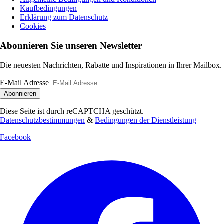
Kaufbedingungen
Erklärung zum Datenschutz
Cookies
Abonnieren Sie unseren Newsletter
Die neuesten Nachrichten, Rabatte und Inspirationen in Ihrer Mailbox.
E-Mail Adresse
Abonnieren
Diese Seite ist durch reCAPTCHA geschützt.
Datenschutzbestimmungen
&
Bedingungen der Dienstleistung
Facebook