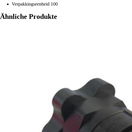
Verpakkingseenheid
100
Ähnliche Produkte