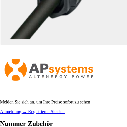
Melden Sie sich an, um Ihre Preise sofort zu sehen
Anmeldung
→
Registrieren Sie sich
Nummer Zubehör