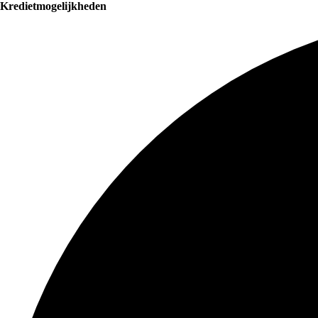
Kredietmogelijkheden