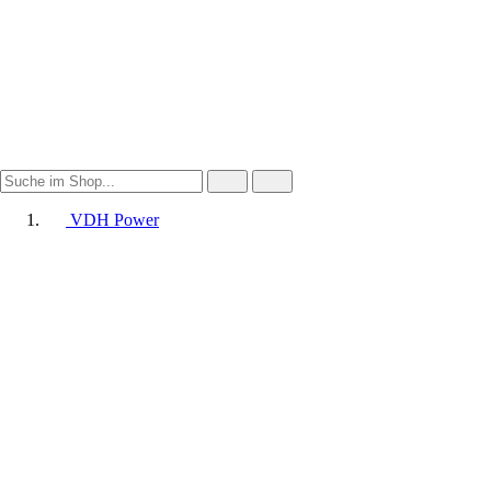
VDH Power