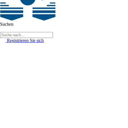
Suchen
Registrieren Sie sich