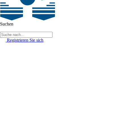
Suchen
Registrieren Sie sich