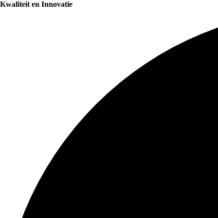
Kwaliteit en Innovatie