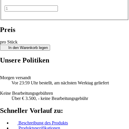
Preis
pro Stück
In den Warenkorb legen
Unsere Politiken
Morgen versandt
Vor 23:59 Uhr bestellt, am nächsten Werktag geliefert
Keine Bearbeitungsgebühren
Über € 3.500, - keine Bearbeitungsgebühr
Schneller Vorlauf zu:
Beschreibung des Produkts
Produktspezifikationen