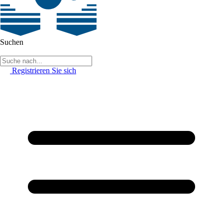
Suchen
Registrieren Sie sich