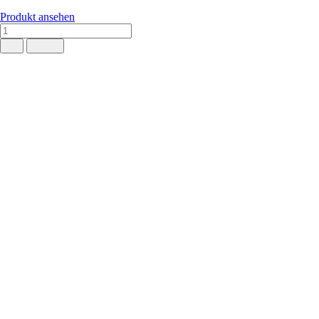
Produkt ansehen