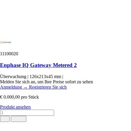
11100020
Enphase IQ Gateway Metered 2
Überwachung
|
126x213x45 mm
|
Melden Sie sich an, um Ihre Preise sofort zu sehen
Anmeldung
→
Registrieren Sie sich
€ 0.000,00
pro Stück
Produkt ansehen