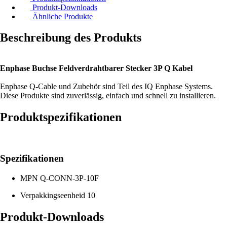
Produkt-Downloads
Ähnliche Produkte
Beschreibung des Produkts
Enphase Buchse Feldverdrahtbarer Stecker 3P Q Kabel
Enphase Q-Cable und Zubehör sind Teil des IQ Enphase Systems.
Diese Produkte sind zuverlässig, einfach und schnell zu installieren.
Produktspezifikationen
Spezifikationen
MPN
Q-CONN-3P-10F
Verpakkingseenheid
10
Produkt-Downloads