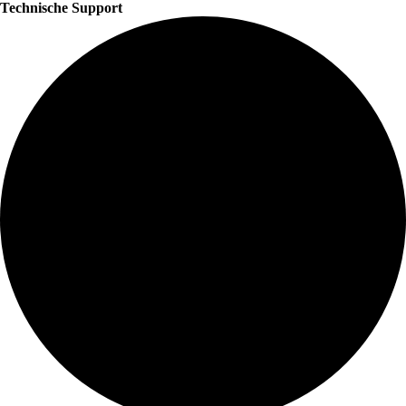
Technische Support