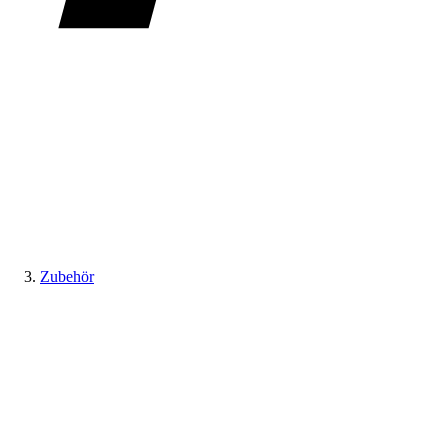
Zubehör