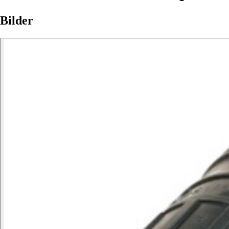
Bilder