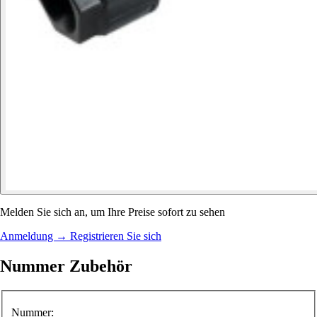
Melden Sie sich an, um Ihre Preise sofort zu sehen
Anmeldung
→
Registrieren Sie sich
Nummer Zubehör
Nummer: