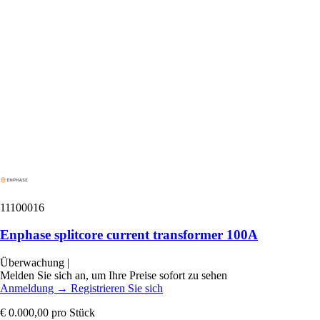
11100016
Enphase splitcore current transformer 100A
Überwachung
|
Melden Sie sich an, um Ihre Preise sofort zu sehen
Anmeldung
→
Registrieren Sie sich
€ 0.000,00
pro Stück