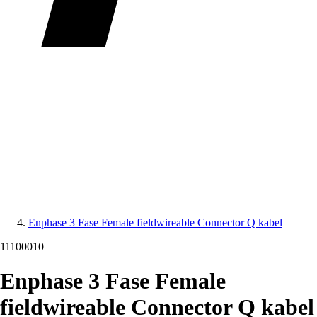
Enphase 3 Fase Female fieldwireable Connector Q kabel
11100010
Enphase 3 Fase Female
fieldwireable Connector Q kabel